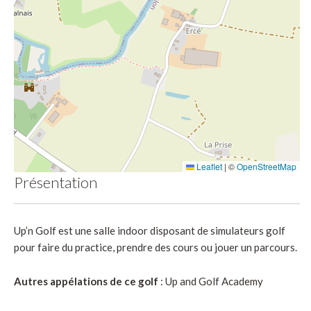
Leaflet
|
©
OpenStreetMap
Présentation
Up’n Golf est une salle indoor disposant de simulateurs golf
pour faire du practice, prendre des cours ou jouer un parcours.
Autres appélations de ce golf
: Up and Golf Academy