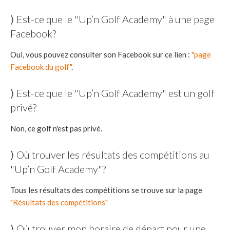
⟩ Est-ce que le "Up’n Golf Academy" à une page
Facebook?
Oui, vous pouvez consulter son Facebook sur ce lien :
"page
Facebook du golf"
.
⟩ Est-ce que le "Up’n Golf Academy" est un golf
privé?
Non, ce golf n'est pas privé.
⟩ Où trouver les résultats des compétitions au
"Up’n Golf Academy"?
Tous les résultats des compétitions se trouve sur la page
"Résultats des compétitions"
⟩ Où trouver mon horaire de départ pour une