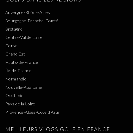
Auvergne-Rhône-Alpes
Bourgogne-Franche-Comté
Bretagne
Centre-Val de Loire
Corse
Grand Est
Hauts-de-France
Île-de-France
Normandie
Nouvelle-Aquitaine
Occitanie
Pays de la Loire
Provence-Alpes-Côte d’Azur
MEILLEURS VLOGS GOLF EN FRANCE