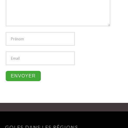
GOLFS DANS LES RÉGIONS