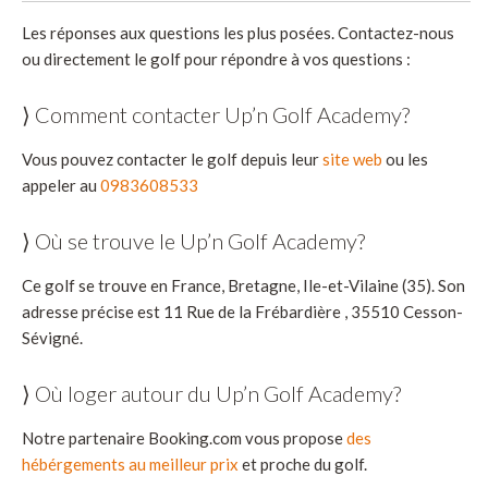
Les réponses aux questions les plus posées. Contactez-nous
ou directement le golf pour répondre à vos questions :
⟩ Comment contacter Up’n Golf Academy?
Vous pouvez contacter le golf depuis leur
site web
ou les
appeler au
0983608533
⟩ Où se trouve le Up’n Golf Academy?
Ce golf se trouve en France, Bretagne, Ile-et-Vilaine (35). Son
adresse précise est 11 Rue de la Frébardière , 35510 Cesson-
Sévigné.
⟩ Où loger autour du Up’n Golf Academy?
Notre partenaire Booking.com vous propose
des
hébérgements au meilleur prix
et proche du golf.