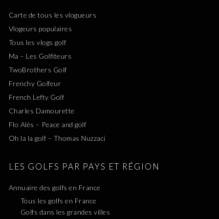
Carte de tous les vlogueurs
Vlogeurs populaires
Tous les vlogs golf
Ma – Les Golfiteurs
TwoBrothers Golf
Frenchy Golfeur
French Lefty Golf
Charles Damourette
Flo Alès – Peace and golf
Oh la la golf – Thomas Nuzzaci
LES GOLFS PAR PAYS ET RÉGION
Annuaire des golfs en France
Tous les golfs en France
Golfs dans les grandes villes