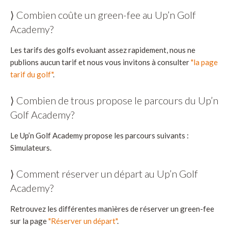
⟩ Combien coûte un green-fee au Up’n Golf
Academy?
Les tarifs des golfs evoluant assez rapidement, nous ne
publions aucun tarif et nous vous invitons à consulter
"la page
tarif du golf"
.
⟩ Combien de trous propose le parcours du Up’n
Golf Academy?
Le Up’n Golf Academy propose les parcours suivants :
Simulateurs.
⟩ Comment réserver un départ au Up’n Golf
Academy?
Retrouvez les différentes manières de réserver un green-fee
sur la page
"Réserver un départ"
.