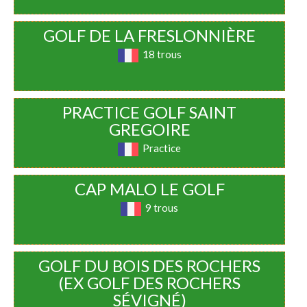
GOLF DE LA FRESLONNIÈRE
18 trous
PRACTICE GOLF SAINT
GREGOIRE
Practice
CAP MALO LE GOLF
9 trous
GOLF DU BOIS DES ROCHERS
(EX GOLF DES ROCHERS
SÉVIGNÉ)