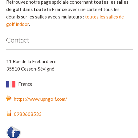
Retrouvez notre page spéciale concernant
toutes les salles
de golf dans toute la France
avec une carte et tous les
détails sur les salles avec simulateurs :
toutes les salles de
golf indoor
.
Contact
11 Rue de la Frébardière
35510 Cesson-Sévigné
France
https://www.upngolf.com/
0983608533