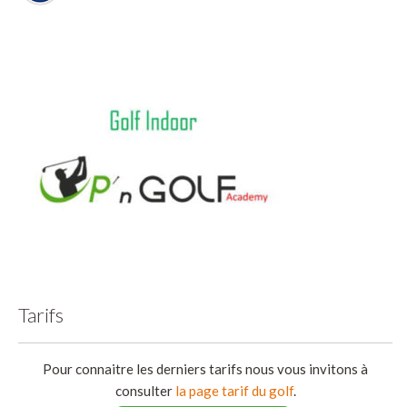
Tarifs
Pour connaitre les derniers tarifs nous vous invitons à
consulter
la page tarif du golf
.