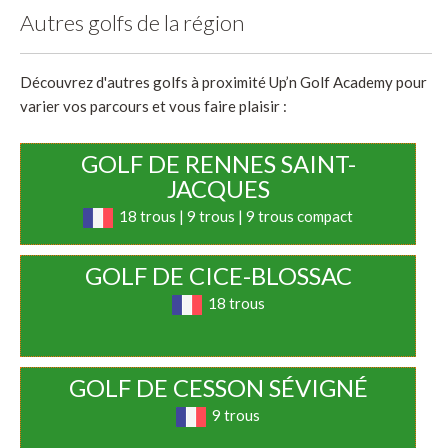
Autres golfs de la région
Découvrez d'autres golfs à proximité Up’n Golf Academy pour
varier vos parcours et vous faire plaisir :
GOLF DE RENNES SAINT-
JACQUES
18 trous | 9 trous | 9 trous compact
GOLF DE CICE-BLOSSAC
18 trous
GOLF DE CESSON SÉVIGNÉ
9 trous