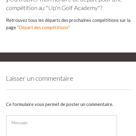
compétition au "Up’n Golf Academy"?
Retrouvez tous les départs des prochaines compétitions sur la
page
"Départ des compétitions"
Laisser un commentaire
Ce formulaire vous permet de poster un commentaire.