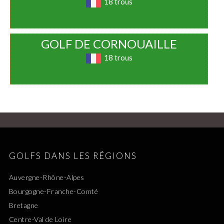
18 trous
GOLF DE CORNOUAILLE
18 trous
GOLFS DANS LES RÉGIONS
Auvergne-Rhône-Alpes
Bourgogne-Franche-Comté
Bretagne
Centre-Val de Loire