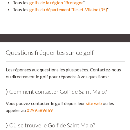
Tous les
golfs de la région "Bretagne
"
Tous les
golfs du département "Ile-et-Vilaine (35)
"
Questions fréquentes sur ce golf
Les réponses aux questions les plus posées. Contactez-nous
ou directement le golf pour répondre à vos questions :
⟩ Comment contacter Golf de Saint Malo?
Vous pouvez contacter le golf depuis leur
site web
ou les
appeler au
0299589669
⟩ Où se trouve le Golf de Saint Malo?