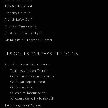
TwoBrothers Golf
Frenchy Golfeur
French Lefty Golf
Charles Damourette
Flo Alès – Peace and golf
Oh la la golf – Thomas Nuzzaci
LES GOLFS PAR PAYS ET RÉGION
Annuaire des golfs en France
Tous les golfs en France
Golfs dans les grandes villes
Golfs par département
Golfs par région
Salles simulateur de golf
Parcours de golf Pitch&Putt
Tous les golfs en Suisse