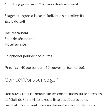
1 pitching green avec 2 bunkers d’entraînement
Stages et leçons à la carte, individuels ou collectifs
Ecole de golf
Bar, restaurant
Salle de séminaires
Hôtel sur site
Téléphoner pour disponibilités
Practice
: 40 postes dont 10 couvert(s) (sur herbe).
Compétitions sur ce golf
Retrouvez tous les détails sur les compétitions sur le parcours
de "Golf de Saint Malo" avec la liste des départs et les
résultats des compétitions en cliquant sur les bouttons ci-