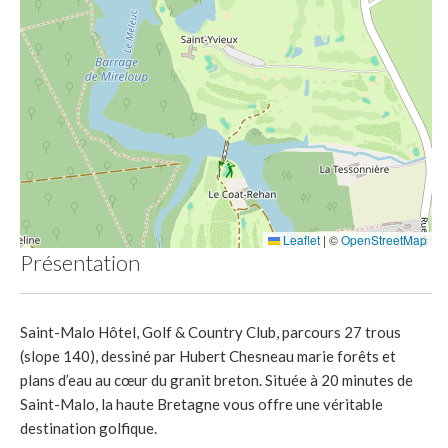
Leaflet
|
©
OpenStreetMap
Présentation
Saint-Malo Hôtel, Golf & Country Club, parcours 27 trous
(slope 140), dessiné par Hubert Chesneau marie forêts et
plans d’eau au cœur du granit breton. Située à 20 minutes de
Saint-Malo, la haute Bretagne vous offre une véritable
destination golfique.