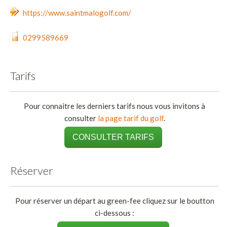
https://www.saintmalogolf.com/
0299589669
Tarifs
Pour connaitre les derniers tarifs nous vous invitons à
consulter
la page tarif du golf
.
CONSULTER TARIFS
Réserver
Pour réserver un départ au green-fee cliquez sur le boutton
ci-dessous :