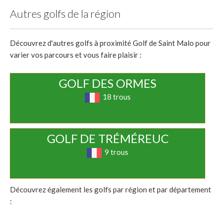
Autres golfs de la région
Découvrez d'autres golfs à proximité Golf de Saint Malo pour
varier vos parcours et vous faire plaisir :
GOLF DES ORMES
18 trous
GOLF DE TRÉMÉREUC
9 trous
Découvrez également les golfs par région et par département
: