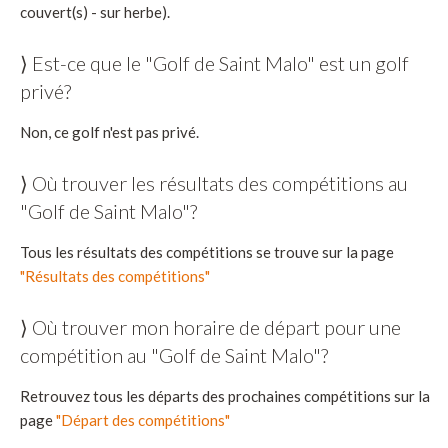
couvert(s) - sur herbe).
⟩ Est-ce que le "Golf de Saint Malo" est un golf
privé?
Non, ce golf n'est pas privé.
⟩ Où trouver les résultats des compétitions au
"Golf de Saint Malo"?
Tous les résultats des compétitions se trouve sur la page
"Résultats des compétitions"
⟩ Où trouver mon horaire de départ pour une
compétition au "Golf de Saint Malo"?
Retrouvez tous les départs des prochaines compétitions sur la
page
"Départ des compétitions"