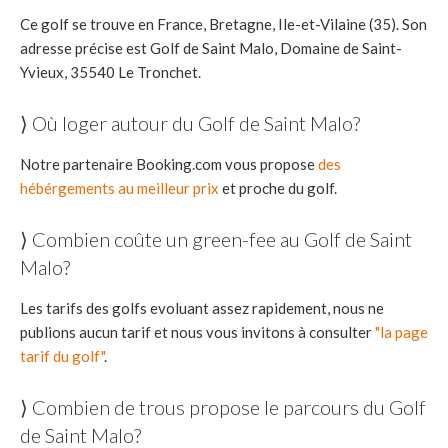
Ce golf se trouve en France, Bretagne, Ile-et-Vilaine (35). Son
adresse précise est Golf de Saint Malo, Domaine de Saint-
Yvieux, 35540 Le Tronchet.
⟩ Où loger autour du Golf de Saint Malo?
Notre partenaire Booking.com vous propose
des
hébérgements au meilleur prix
et proche du golf.
⟩ Combien coûte un green-fee au Golf de Saint
Malo?
Les tarifs des golfs evoluant assez rapidement, nous ne
publions aucun tarif et nous vous invitons à consulter
"la page
tarif du golf"
.
⟩ Combien de trous propose le parcours du Golf
de Saint Malo?