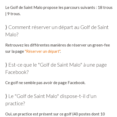
Le Golf de Saint Malo propose les parcours suivants : 18 trous
| 9 trous.
⟩ Comment réserver un départ au Golf de Saint
Malo?
Retrouvez les différentes manières de réserver un green-fee
sur la page
"Réserver un départ"
.
⟩ Est-ce que le "Golf de Saint Malo" à une page
Facebook?
Ce golf ne semble pas avoir de page Facebook.
⟩ Le "Golf de Saint Malo" dispose-t-il d'un
practice?
Oui, un practice est présent sur ce golf (40 postes dont 10