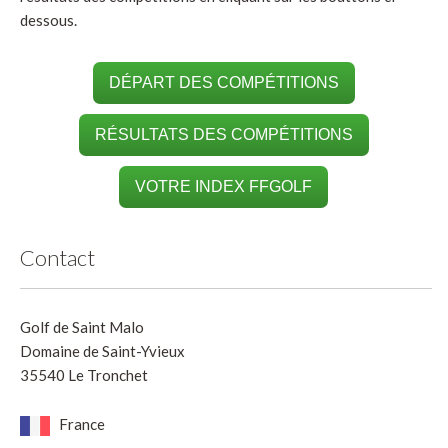
dessous.
DÉPART DES COMPÉTITIONS
RÉSULTATS DES COMPÉTITIONS
VOTRE INDEX FFGOLF
Contact
Golf de Saint Malo
Domaine de Saint-Yvieux
35540 Le Tronchet
France