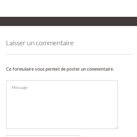
Laisser un commentaire
Ce formulaire vous permet de poster un commentaire.