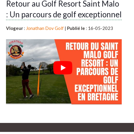
Retour au Golf Resort Saint Malo
: Un parcours de golf exceptionnel
Vlogeur
:
Jonathan Dov Golf
|
Publié le
: 16-05-2023