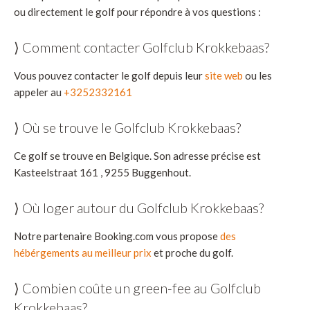
ou directement le golf pour répondre à vos questions :
⟩ Comment contacter Golfclub Krokkebaas?
Vous pouvez contacter le golf depuis leur
site web
ou les
appeler au
+3252332161
⟩ Où se trouve le Golfclub Krokkebaas?
Ce golf se trouve en Belgique. Son adresse précise est
Kasteelstraat 161 , 9255 Buggenhout.
⟩ Où loger autour du Golfclub Krokkebaas?
Notre partenaire Booking.com vous propose
des
hébérgements au meilleur prix
et proche du golf.
⟩ Combien coûte un green-fee au Golfclub
Krokkebaas?