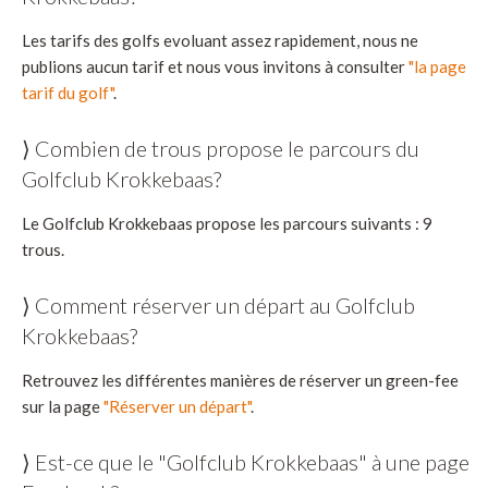
Les tarifs des golfs evoluant assez rapidement, nous ne
publions aucun tarif et nous vous invitons à consulter
"la page
tarif du golf"
.
⟩ Combien de trous propose le parcours du
Golfclub Krokkebaas?
Le Golfclub Krokkebaas propose les parcours suivants : 9
trous.
⟩ Comment réserver un départ au Golfclub
Krokkebaas?
Retrouvez les différentes manières de réserver un green-fee
sur la page
"Réserver un départ"
.
⟩ Est-ce que le "Golfclub Krokkebaas" à une page