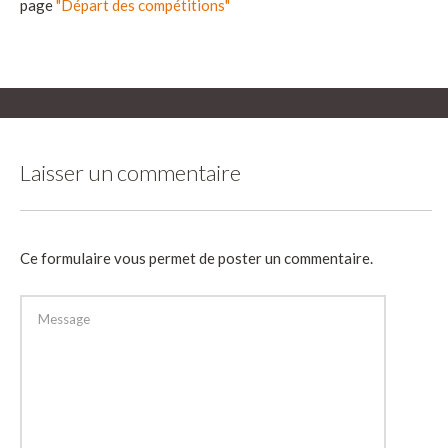
page
"Départ des compétitions"
Laisser un commentaire
Ce formulaire vous permet de poster un commentaire.