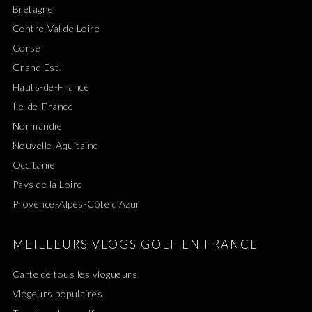
Bretagne
Centre-Val de Loire
Corse
Grand Est
Hauts-de-France
Île-de-France
Normandie
Nouvelle-Aquitaine
Occitanie
Pays de la Loire
Provence-Alpes-Côte d’Azur
MEILLEURS VLOGS GOLF EN FRANCE
Carte de tous les vlogueurs
Vlogeurs populaires