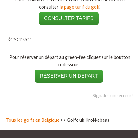
consulter
la page tarif du golf
.
CONSULTER TARIFS
Réserver
Pour réserver un départ au green-fee cliquez sur le boutton
ci-dessous :
RÉSERVER UN DÉPART
Signaler une erreur!
Tous les golfs en Belgique
>> Golfclub Krokkebaas