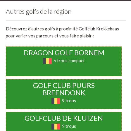
Autres golfs de la région
Découvrez d'autres golfs à proximité Golfclub Krokkebaas
pour varier vos parcours et vous faire plaisir :
DRAGON GOLF BORNEM
6 trous compact
GOLF CLUB PUURS
BREENDONK
9 trous
GOLFCLUB DE KLUIZEN
9 trous