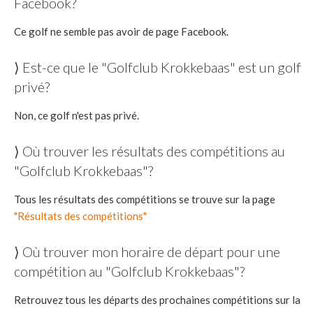
Facebook?
Ce golf ne semble pas avoir de page Facebook.
⟩ Est-ce que le "Golfclub Krokkebaas" est un golf
privé?
Non, ce golf n'est pas privé.
⟩ Où trouver les résultats des compétitions au
"Golfclub Krokkebaas"?
Tous les résultats des compétitions se trouve sur la page
"Résultats des compétitions"
⟩ Où trouver mon horaire de départ pour une
compétition au "Golfclub Krokkebaas"?
Retrouvez tous les départs des prochaines compétitions sur la