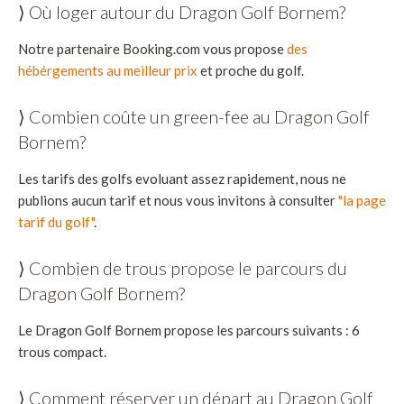
⟩ Où loger autour du Dragon Golf Bornem?
Notre partenaire Booking.com vous propose
des
hébérgements au meilleur prix
et proche du golf.
⟩ Combien coûte un green-fee au Dragon Golf
Bornem?
Les tarifs des golfs evoluant assez rapidement, nous ne
publions aucun tarif et nous vous invitons à consulter
"la page
tarif du golf"
.
⟩ Combien de trous propose le parcours du
Dragon Golf Bornem?
Le Dragon Golf Bornem propose les parcours suivants : 6
trous compact.
⟩ Comment réserver un départ au Dragon Golf