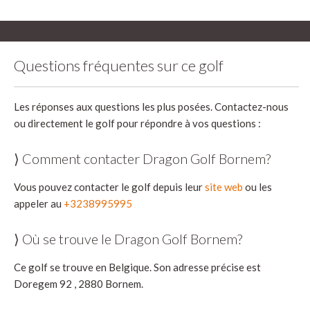
Questions fréquentes sur ce golf
Les réponses aux questions les plus posées. Contactez-nous
ou directement le golf pour répondre à vos questions :
⟩ Comment contacter Dragon Golf Bornem?
Vous pouvez contacter le golf depuis leur
site web
ou les
appeler au
+3238995995
⟩ Où se trouve le Dragon Golf Bornem?
Ce golf se trouve en Belgique. Son adresse précise est
Doregem 92 , 2880 Bornem.