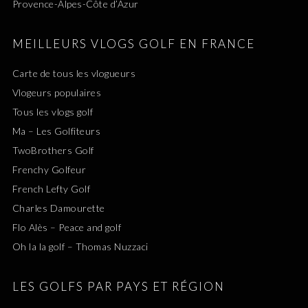
Provence-Alpes-Côte d’Azur
MEILLEURS VLOGS GOLF EN FRANCE
Carte de tous les vlogueurs
Vlogeurs populaires
Tous les vlogs golf
Ma – Les Golfiteurs
TwoBrothers Golf
Frenchy Golfeur
French Lefty Golf
Charles Damourette
Flo Alès – Peace and golf
Oh la la golf – Thomas Nuzzaci
LES GOLFS PAR PAYS ET RÉGION