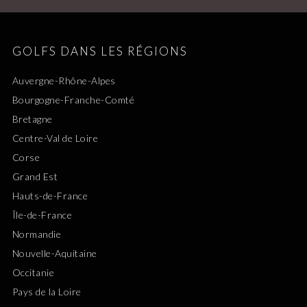
GOLFS DANS LES RÉGIONS
Auvergne-Rhône-Alpes
Bourgogne-Franche-Comté
Bretagne
Centre-Val de Loire
Corse
Grand Est
Hauts-de-France
Île-de-France
Normandie
Nouvelle-Aquitaine
Occitanie
Pays de la Loire