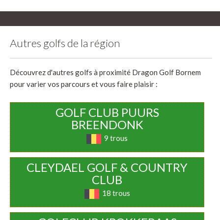
Autres golfs de la région
Découvrez d'autres golfs à proximité Dragon Golf Bornem
pour varier vos parcours et vous faire plaisir :
GOLF CLUB PUURS
BREENDONK
9 trous
CLEYDAEL GOLF & COUNTRY
CLUB
18 trous