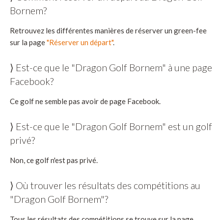
Bornem?
Retrouvez les différentes manières de réserver un green-fee
sur la page
"Réserver un départ"
.
⟩ Est-ce que le "Dragon Golf Bornem" à une page
Facebook?
Ce golf ne semble pas avoir de page Facebook.
⟩ Est-ce que le "Dragon Golf Bornem" est un golf
privé?
Non, ce golf n'est pas privé.
⟩ Où trouver les résultats des compétitions au
"Dragon Golf Bornem"?
Tous les résultats des compétitions se trouve sur la page