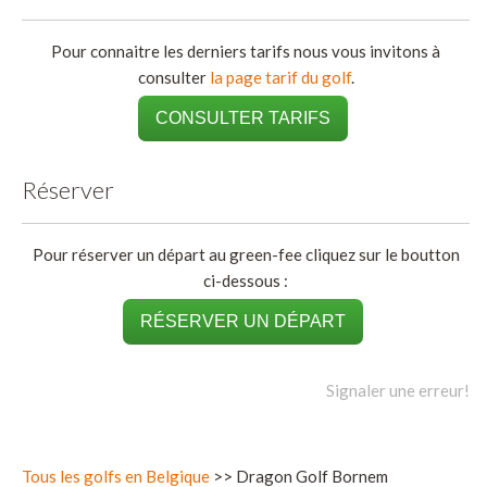
Pour connaitre les derniers tarifs nous vous invitons à
consulter
la page tarif du golf
.
CONSULTER TARIFS
Réserver
Pour réserver un départ au green-fee cliquez sur le boutton
ci-dessous :
RÉSERVER UN DÉPART
Signaler une erreur!
Tous les golfs en Belgique
>> Dragon Golf Bornem