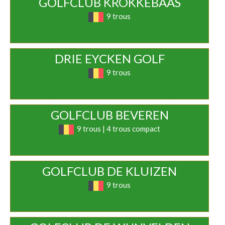
GOLFCLUB KROKKEBAAS
9 trous
DRIE EYCKEN GOLF
9 trous
GOLFCLUB BEVEREN
9 trous | 4 trous compact
GOLFCLUB DE KLUIZEN
9 trous