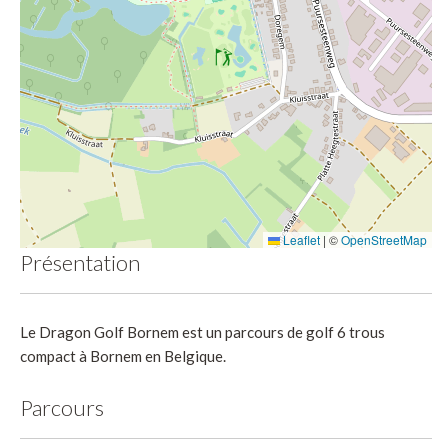
Leaflet
|
©
OpenStreetMap
Présentation
Le Dragon Golf Bornem est un parcours de golf 6 trous
compact à Bornem en Belgique.
Parcours