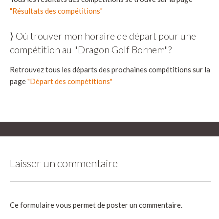
"Résultats des compétitions"
⟩ Où trouver mon horaire de départ pour une
compétition au "Dragon Golf Bornem"?
Retrouvez tous les départs des prochaines compétitions sur la
page
"Départ des compétitions"
Laisser un commentaire
Ce formulaire vous permet de poster un commentaire.