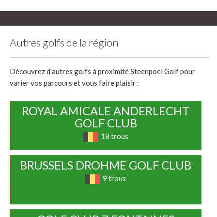
Autres golfs de la région
Découvrez d'autres golfs à proximité Steenpoel Golf pour
varier vos parcours et vous faire plaisir :
ROYAL AMICALE ANDERLECHT
GOLF CLUB
18 trous
BRUSSELS DROHME GOLF CLUB
9 trous