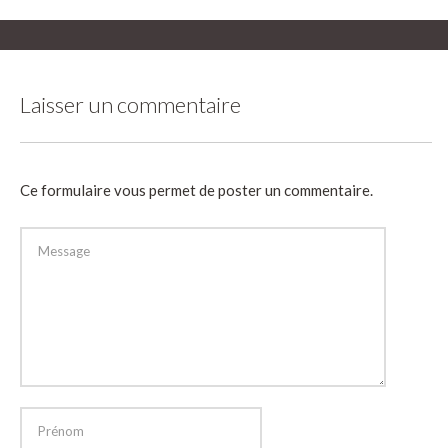
Laisser un commentaire
Ce formulaire vous permet de poster un commentaire.