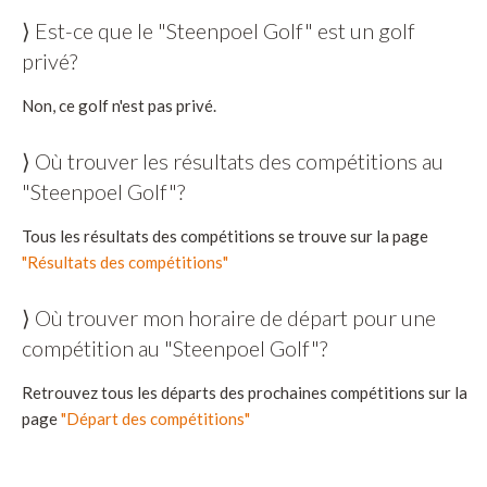
⟩ Est-ce que le "Steenpoel Golf" est un golf
privé?
Non, ce golf n'est pas privé.
⟩ Où trouver les résultats des compétitions au
"Steenpoel Golf"?
Tous les résultats des compétitions se trouve sur la page
"Résultats des compétitions"
⟩ Où trouver mon horaire de départ pour une
compétition au "Steenpoel Golf"?
Retrouvez tous les départs des prochaines compétitions sur la
page
"Départ des compétitions"