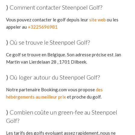
⟩ Comment contacter Steenpoel Golf?
Vous pouvez contacter le golf depuis leur
site web
ou les
appeler au
+3225696981
⟩ Où se trouve le Steenpoel Golf?
Ce golf se trouve en Belgique. Son adresse précise est Jan
Martin van Lierdelaan 28 , 1701 Dilbeek.
⟩ Où loger autour du Steenpoel Golf?
Notre partenaire Booking.com vous propose
des
hébérgements au meilleur prix
et proche du golf.
⟩ Combien coûte un green-fee au Steenpoel
Golf?
Les tarifs des golfs evoluant assez rapidement, nous ne