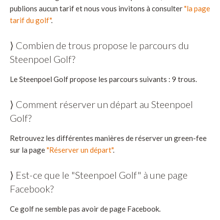
publions aucun tarif et nous vous invitons à consulter
"la page
tarif du golf"
.
⟩ Combien de trous propose le parcours du
Steenpoel Golf?
Le Steenpoel Golf propose les parcours suivants : 9 trous.
⟩ Comment réserver un départ au Steenpoel
Golf?
Retrouvez les différentes manières de réserver un green-fee
sur la page
"Réserver un départ"
.
⟩ Est-ce que le "Steenpoel Golf" à une page
Facebook?
Ce golf ne semble pas avoir de page Facebook.