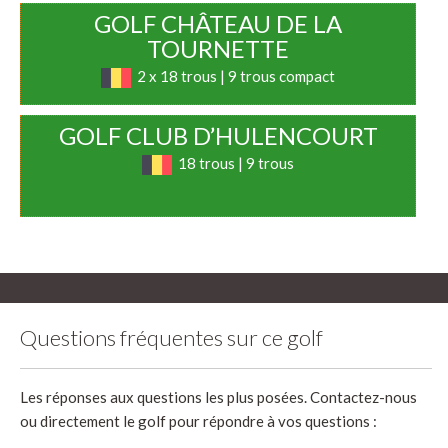
GOLF CHÂTEAU DE LA
TOURNETTE
2 x 18 trous | 9 trous compact
GOLF CLUB D’HULENCOURT
18 trous | 9 trous
Questions fréquentes sur ce golf
Les réponses aux questions les plus posées. Contactez-nous
ou directement le golf pour répondre à vos questions :