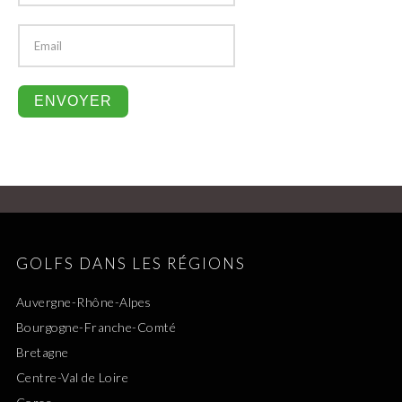
GOLFS DANS LES RÉGIONS
Auvergne-Rhône-Alpes
Bourgogne-Franche-Comté
Bretagne
Centre-Val de Loire