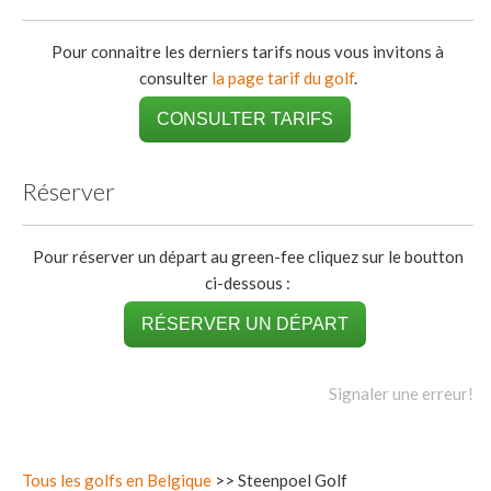
Pour connaitre les derniers tarifs nous vous invitons à
consulter
la page tarif du golf
.
CONSULTER TARIFS
Réserver
Pour réserver un départ au green-fee cliquez sur le boutton
ci-dessous :
RÉSERVER UN DÉPART
Signaler une erreur!
Tous les golfs en Belgique
>> Steenpoel Golf