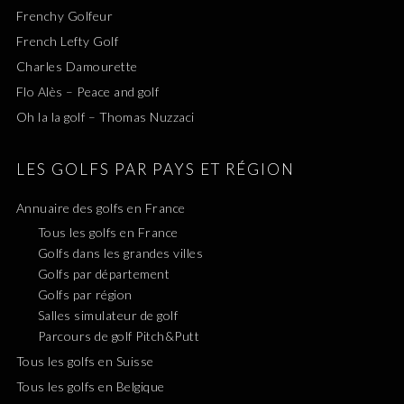
Frenchy Golfeur
French Lefty Golf
Charles Damourette
Flo Alès – Peace and golf
Oh la la golf – Thomas Nuzzaci
LES GOLFS PAR PAYS ET RÉGION
Annuaire des golfs en France
Tous les golfs en France
Golfs dans les grandes villes
Golfs par département
Golfs par région
Salles simulateur de golf
Parcours de golf Pitch&Putt
Tous les golfs en Suisse
Tous les golfs en Belgique