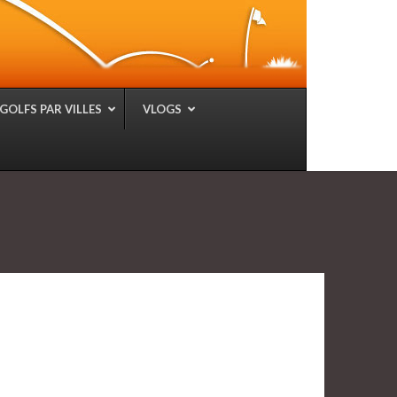
GOLFS PAR VILLES
VLOGS