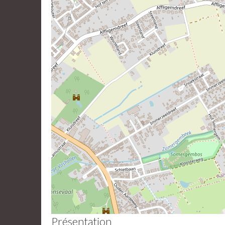
Présentation