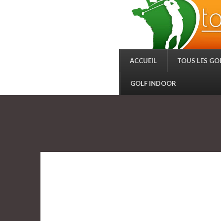
ACCUEIL
TOUS LES GO
GOLF INDOOR