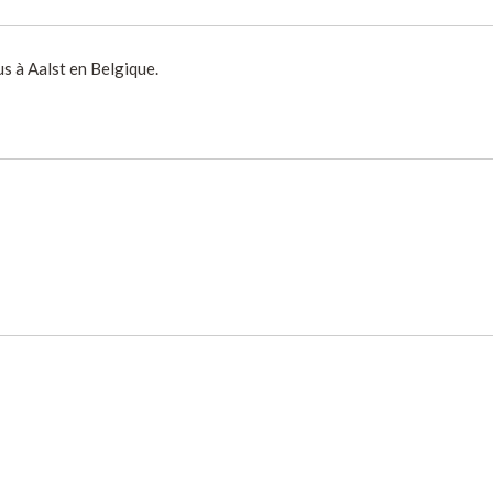
us à Aalst en Belgique.