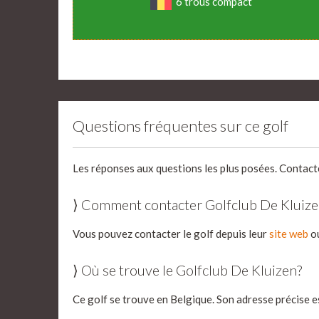
6 trous compact
Questions fréquentes sur ce golf
Les réponses aux questions les plus posées. Contact
⟩ Comment contacter Golfclub De Kluize
Vous pouvez contacter le golf depuis leur
site web
ou
⟩ Où se trouve le Golfclub De Kluizen?
Ce golf se trouve en Belgique. Son adresse précise e