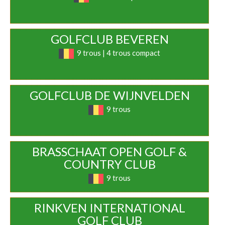
GOLFCLUB BEVEREN
9 trous | 4 trous compact
GOLFCLUB DE WIJNVELDEN
9 trous
BRASSCHAAT OPEN GOLF &
COUNTRY CLUB
9 trous
RINKVEN INTERNATIONAL
GOLF CLUB