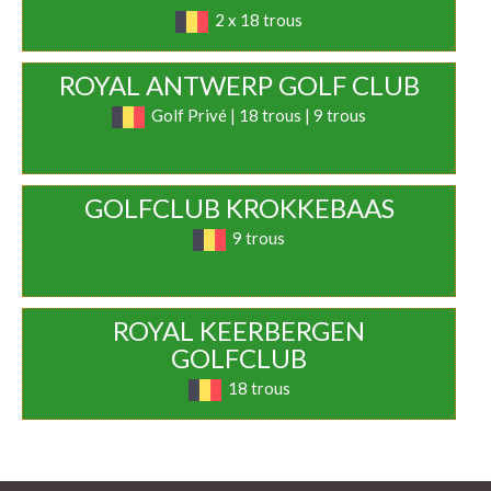
2 x 18 trous
ROYAL ANTWERP GOLF CLUB
Golf Privé | 18 trous | 9 trous
GOLFCLUB KROKKEBAAS
9 trous
ROYAL KEERBERGEN
GOLFCLUB
18 trous