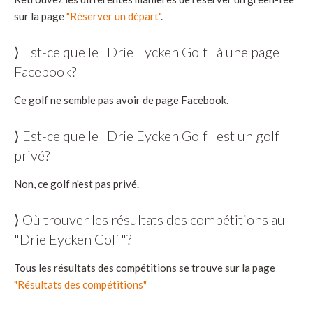
sur la page
"Réserver un départ"
.
⟩ Est-ce que le "Drie Eycken Golf" à une page
Facebook?
Ce golf ne semble pas avoir de page Facebook.
⟩ Est-ce que le "Drie Eycken Golf" est un golf
privé?
Non, ce golf n'est pas privé.
⟩ Où trouver les résultats des compétitions au
"Drie Eycken Golf"?
Tous les résultats des compétitions se trouve sur la page
"Résultats des compétitions"