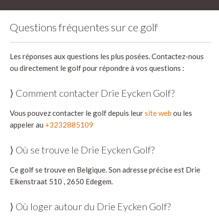
Questions fréquentes sur ce golf
Les réponses aux questions les plus posées. Contactez-nous
ou directement le golf pour répondre à vos questions :
⟩ Comment contacter Drie Eycken Golf?
Vous pouvez contacter le golf depuis leur
site web
ou les
appeler au
+3232885109
⟩ Où se trouve le Drie Eycken Golf?
Ce golf se trouve en Belgique. Son adresse précise est Drie
Eikenstraat 510 , 2650 Edegem.
⟩ Où loger autour du Drie Eycken Golf?