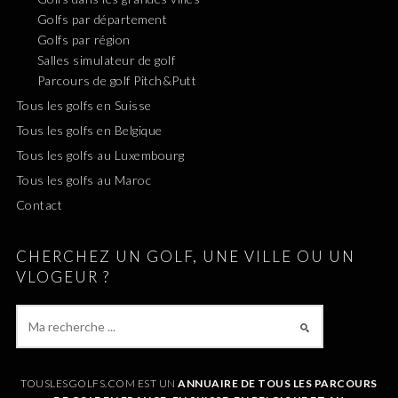
Golfs par département
Golfs par région
Salles simulateur de golf
Parcours de golf Pitch&Putt
Tous les golfs en Suisse
Tous les golfs en Belgique
Tous les golfs au Luxembourg
Tous les golfs au Maroc
Contact
CHERCHEZ UN GOLF, UNE VILLE OU UN
VLOGEUR ?
TOUSLESGOLFS.COM EST UN
ANNUAIRE DE TOUS LES PARCOURS