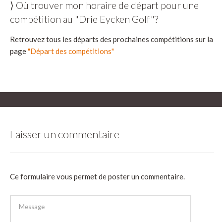
⟩ Où trouver mon horaire de départ pour une
compétition au "Drie Eycken Golf"?
Retrouvez tous les départs des prochaines compétitions sur la
page
"Départ des compétitions"
Laisser un commentaire
Ce formulaire vous permet de poster un commentaire.