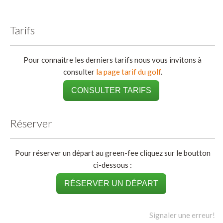
Tarifs
Pour connaitre les derniers tarifs nous vous invitons à
consulter
la page tarif du golf
.
CONSULTER TARIFS
Réserver
Pour réserver un départ au green-fee cliquez sur le boutton
ci-dessous :
RÉSERVER UN DÉPART
Signaler une erreur!