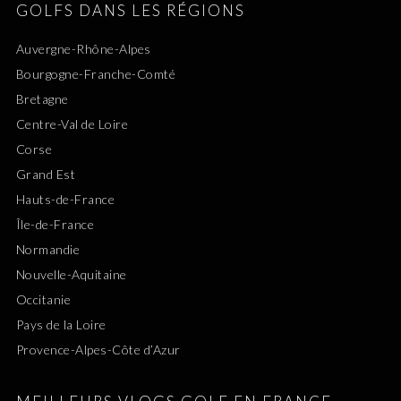
GOLFS DANS LES RÉGIONS
Auvergne-Rhône-Alpes
Bourgogne-Franche-Comté
Bretagne
Centre-Val de Loire
Corse
Grand Est
Hauts-de-France
Île-de-France
Normandie
Nouvelle-Aquitaine
Occitanie
Pays de la Loire
Provence-Alpes-Côte d’Azur