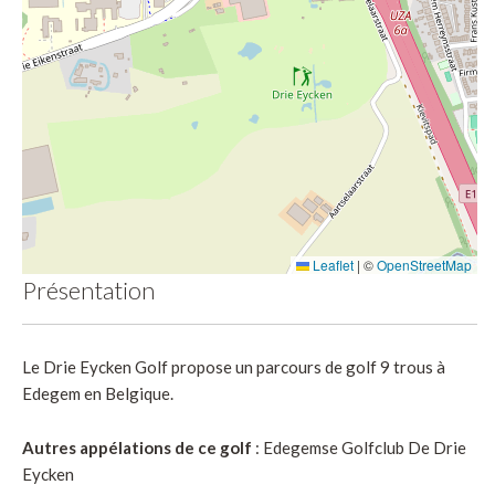
Leaflet
|
©
OpenStreetMap
Présentation
Le Drie Eycken Golf propose un parcours de golf 9 trous à
Edegem en Belgique.
Autres appélations de ce golf
: Edegemse Golfclub De Drie
Eycken