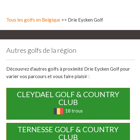
Tous les golfs en Belgique
>> Drie Eycken Golf
Autres golfs de la région
Découvrez d'autres golfs à proximité Drie Eycken Golf pour
varier vos parcours et vous faire plaisir :
CLEYDAEL GOLF & COUNTRY
CLUB
18 trous
TERNESSE GOLF & COUNTRY
CLUB