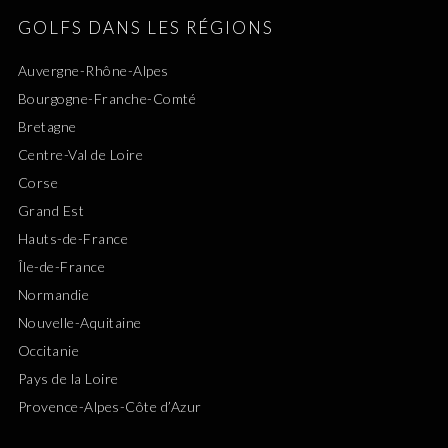
GOLFS DANS LES RÉGIONS
Auvergne-Rhône-Alpes
Bourgogne-Franche-Comté
Bretagne
Centre-Val de Loire
Corse
Grand Est
Hauts-de-France
Île-de-France
Normandie
Nouvelle-Aquitaine
Occitanie
Pays de la Loire
Provence-Alpes-Côte d’Azur