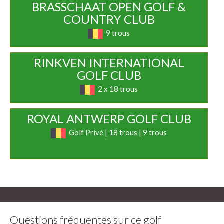
BRASSCHAAT OPEN GOLF &
COUNTRY CLUB
9 trous
RINKVEN INTERNATIONAL
GOLF CLUB
2 x 18 trous
ROYAL ANTWERP GOLF CLUB
Golf Privé | 18 trous | 9 trous
Questions fréquentes sur ce golf