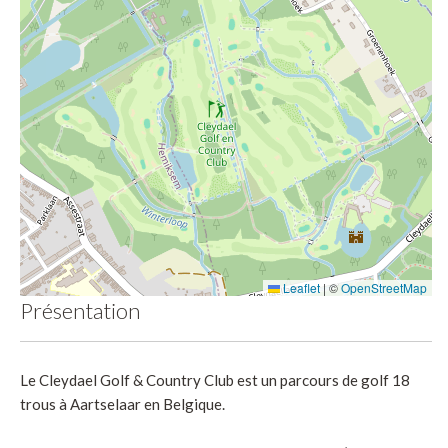
Leaflet
|
©
OpenStreetMap
Présentation
Le Cleydael Golf & Country Club est un parcours de golf 18
trous à Aartselaar en Belgique.