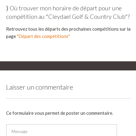
⟩ Où trouver mon horaire de départ pour une
compétition au "Cleydael Golf & Country Club"?
Retrouvez tous les départs des prochaines compétitions sur la
page
"Départ des compétitions"
Laisser un commentaire
Ce formulaire vous permet de poster un commentaire.