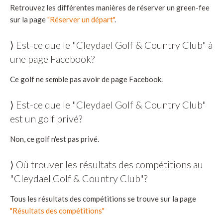
Retrouvez les différentes manières de réserver un green-fee
sur la page
"Réserver un départ"
.
⟩ Est-ce que le "Cleydael Golf & Country Club" à
une page Facebook?
Ce golf ne semble pas avoir de page Facebook.
⟩ Est-ce que le "Cleydael Golf & Country Club"
est un golf privé?
Non, ce golf n'est pas privé.
⟩ Où trouver les résultats des compétitions au
"Cleydael Golf & Country Club"?
Tous les résultats des compétitions se trouve sur la page
"Résultats des compétitions"