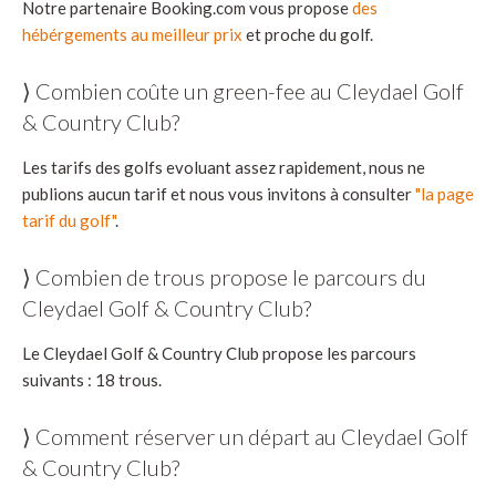
Notre partenaire Booking.com vous propose
des
hébérgements au meilleur prix
et proche du golf.
⟩ Combien coûte un green-fee au Cleydael Golf
& Country Club?
Les tarifs des golfs evoluant assez rapidement, nous ne
publions aucun tarif et nous vous invitons à consulter
"la page
tarif du golf"
.
⟩ Combien de trous propose le parcours du
Cleydael Golf & Country Club?
Le Cleydael Golf & Country Club propose les parcours
suivants : 18 trous.
⟩ Comment réserver un départ au Cleydael Golf
& Country Club?