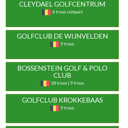
CLEYDAEL GOLFCENTRUM
6 trous compact
GOLFCLUB DE WIJNVELDEN
9 trous
BOSSENSTEIN GOLF & POLO
CLUB
18 trous | 9 trous
GOLFCLUB KROKKEBAAS
9 trous