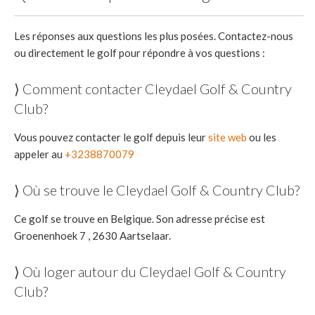
Les réponses aux questions les plus posées. Contactez-nous
ou directement le golf pour répondre à vos questions :
⟩ Comment contacter Cleydael Golf & Country
Club?
Vous pouvez contacter le golf depuis leur
site web
ou les
appeler au
+3238870079
⟩ Où se trouve le Cleydael Golf & Country Club?
Ce golf se trouve en Belgique. Son adresse précise est
Groenenhoek 7 , 2630 Aartselaar.
⟩ Où loger autour du Cleydael Golf & Country
Club?