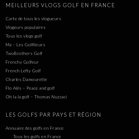
MEILLEURS VLOGS GOLF EN FRANCE
Carte de tous les vlogueurs
Vlogeurs populaires
Tous les vlogs golf
Ma – Les Golfiteurs
TwoBrothers Golf
Frenchy Golfeur
French Lefty Golf
Charles Damourette
Flo Alès – Peace and golf
Oh la la golf – Thomas Nuzzaci
LES GOLFS PAR PAYS ET RÉGION
Annuaire des golfs en France
Tous les golfs en France