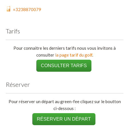
+3238870079
Tarifs
Pour connaitre les derniers tarifs nous vous invitons à
consulter
la page tarif du golf
.
CONSULTER TARIFS
Réserver
Pour réserver un départ au green-fee cliquez sur le boutton
ci-dessous :
RÉSERVER UN DÉPART