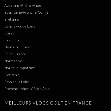
Auvergne-Rhône-Alpes
Bourgogne-Franche-Comté
Bretagne
Centre-Val de Loire
Corse
Grand Est
Hauts-de-France
Île-de-France
Normandie
Nouvelle-Aquitaine
Occitanie
Pays de la Loire
Provence-Alpes-Côte d’Azur
MEILLEURS VLOGS GOLF EN FRANCE