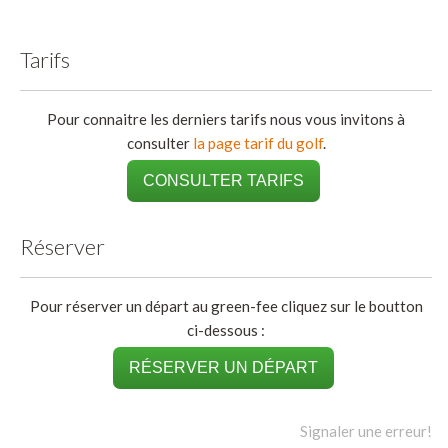
Tarifs
Pour connaitre les derniers tarifs nous vous invitons à
consulter
la page tarif du golf
.
CONSULTER TARIFS
Réserver
Pour réserver un départ au green-fee cliquez sur le boutton
ci-dessous :
RÉSERVER UN DÉPART
Signaler une erreur!