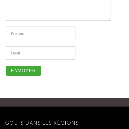
GOLFS DANS LES RÉGIONS