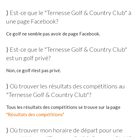
⟩ Est-ce que le "Ternesse Golf & Country Club" à
une page Facebook?
Ce golf ne semble pas avoir de page Facebook.
⟩ Est-ce que le "Ternesse Golf & Country Club"
est un golf privé?
Non, ce golf n'est pas privé.
⟩ Où trouver les résultats des compétitions au
"Ternesse Golf & Country Club"?
Tous les résultats des compétitions se trouve sur la page
"Résultats des compétitions"
⟩ Où trouver mon horaire de départ pour une