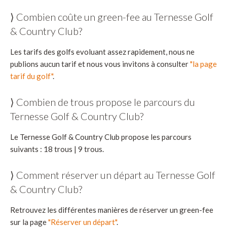
⟩ Combien coûte un green-fee au Ternesse Golf
& Country Club?
Les tarifs des golfs evoluant assez rapidement, nous ne
publions aucun tarif et nous vous invitons à consulter
"la page
tarif du golf"
.
⟩ Combien de trous propose le parcours du
Ternesse Golf & Country Club?
Le Ternesse Golf & Country Club propose les parcours
suivants : 18 trous | 9 trous.
⟩ Comment réserver un départ au Ternesse Golf
& Country Club?
Retrouvez les différentes manières de réserver un green-fee
sur la page
"Réserver un départ"
.