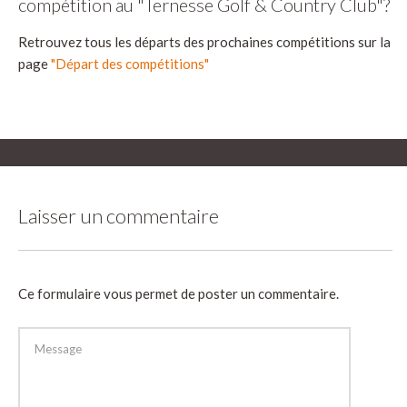
compétition au "Ternesse Golf & Country Club"?
Retrouvez tous les départs des prochaines compétitions sur la
page
"Départ des compétitions"
Laisser un commentaire
Ce formulaire vous permet de poster un commentaire.