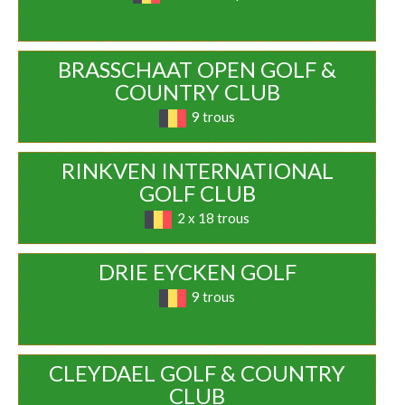
BRASSCHAAT OPEN GOLF &
COUNTRY CLUB
9 trous
RINKVEN INTERNATIONAL
GOLF CLUB
2 x 18 trous
DRIE EYCKEN GOLF
9 trous
CLEYDAEL GOLF & COUNTRY
CLUB