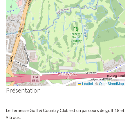
Leaflet
|
©
OpenStreetMap
Présentation
Le Ternesse Golf & Country Club est un parcours de golf 18 et
9 trous.