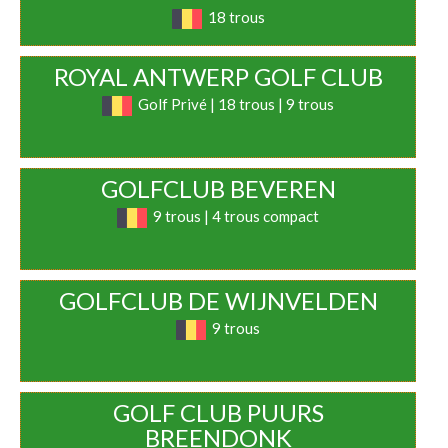
18 trous
ROYAL ANTWERP GOLF CLUB
Golf Privé | 18 trous | 9 trous
GOLFCLUB BEVEREN
9 trous | 4 trous compact
GOLFCLUB DE WIJNVELDEN
9 trous
GOLF CLUB PUURS
BREENDONK