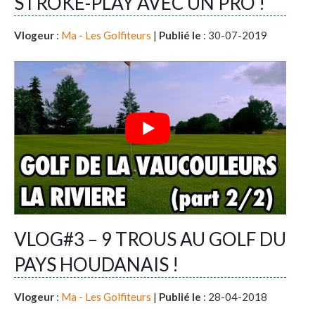
STROKE-PLAY AVEC UN PRO !
Vlogeur
:
Ma - Les Golfiteurs
|
Publié le
: 30-07-2019
VLOG#3 – 9 TROUS AU GOLF DU
PAYS HOUDANAIS !
Vlogeur
:
Ma - Les Golfiteurs
|
Publié le
: 28-04-2018