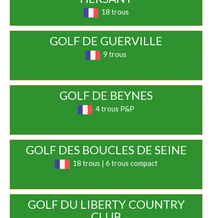
18 trous
GOLF DE GUERVILLE
9 trous
GOLF DE BEYNES
4 trous P&P
GOLF DES BOUCLES DE SEINE
18 trous | 6 trous compact
GOLF DU LIBERTY COUNTRY
CLUB