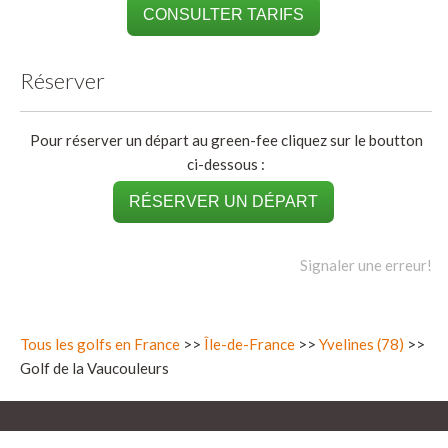
CONSULTER TARIFS
Réserver
Pour réserver un départ au green-fee cliquez sur le boutton
ci-dessous :
RÉSERVER UN DÉPART
Signaler une erreur!
Tous les golfs en France
>>
Île-de-France
>>
Yvelines (78)
>>
Golf de la Vaucouleurs