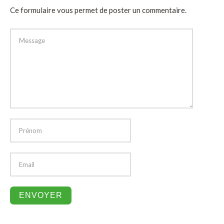
Ce formulaire vous permet de poster un commentaire.