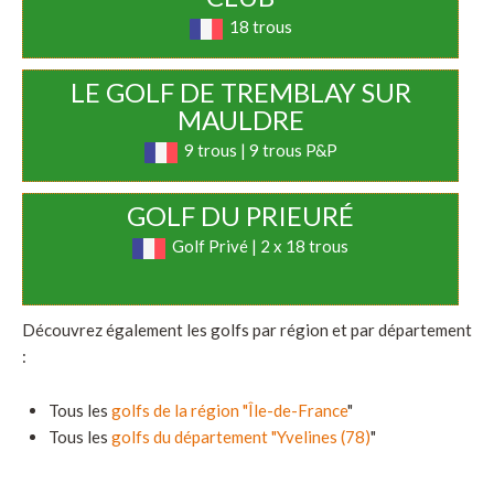
18 trous
LE GOLF DE TREMBLAY SUR
MAULDRE
9 trous | 9 trous P&P
GOLF DU PRIEURÉ
Golf Privé | 2 x 18 trous
Découvrez également les golfs par région et par département
:
Tous les
golfs de la région "Île-de-France
"
Tous les
golfs du département "Yvelines (78)
"