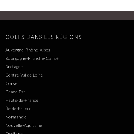
GOLFS DANS LES RÉGIONS
Auvergne-Rhône-Alpes
Bourgogne-Franche-Comté
Bretagne
Centre-Val de Loire
Corse
Grand Est
Hauts-de-France
Île-de-France
Normandie
Nouvelle-Aquitaine
Occitanie