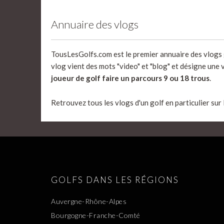
Annuaire des vlogs
TousLesGolfs.com est le premier annuaire des vlogs g
vlog vient des mots "video" et "blog" et désigne une 
joueur de golf faire un parcours 9 ou 18 trous
.
Retrouvez tous les vlogs d'un golf en particulier sur 
GOLFS DANS LES RÉGIONS
Auvergne-Rhône-Alpes
Bourgogne-Franche-Comté