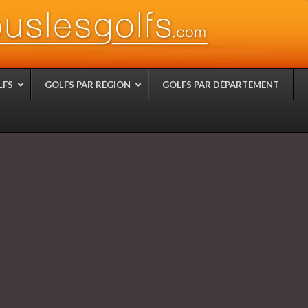
LFS
GOLFS PAR RÉGION
GOLFS PAR DÉPARTEMENT