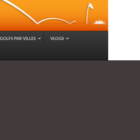
GOLFS PAR VILLES
VLOGS