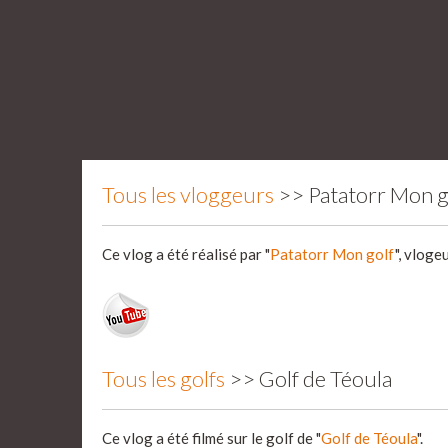
Tous les vloggeurs
>> Patatorr Mon g
Ce vlog a été réalisé par "
Patatorr Mon golf
", vlog
Tous les golfs
>> Golf de Téoula
Ce vlog a été filmé sur le golf de "
Golf de Téoula
".