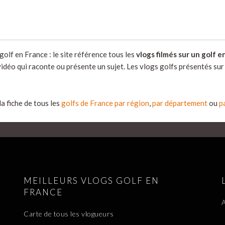
olf en France : le site référence tous les
vlogs filmés sur un golf 
vidéo qui raconte ou présente un sujet. Les vlogs golfs présentés sur
la fiche de tous les
golfs de France par région
,
par département
ou
pa
MEILLEURS VLOGS GOLF EN
FRANCE
A
Carte de tous les vlogueurs