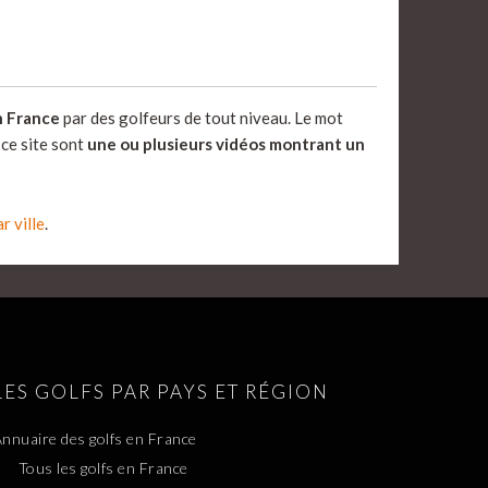
en France
par des golfeurs de tout niveau. Le mot
 ce site sont
une ou plusieurs vidéos montrant un
r ville
.
LES GOLFS PAR PAYS ET RÉGION
nnuaire des golfs en France
Tous les golfs en France