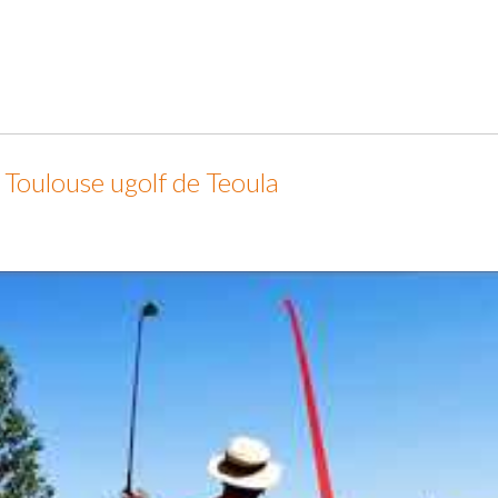
 Toulouse ugolf de Teoula