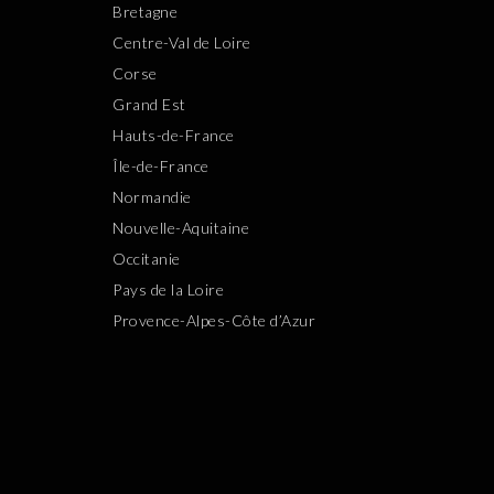
Bretagne
Centre-Val de Loire
Corse
Grand Est
Hauts-de-France
Île-de-France
Normandie
Nouvelle-Aquitaine
Occitanie
Pays de la Loire
Provence-Alpes-Côte d’Azur