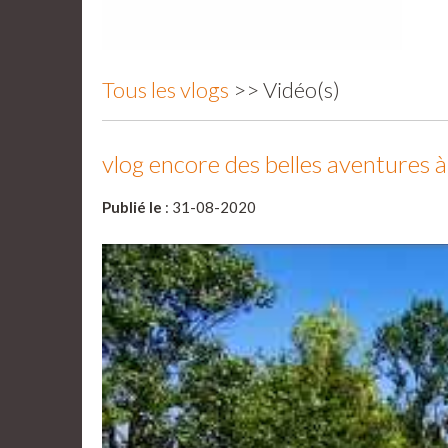
Tous les vlogs
>> Vidéo(s)
vlog encore des belles aventures à
Publié le
: 31-08-2020