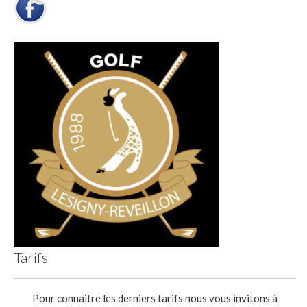
Tarifs
Pour connaitre les derniers tarifs nous vous invitons à