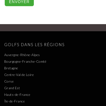
GOLFS DANS LES RÉGIONS
Auvergne-Rhône-Alpes
Bourgogne-Franche-Comté
Bretagne
Centre-Val de Loire
Corse
Grand Est
Hauts-de-France
Île-de-France