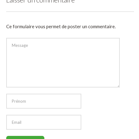
Ce formulaire vous permet de poster un commentaire.