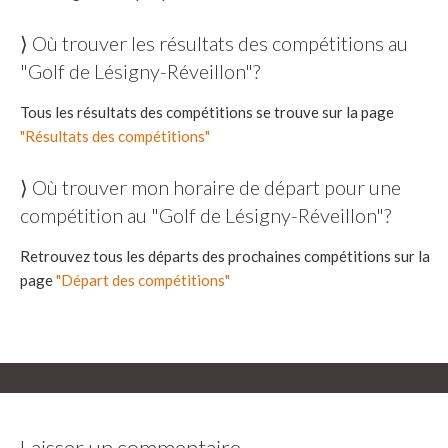
⟩ Où trouver les résultats des compétitions au
"Golf de Lésigny-Réveillon"?
Tous les résultats des compétitions se trouve sur la page
"Résultats des compétitions"
⟩ Où trouver mon horaire de départ pour une
compétition au "Golf de Lésigny-Réveillon"?
Retrouvez tous les départs des prochaines compétitions sur la
page
"Départ des compétitions"
Laisser un commentaire