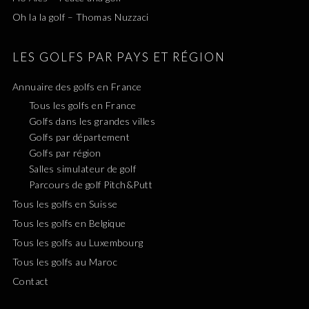
Oh la la golf – Thomas Nuzzaci
LES GOLFS PAR PAYS ET RÉGION
Annuaire des golfs en France
Tous les golfs en France
Golfs dans les grandes villes
Golfs par département
Golfs par région
Salles simulateur de golf
Parcours de golf Pitch&Putt
Tous les golfs en Suisse
Tous les golfs en Belgique
Tous les golfs au Luxembourg
Tous les golfs au Maroc
Contact