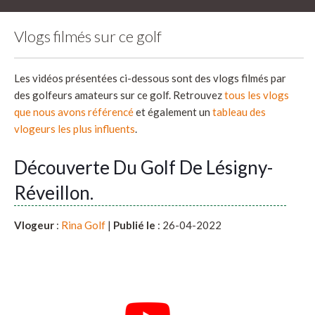
Vlogs filmés sur ce golf
Les vidéos présentées ci-dessous sont des vlogs filmés par
des golfeurs amateurs sur ce golf. Retrouvez
tous les vlogs
que nous avons référencé
et également un
tableau des
vlogeurs les plus influents
.
Découverte Du Golf De Lésigny-
Réveillon.
Vlogeur
:
Rina Golf
|
Publié le
: 26-04-2022