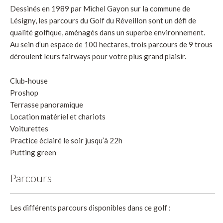
Dessinés en 1989 par Michel Gayon sur la commune de
Lésigny, les parcours du Golf du Réveillon sont un défi de
qualité golfique, aménagés dans un superbe environnement.
Au sein d’un espace de 100 hectares, trois parcours de 9 trous
déroulent leurs fairways pour votre plus grand plaisir.
Club-house
Proshop
Terrasse panoramique
Location matériel et chariots
Voiturettes
Practice éclairé le soir jusqu’à 22h
Putting green
Parcours
Les différents parcours disponibles dans ce golf :