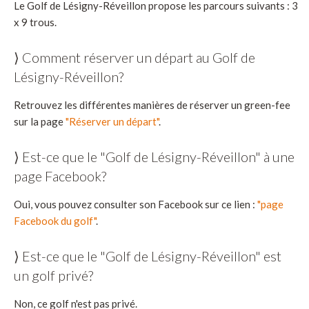
Le Golf de Lésigny-Réveillon propose les parcours suivants : 3
x 9 trous.
⟩ Comment réserver un départ au Golf de
Lésigny-Réveillon?
Retrouvez les différentes manières de réserver un green-fee
sur la page
"Réserver un départ"
.
⟩ Est-ce que le "Golf de Lésigny-Réveillon" à une
page Facebook?
Oui, vous pouvez consulter son Facebook sur ce lien :
"page
Facebook du golf"
.
⟩ Est-ce que le "Golf de Lésigny-Réveillon" est
un golf privé?
Non, ce golf n'est pas privé.