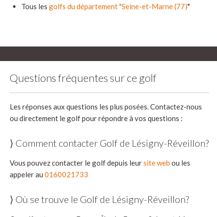
Tous les
golfs du département "Seine-et-Marne (77)
"
Questions fréquentes sur ce golf
Les réponses aux questions les plus posées. Contactez-nous
ou directement le golf pour répondre à vos questions :
⟩ Comment contacter Golf de Lésigny-Réveillon?
Vous pouvez contacter le golf depuis leur
site web
ou les
appeler au
0160021733
⟩ Où se trouve le Golf de Lésigny-Réveillon?