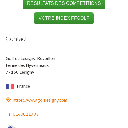
RÉSULTATS DES COMPÉTITIONS
VOTRE INDEX FFGOLF
Contact
Golf de Lésigny-Réveillon
Ferme des Hyverneaux
77150 Lésigny
France
https://www.golflesigny.com
0160021733