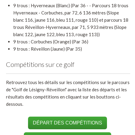
9 trous : Hyverneaux (Blanc) (Par 36 - - Parcours 18 trous
Hyverneaux - Corbuches, par 72, 6 136 mètres (Slope
blanc 116, jaune 116, bleu 111, rouge 110) et parcours 18
trous Réveillon-Hyverneaux, par 71, 5 933 mètres (Slope
blanc 122, jaune 122, bleu 113, rouge 113))
9 trous : Corbuches (Orange) (Par 36)
9 trous : Réveillon (Jaune) (Par 35)
Compétitions sur ce golf
Retrouvez tous les détails sur les compétitions sur le parcours
de "Golf de Lésigny-Réveillon" avec la liste des départs et les
résultats des compétitions en cliquant sur les bouttons ci-
dessous.
DÉPART DES COMPÉTITIONS