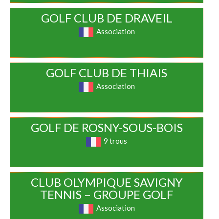
GOLF CLUB DE DRAVEIL
Association
GOLF CLUB DE THIAIS
Association
GOLF DE ROSNY-SOUS-BOIS
9 trous
CLUB OLYMPIQUE SAVIGNY
TENNIS – GROUPE GOLF
Association