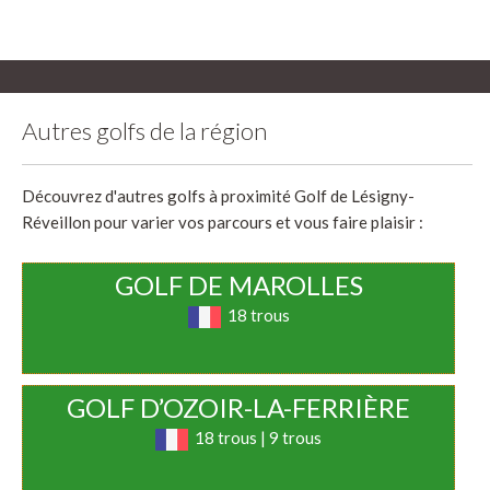
Autres golfs de la région
Découvrez d'autres golfs à proximité Golf de Lésigny-
Réveillon pour varier vos parcours et vous faire plaisir :
GOLF DE MAROLLES
18 trous
GOLF D’OZOIR-LA-FERRIÈRE
18 trous | 9 trous