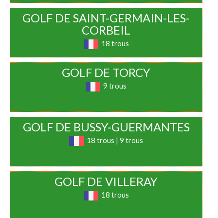
GOLF DE SAINT-GERMAIN-LES-
CORBEIL
18 trous
GOLF DE TORCY
9 trous
GOLF DE BUSSY-GUERMANTES
18 trous | 9 trous
GOLF DE VILLERAY
18 trous