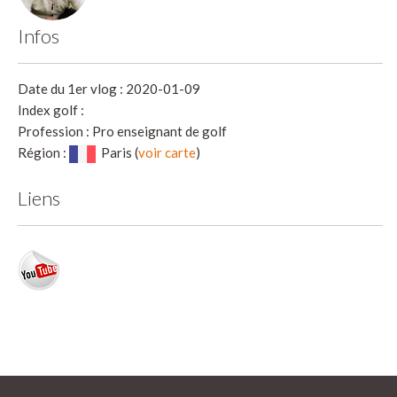
Infos
Date du 1er vlog : 2020-01-09
Index golf :
Profession : Pro enseignant de golf
Région :
Paris (
voir carte
)
Liens