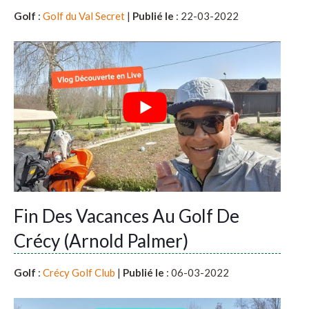
Golf
:
Golf du Val Secret
|
Publié le
: 22-03-2022
Fin Des Vacances Au Golf De
Crécy (Arnold Palmer)
Golf
:
Crécy Golf Club
|
Publié le
: 06-03-2022