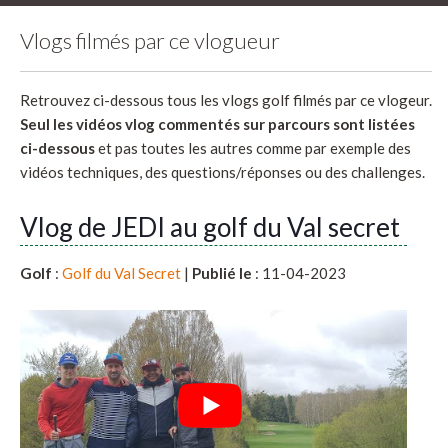
Vlogs filmés par ce vlogueur
Retrouvez ci-dessous tous les vlogs golf filmés par ce vlogeur.
Seul les vidéos vlog commentés sur parcours sont listées
ci-dessous
et pas toutes les autres comme par exemple des
vidéos techniques, des questions/réponses ou des challenges.
Vlog de JEDI au golf du Val secret
Golf
:
Golf du Val Secret
|
Publié le
: 11-04-2023