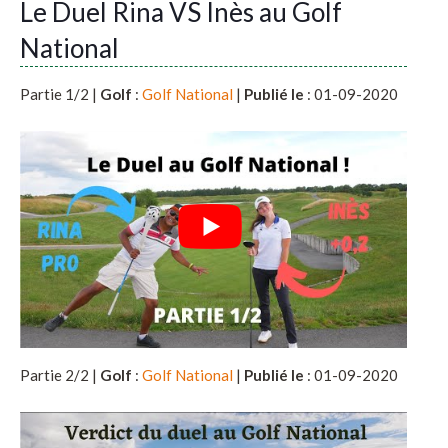
Le Duel Rina VS Inès au Golf
National
Partie 1/2 |
Golf
:
Golf National
|
Publié le
: 01-09-2020
Partie 2/2 |
Golf
:
Golf National
|
Publié le
: 01-09-2020