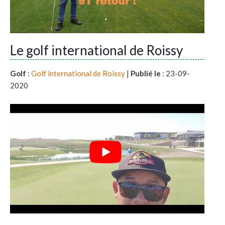
Le golf international de Roissy
Golf
:
Golf international de Roissy
|
Publié le
: 23-09-
2020