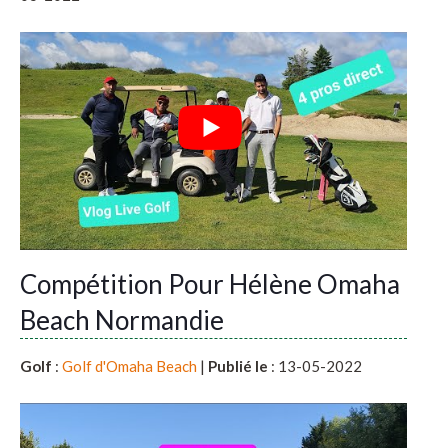
Compétition Pour Hélène Omaha
Beach Normandie
Golf
:
Golf d'Omaha Beach
|
Publié le
: 13-05-2022