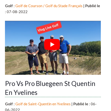
Golf
:
Golf de Courson / Golf du Stade Français
|
Publié le
: 07-08-2022
Pro Vs Pro Bluegeen St Quentin
En Yvelines
Golf
:
Golf de Saint-Quentin en Yvelines
|
Publié le
: 06-
06-2022