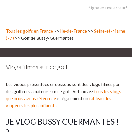
Signaler une erreur!
Tous les golfs en France
>>
Île-de-France
>>
Seine-et-Marne
(77)
>> Golf de Bussy-Guermantes
Vlogs filmés sur ce golf
Les vidéos présentées ci-dessous sont des vlogs filmés par
des golfeurs amateurs sur ce golf. Retrouvez
tous les vlogs
que nous avons référencé
et également un
tableau des
vlogeurs les plus influents
.
JE VLOG BUSSY GUERMANTES !