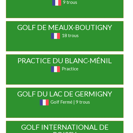
9 trous
GOLF DE MEAUX-BOUTIGNY
18 trous
PRACTICE DU BLANC-MÉNIL
Practice
GOLF DU LAC DE GERMIGNY
Golf Fermé | 9 trous
GOLF INTERNATIONAL DE