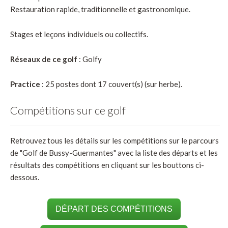
Restauration rapide, traditionnelle et gastronomique.
Stages et leçons individuels ou collectifs.
Réseaux de ce golf
: Golfy
Practice
: 25 postes dont 17 couvert(s) (sur herbe).
Compétitions sur ce golf
Retrouvez tous les détails sur les compétitions sur le parcours
de "Golf de Bussy-Guermantes" avec la liste des départs et les
résultats des compétitions en cliquant sur les bouttons ci-
dessous.
DÉPART DES COMPÉTITIONS