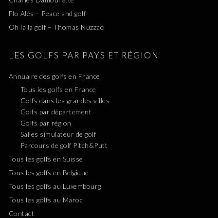
Flo Alès – Peace and golf
Oh la la golf – Thomas Nuzzaci
LES GOLFS PAR PAYS ET RÉGION
Annuaire des golfs en France
Tous les golfs en France
Golfs dans les grandes villes
Golfs par département
Golfs par région
Salles simulateur de golf
Parcours de golf Pitch&Putt
Tous les golfs en Suisse
Tous les golfs en Belgique
Tous les golfs au Luxembourg
Tous les golfs au Maroc
Contact