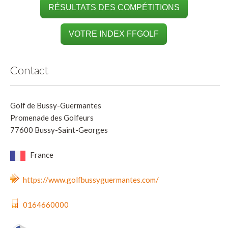
RÉSULTATS DES COMPÉTITIONS
VOTRE INDEX FFGOLF
Contact
Golf de Bussy-Guermantes
Promenade des Golfeurs
77600 Bussy-Saint-Georges
France
https://www.golfbussyguermantes.com/
0164660000