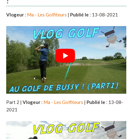
?
Vlogeur
:
Ma - Les Golfiteurs
|
Publié le
: 13-08-2021
Part 2 |
Vlogeur
:
Ma - Les Golfiteurs
|
Publié le
: 13-08-
2021