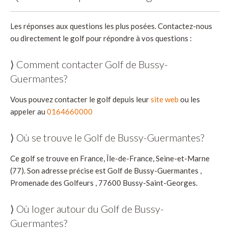
Les réponses aux questions les plus posées. Contactez-nous
ou directement le golf pour répondre à vos questions :
⟩ Comment contacter Golf de Bussy-
Guermantes?
Vous pouvez contacter le golf depuis leur
site web
ou les
appeler au
0164660000
⟩ Où se trouve le Golf de Bussy-Guermantes?
Ce golf se trouve en France, Île-de-France, Seine-et-Marne
(77). Son adresse précise est Golf de Bussy-Guermantes ,
Promenade des Golfeurs , 77600 Bussy-Saint-Georges.
⟩ Où loger autour du Golf de Bussy-
Guermantes?