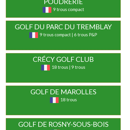
POUDRERIE
9 trous compact
GOLF DU PARC DU TREMBLAY
9 trous compact | 6 trous P&P
CRÉCY GOLF CLUB
18 trous | 9 trous
GOLF DE MAROLLES
18 trous
GOLF DE ROSNY-SOUS-BOIS