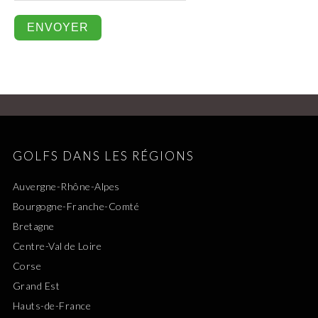
GOLFS DANS LES RÉGIONS
Auvergne-Rhône-Alpes
Bourgogne-Franche-Comté
Bretagne
Centre-Val de Loire
Corse
Grand Est
Hauts-de-France