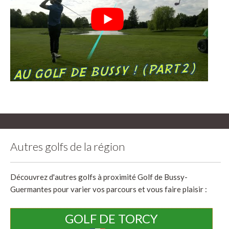
Autres golfs de la région
Découvrez d'autres golfs à proximité Golf de Bussy-
Guermantes pour varier vos parcours et vous faire plaisir :
GOLF DE TORCY