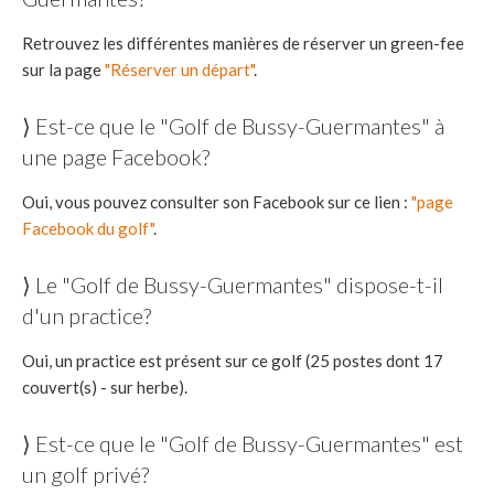
Retrouvez les différentes manières de réserver un green-fee
sur la page
"Réserver un départ"
.
⟩ Est-ce que le "Golf de Bussy-Guermantes" à
une page Facebook?
Oui, vous pouvez consulter son Facebook sur ce lien :
"page
Facebook du golf"
.
⟩ Le "Golf de Bussy-Guermantes" dispose-t-il
d'un practice?
Oui, un practice est présent sur ce golf (25 postes dont 17
couvert(s) - sur herbe).
⟩ Est-ce que le "Golf de Bussy-Guermantes" est
un golf privé?