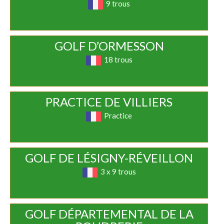
9 trous
GOLF D’ORMESSON
18 trous
PRACTICE DE VILLIERS
Practice
GOLF DE LÉSIGNY-RÉVEILLON
3 x 9 trous
GOLF DÉPARTEMENTAL DE LA