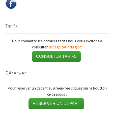
Tarifs
Pour connaitre les derniers tarifs nous vous invitons à
consulter
la page tarif du golf
.
CONSULTER TARIFS
Réserver
Pour réserver un départ au green-fee cliquez sur le boutton
ci-dessous :
RÉSERVER UN DÉPART