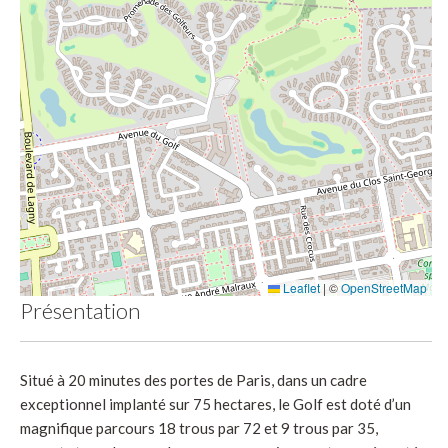
Leaflet
|
©
OpenStreetMap
Présentation
Situé à 20 minutes des portes de Paris, dans un cadre
exceptionnel implanté sur 75 hectares, le Golf est doté d’un
magnifique parcours 18 trous par 72 et 9 trous par 35,