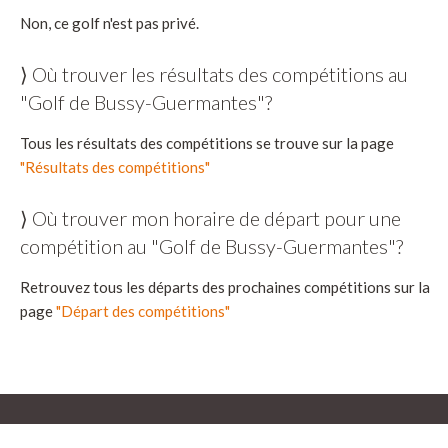
Non, ce golf n'est pas privé.
⟩ Où trouver les résultats des compétitions au
"Golf de Bussy-Guermantes"?
Tous les résultats des compétitions se trouve sur la page
"Résultats des compétitions"
⟩ Où trouver mon horaire de départ pour une
compétition au "Golf de Bussy-Guermantes"?
Retrouvez tous les départs des prochaines compétitions sur la
page
"Départ des compétitions"