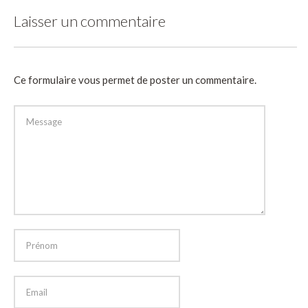
Laisser un commentaire
Ce formulaire vous permet de poster un commentaire.