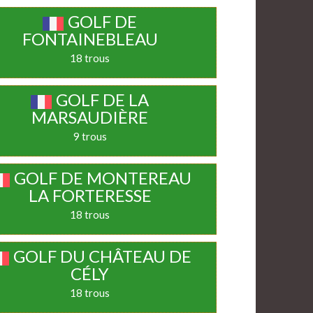
GOLF DE
FONTAINEBLEAU
18 trous
GOLF DE LA
MARSAUDIÈRE
9 trous
GOLF DE MONTEREAU
LA FORTERESSE
18 trous
GOLF DU CHÂTEAU DE
CÉLY
18 trous