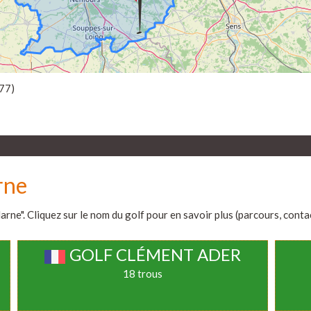
77)
rne
ne". Cliquez sur le nom du golf pour en savoir plus (parcours, contact
GOLF CLÉMENT ADER
18 trous