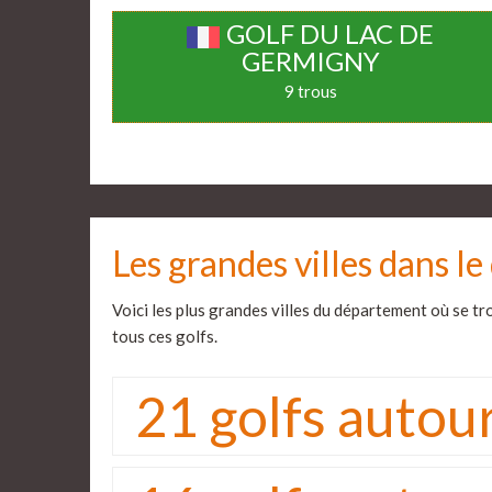
GOLF DU LAC DE
GERMIGNY
9 trous
Les grandes villes dans 
Voici les plus grandes villes du département où se tro
tous ces golfs.
21 golfs autou