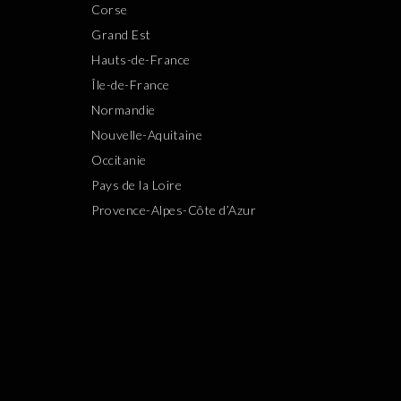
Corse
Grand Est
Hauts-de-France
Île-de-France
Normandie
Nouvelle-Aquitaine
Occitanie
Pays de la Loire
Provence-Alpes-Côte d’Azur