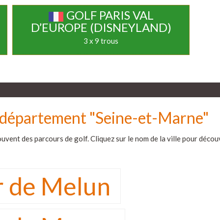
GOLF PARIS VAL
D’EUROPE (DISNEYLAND)
3 x 9 trous
le département "Seine-et-Marne"
uvent des parcours de golf. Cliquez sur le nom de la ville pour découvr
r de Melun