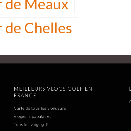
ur de Meaux
r de Chelles
MEILLEURS VLOGS GOLF EN
FRANCE
A
Carte de tous les vlogueurs
Vlogeurs populaires
Tous les vlogs golf