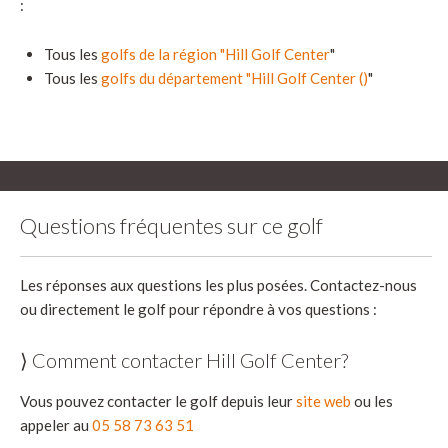
:
Tous les
golfs de la région "Hill Golf Center
"
Tous les
golfs du département "Hill Golf Center ()
"
Questions fréquentes sur ce golf
Les réponses aux questions les plus posées. Contactez-nous
ou directement le golf pour répondre à vos questions :
⟩ Comment contacter Hill Golf Center?
Vous pouvez contacter le golf depuis leur
site web
ou les
appeler au
05 58 73 63 51