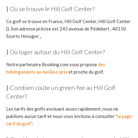
⟩ Où se trouve le Hill Golf Center?
Ce golf se trouve en France, Hill Golf Center, Hill Golf Center
(). Son adresse précise est 245 avenue de Pédebert , 40150
Soorts Hossgor ,.
⟩ Où loger autour du Hill Golf Center?
Notre partenaire Booking.com vous propose
des
hébérgements au meilleur prix
et proche du golf.
⟩ Combien coûte un green-fee au Hill Golf
Center?
Les tarifs des golfs evoluant assez rapidement, nous ne
publions aucun tarif et nous vous invitons à consulter
"la page
tarif du golf"
.