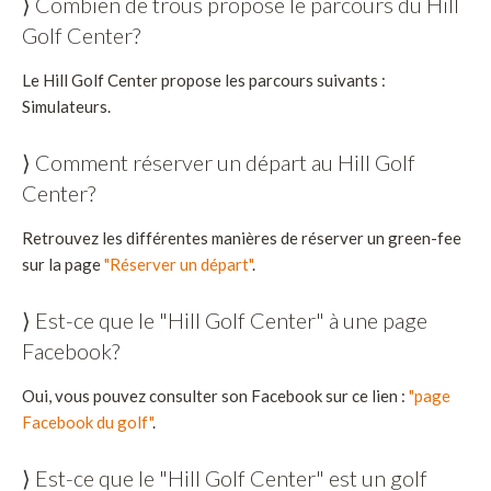
⟩ Combien de trous propose le parcours du Hill
Golf Center?
Le Hill Golf Center propose les parcours suivants :
Simulateurs.
⟩ Comment réserver un départ au Hill Golf
Center?
Retrouvez les différentes manières de réserver un green-fee
sur la page
"Réserver un départ"
.
⟩ Est-ce que le "Hill Golf Center" à une page
Facebook?
Oui, vous pouvez consulter son Facebook sur ce lien :
"page
Facebook du golf"
.
⟩ Est-ce que le "Hill Golf Center" est un golf