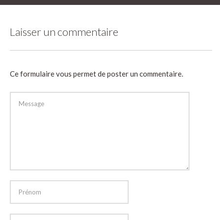
Laisser un commentaire
Ce formulaire vous permet de poster un commentaire.