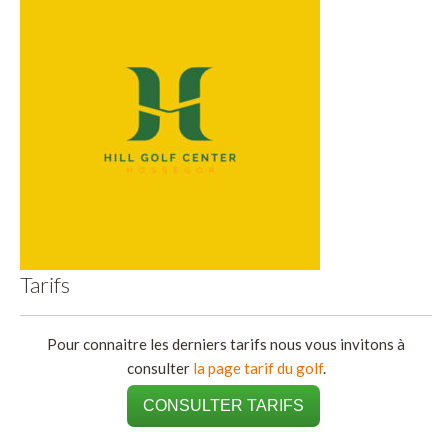
Tarifs
Pour connaitre les derniers tarifs nous vous invitons à
consulter
la page tarif du golf
.
CONSULTER TARIFS