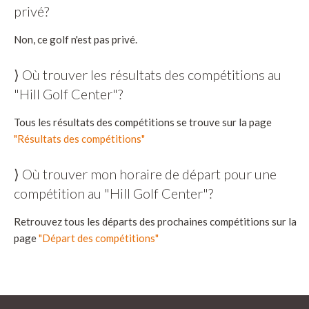
privé?
Non, ce golf n'est pas privé.
⟩ Où trouver les résultats des compétitions au
"Hill Golf Center"?
Tous les résultats des compétitions se trouve sur la page
"Résultats des compétitions"
⟩ Où trouver mon horaire de départ pour une
compétition au "Hill Golf Center"?
Retrouvez tous les départs des prochaines compétitions sur la
page
"Départ des compétitions"