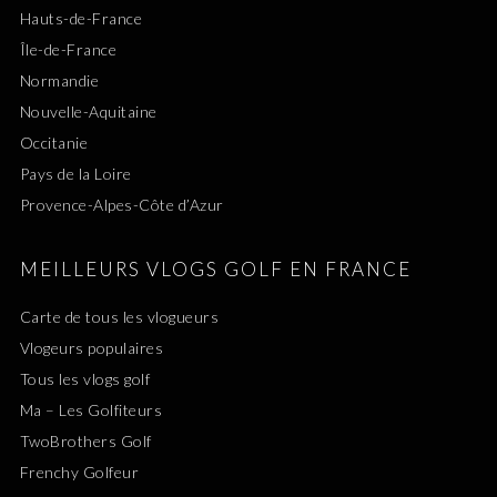
Hauts-de-France
Île-de-France
Normandie
Nouvelle-Aquitaine
Occitanie
Pays de la Loire
Provence-Alpes-Côte d’Azur
MEILLEURS VLOGS GOLF EN FRANCE
Carte de tous les vlogueurs
Vlogeurs populaires
Tous les vlogs golf
Ma – Les Golfiteurs
TwoBrothers Golf
Frenchy Golfeur