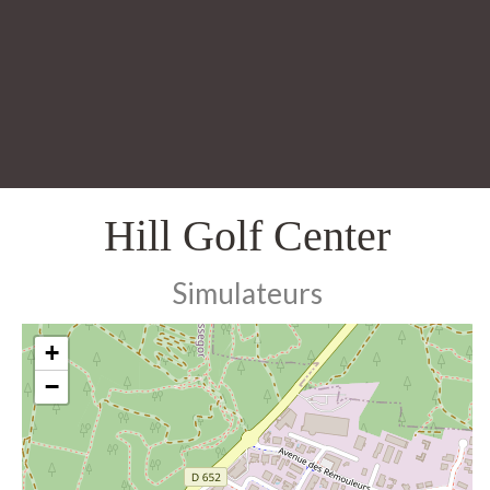
Hill Golf Center
Simulateurs
+
−