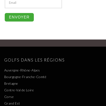
GOLFS DANS LES RÉGIONS
Auvergne-Rhône-Alpes
Bourgogne-Franche-Comté
Bretagne
Centre-Val de Loire
Corse
Grand Est