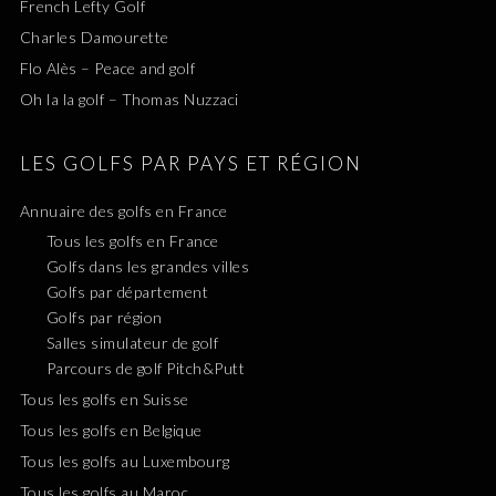
French Lefty Golf
Charles Damourette
Flo Alès – Peace and golf
Oh la la golf – Thomas Nuzzaci
LES GOLFS PAR PAYS ET RÉGION
Annuaire des golfs en France
Tous les golfs en France
Golfs dans les grandes villes
Golfs par département
Golfs par région
Salles simulateur de golf
Parcours de golf Pitch&Putt
Tous les golfs en Suisse
Tous les golfs en Belgique
Tous les golfs au Luxembourg
Tous les golfs au Maroc