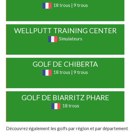
18 trous | 9 trous
WELLPUTT TRAINING CENTER
Simulateurs
GOLF DE CHIBERTA
18 trous | 9 trous
GOLF DE BIARRITZ PHARE
18 trous
Découvrez également les golfs par région et par département