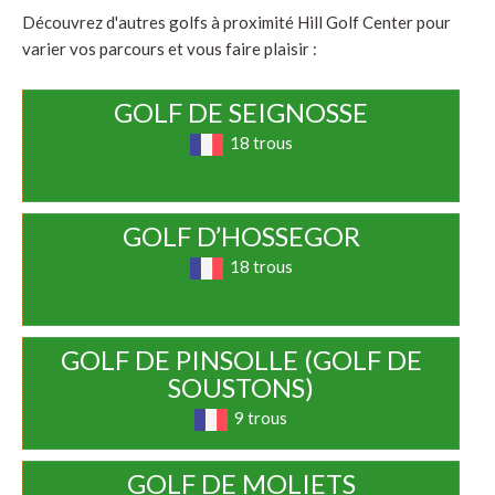
Découvrez d'autres golfs à proximité Hill Golf Center pour
varier vos parcours et vous faire plaisir :
GOLF DE SEIGNOSSE
18 trous
GOLF D’HOSSEGOR
18 trous
GOLF DE PINSOLLE (GOLF DE
SOUSTONS)
9 trous
GOLF DE MOLIETS