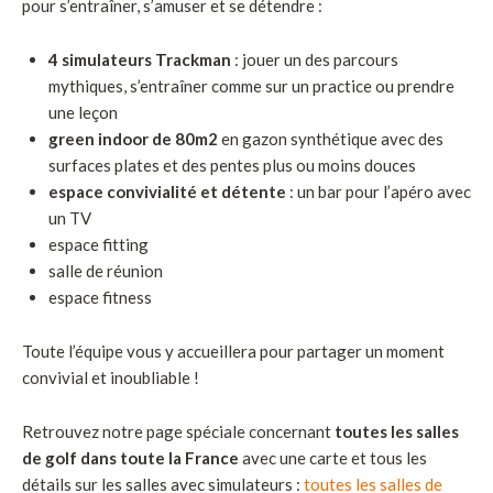
pour s’entraîner, s’amuser et se détendre :
4 simulateurs Trackman
: jouer un des parcours
mythiques, s’entraîner comme sur un practice ou prendre
une leçon
green indoor de 80m2
en gazon synthétique avec des
surfaces plates et des pentes plus ou moins douces
espace convivialité et détente
: un bar pour l’apéro avec
un TV
espace fitting
salle de réunion
espace fitness
Toute l’équipe vous y accueillera pour partager un moment
convivial et inoubliable !
Retrouvez notre page spéciale concernant
toutes les salles
de golf dans toute la France
avec une carte et tous les
détails sur les salles avec simulateurs :
toutes les salles de