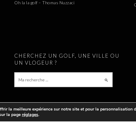
Oh la la golf – Thomas Nuzzaci
CHERCHEZ UN GOLF, UNE VILLE OU
UN VLOGEUR ?
rir la meilleure expérience sur notre site et pour la personnalisation de
 sur la page
réglages
.
PARCOURS DE GOLF EN FRANCE, EN SUISSE, EN BELGIQUE ET AU LUXE
ACANCES. LE SITE RÉFÉRENCE ÉGALEMENT
TOUS LES VLOGS GOLF
ET LES