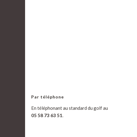
Par téléphone
En téléphonant au standard du golf au
05 58 73 63 51
.