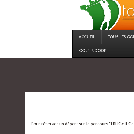
ACCUEIL
TOUS LES GO
GOLF INDOOR
Pour réserver un départ sur le parcours "Hill Golf Ce