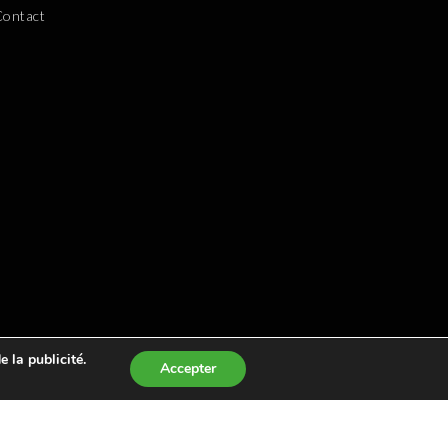
Contact
 la publicité.
Accepter
MBOURG
. IL VOUS PERMET DE TROUVER UN GOLF AUTOUR
VLOGEURS LES PLUS POPULAIRES
.