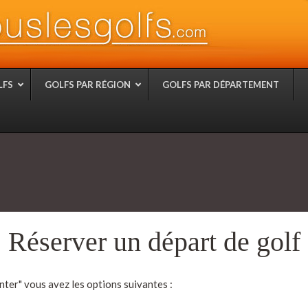
LFS
GOLFS PAR RÉGION
GOLFS PAR DÉPARTEMENT
Réserver un départ de golf
nter" vous avez les options suivantes :