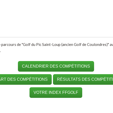
e parcours de "Golf du Pic Saint-Loup (ancien Golf de Coulondres)" ave
.
CALENDRIER DES COMPÉTITIONS
RT DES COMPÉTITIONS
RÉSULTATS DES COMPÉTIT
VOTRE INDEX FFGOLF