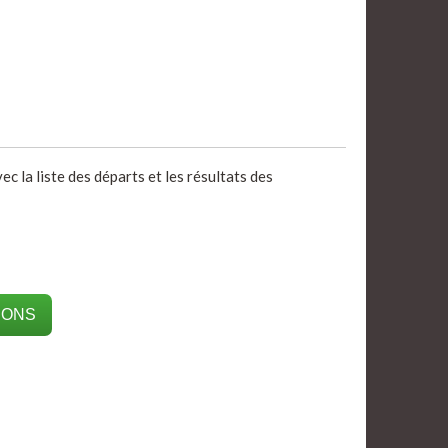
c la liste des départs et les résultats des
IONS