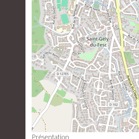
Présentation