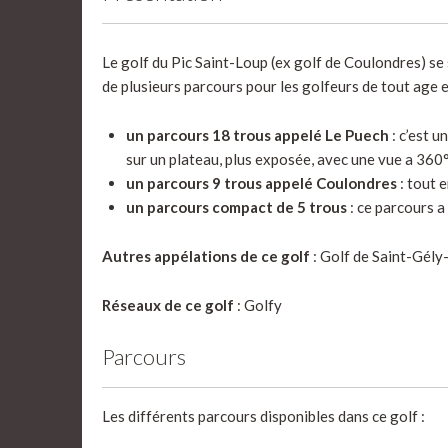
Le golf du Pic Saint-Loup (ex golf de Coulondres) se
de plusieurs parcours pour les golfeurs de tout age e
un parcours 18 trous appelé Le Puech
: c’est u
sur un plateau, plus exposée, avec une vue a 360°
un parcours 9 trous appelé Coulondres
: tout 
un parcours compact de 5 trous
: ce parcours a
Autres appélations de ce golf
: Golf de Saint-Gély
Réseaux de ce golf
: Golfy
Parcours
Les différents parcours disponibles dans ce golf :