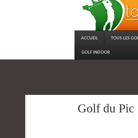
ACCUEIL
TOUS LES GO
GOLF INDOOR
Golf du Pic