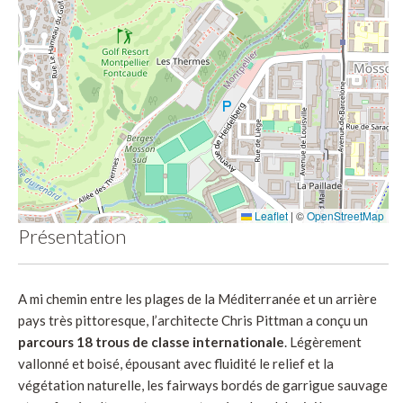
Leaflet
|
©
OpenStreetMap
Présentation
A mi chemin entre les plages de la Méditerranée et un arrière
pays très pittoresque, l’architecte Chris Pittman a conçu un
parcours 18 trous de classe internationale
. Légèrement
vallonné et boisé, épousant avec fluidité le relief et la
végétation naturelle, les fairways bordés de garrigue sauvage