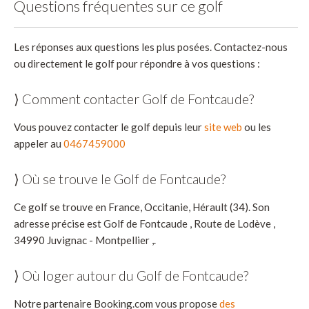
Questions fréquentes sur ce golf
Les réponses aux questions les plus posées. Contactez-nous
ou directement le golf pour répondre à vos questions :
⟩ Comment contacter Golf de Fontcaude?
Vous pouvez contacter le golf depuis leur
site web
ou les
appeler au
0467459000
⟩ Où se trouve le Golf de Fontcaude?
Ce golf se trouve en France, Occitanie, Hérault (34). Son
adresse précise est Golf de Fontcaude , Route de Lodève ,
34990 Juvignac - Montpellier ,.
⟩ Où loger autour du Golf de Fontcaude?
Notre partenaire Booking.com vous propose
des