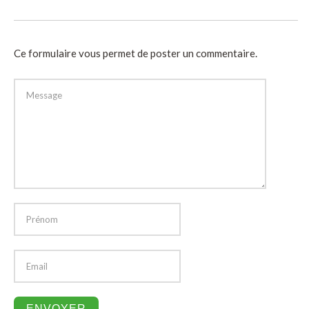
Ce formulaire vous permet de poster un commentaire.