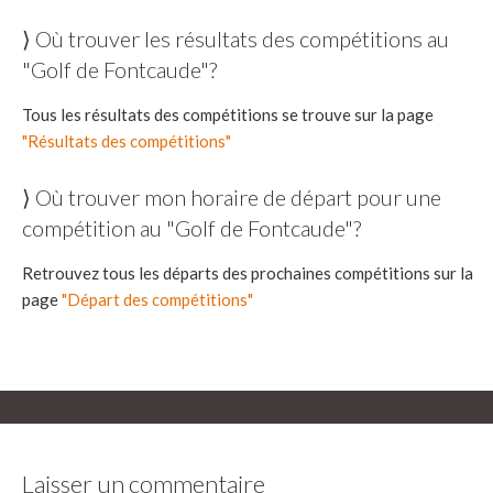
⟩ Où trouver les résultats des compétitions au
"Golf de Fontcaude"?
Tous les résultats des compétitions se trouve sur la page
"Résultats des compétitions"
⟩ Où trouver mon horaire de départ pour une
compétition au "Golf de Fontcaude"?
Retrouvez tous les départs des prochaines compétitions sur la
page
"Départ des compétitions"
Laisser un commentaire