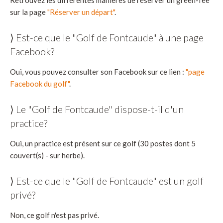
sur la page
"Réserver un départ"
.
⟩ Est-ce que le "Golf de Fontcaude" à une page
Facebook?
Oui, vous pouvez consulter son Facebook sur ce lien :
"page
Facebook du golf"
.
⟩ Le "Golf de Fontcaude" dispose-t-il d'un
practice?
Oui, un practice est présent sur ce golf (30 postes dont 5
couvert(s) - sur herbe).
⟩ Est-ce que le "Golf de Fontcaude" est un golf
privé?
Non, ce golf n'est pas privé.