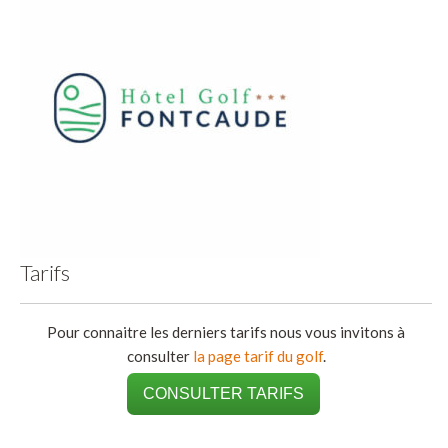
Tarifs
Pour connaitre les derniers tarifs nous vous invitons à
consulter
la page tarif du golf
.
CONSULTER TARIFS