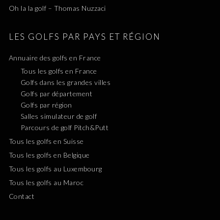
Oh la la golf – Thomas Nuzzaci
LES GOLFS PAR PAYS ET RÉGION
Annuaire des golfs en France
Tous les golfs en France
Golfs dans les grandes villes
Golfs par département
Golfs par région
Salles simulateur de golf
Parcours de golf Pitch&Putt
Tous les golfs en Suisse
Tous les golfs en Belgique
Tous les golfs au Luxembourg
Tous les golfs au Maroc
Contact