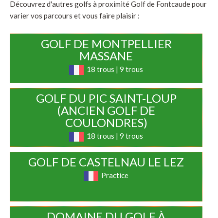
Découvrez d'autres golfs à proximité Golf de Fontcaude pour
varier vos parcours et vous faire plaisir :
GOLF DE MONTPELLIER
MASSANE
18 trous | 9 trous
GOLF DU PIC SAINT-LOUP
(ANCIEN GOLF DE
COULONDRES)
18 trous | 9 trous
GOLF DE CASTELNAU LE LEZ
Practice
DOMAINE DU GOLF À