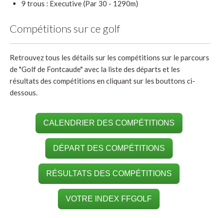
9 trous : Executive (Par 30 - 1290m)
Compétitions sur ce golf
Retrouvez tous les détails sur les compétitions sur le parcours
de "Golf de Fontcaude" avec la liste des départs et les
résultats des compétitions en cliquant sur les bouttons ci-
dessous.
CALENDRIER DES COMPÉTITIONS
DÉPART DES COMPÉTITIONS
RÉSULTATS DES COMPÉTITIONS
VOTRE INDEX FFGOLF