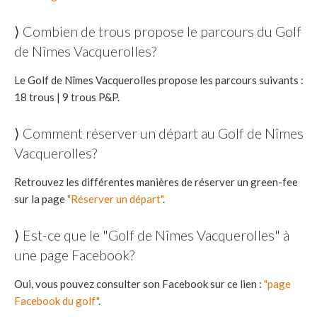
⟩ Combien de trous propose le parcours du Golf
de Nîmes Vacquerolles?
Le Golf de Nîmes Vacquerolles propose les parcours suivants :
18 trous | 9 trous P&P.
⟩ Comment réserver un départ au Golf de Nîmes
Vacquerolles?
Retrouvez les différentes manières de réserver un green-fee
sur la page
"Réserver un départ"
.
⟩ Est-ce que le "Golf de Nîmes Vacquerolles" à
une page Facebook?
Oui, vous pouvez consulter son Facebook sur ce lien :
"page
Facebook du golf"
.