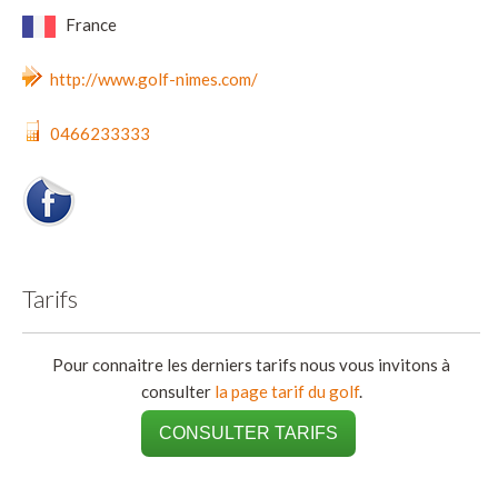
France
http://www.golf-nimes.com/
0466233333
Tarifs
Pour connaitre les derniers tarifs nous vous invitons à
consulter
la page tarif du golf
.
CONSULTER TARIFS