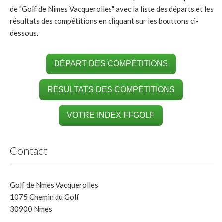
de "Golf de Nîmes Vacquerolles" avec la liste des départs et les
résultats des compétitions en cliquant sur les bouttons ci-
dessous.
DÉPART DES COMPÉTITIONS
RÉSULTATS DES COMPÉTITIONS
VOTRE INDEX FFGOLF
Contact
Golf de Nmes Vacquerolles
1075 Chemin du Golf
30900 Nmes