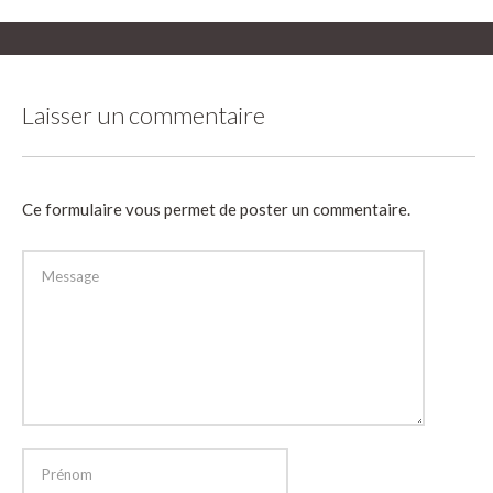
Laisser un commentaire
Ce formulaire vous permet de poster un commentaire.