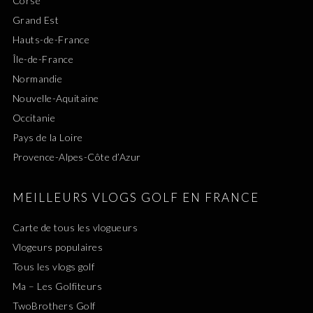
Corse
Grand Est
Hauts-de-France
Île-de-France
Normandie
Nouvelle-Aquitaine
Occitanie
Pays de la Loire
Provence-Alpes-Côte d’Azur
MEILLEURS VLOGS GOLF EN FRANCE
Carte de tous les vlogueurs
Vlogeurs populaires
Tous les vlogs golf
Ma – Les Golfiteurs
TwoBrothers Golf