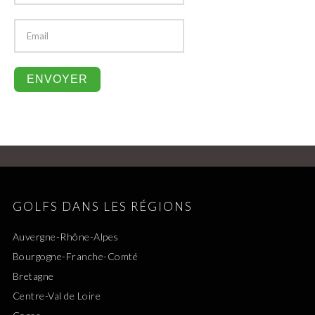
GOLFS DANS LES RÉGIONS
Auvergne-Rhône-Alpes
Bourgogne-Franche-Comté
Bretagne
Centre-Val de Loire