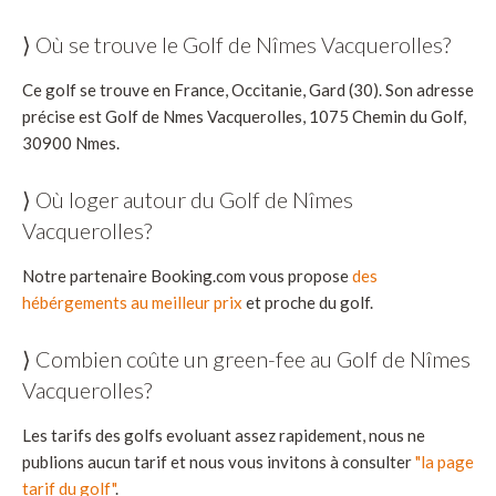
⟩ Où se trouve le Golf de Nîmes Vacquerolles?
Ce golf se trouve en France, Occitanie, Gard (30). Son adresse
précise est Golf de Nmes Vacquerolles, 1075 Chemin du Golf,
30900 Nmes.
⟩ Où loger autour du Golf de Nîmes
Vacquerolles?
Notre partenaire Booking.com vous propose
des
hébérgements au meilleur prix
et proche du golf.
⟩ Combien coûte un green-fee au Golf de Nîmes
Vacquerolles?
Les tarifs des golfs evoluant assez rapidement, nous ne
publions aucun tarif et nous vous invitons à consulter
"la page
tarif du golf"
.