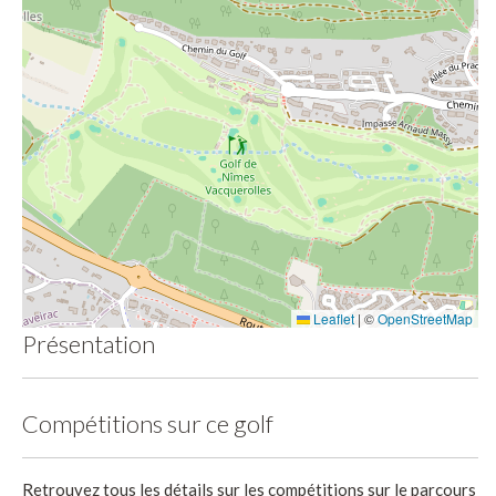
Leaflet
|
©
OpenStreetMap
Présentation
Compétitions sur ce golf
Retrouvez tous les détails sur les compétitions sur le parcours