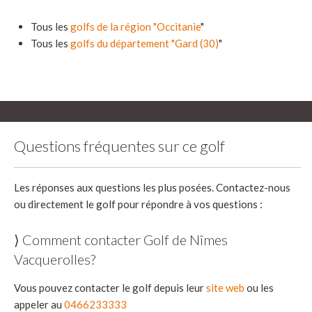
Tous les
golfs de la région "Occitanie
"
Tous les
golfs du département "Gard (30)
"
Questions fréquentes sur ce golf
Les réponses aux questions les plus posées. Contactez-nous
ou directement le golf pour répondre à vos questions :
⟩ Comment contacter Golf de Nîmes
Vacquerolles?
Vous pouvez contacter le golf depuis leur
site web
ou les
appeler au
0466233333