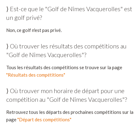
⟩ Est-ce que le "Golf de Nîmes Vacquerolles" est
un golf privé?
Non, ce golf n'est pas privé.
⟩ Où trouver les résultats des compétitions au
"Golf de Nîmes Vacquerolles"?
Tous les résultats des compétitions se trouve sur la page
"Résultats des compétitions"
⟩ Où trouver mon horaire de départ pour une
compétition au "Golf de Nîmes Vacquerolles"?
Retrouvez tous les départs des prochaines compétitions sur la
page
"Départ des compétitions"