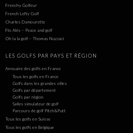
Frenchy Golfeur
French Lefty Golf
Charles Damourette
Flo Alès – Peace and golf
Oh la la golf – Thomas Nuzzaci
LES GOLFS PAR PAYS ET RÉGION
Annuaire des golfs en France
Tous les golfs en France
Golfs dans les grandes villes
Golfs par département
Golfs par région
Salles simulateur de golf
Parcours de golf Pitch&Putt
Tous les golfs en Suisse
Tous les golfs en Belgique