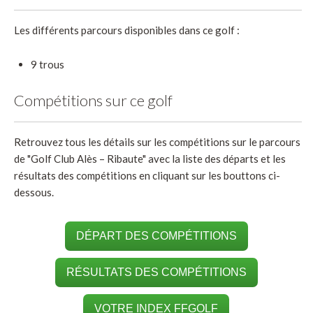
Les différents parcours disponibles dans ce golf :
9 trous
Compétitions sur ce golf
Retrouvez tous les détails sur les compétitions sur le parcours
de "Golf Club Alès – Ribaute" avec la liste des départs et les
résultats des compétitions en cliquant sur les bouttons ci-
dessous.
DÉPART DES COMPÉTITIONS
RÉSULTATS DES COMPÉTITIONS
VOTRE INDEX FFGOLF