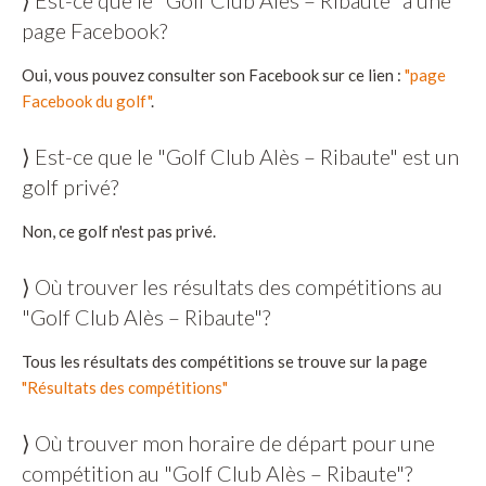
page Facebook?
Oui, vous pouvez consulter son Facebook sur ce lien :
"page
Facebook du golf"
.
⟩ Est-ce que le "Golf Club Alès – Ribaute" est un
golf privé?
Non, ce golf n'est pas privé.
⟩ Où trouver les résultats des compétitions au
"Golf Club Alès – Ribaute"?
Tous les résultats des compétitions se trouve sur la page
"Résultats des compétitions"
⟩ Où trouver mon horaire de départ pour une
compétition au "Golf Club Alès – Ribaute"?