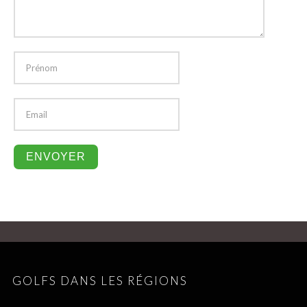
GOLFS DANS LES RÉGIONS