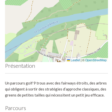
Leaflet
|
©
OpenStreetMap
Présentation
Un parcours golf 9 trous avec des fairways étroits, des arbres
qui obligent à sortir des stratégies d’approche classiques, des
greens de petites tailles qui nécessitent un petit jeu efficace.
Parcours