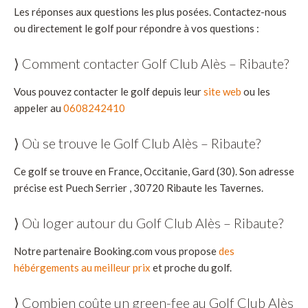
Les réponses aux questions les plus posées. Contactez-nous
ou directement le golf pour répondre à vos questions :
⟩ Comment contacter Golf Club Alès – Ribaute?
Vous pouvez contacter le golf depuis leur
site web
ou les
appeler au
0608242410
⟩ Où se trouve le Golf Club Alès – Ribaute?
Ce golf se trouve en France, Occitanie, Gard (30). Son adresse
précise est Puech Serrier , 30720 Ribaute les Tavernes.
⟩ Où loger autour du Golf Club Alès – Ribaute?
Notre partenaire Booking.com vous propose
des
hébérgements au meilleur prix
et proche du golf.
⟩ Combien coûte un green-fee au Golf Club Alès