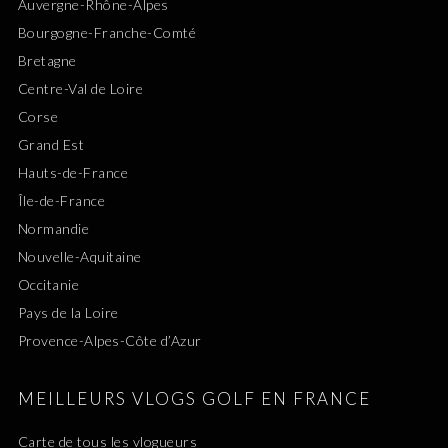
Auvergne-Rhône-Alpes
Bourgogne-Franche-Comté
Bretagne
Centre-Val de Loire
Corse
Grand Est
Hauts-de-France
Île-de-France
Normandie
Nouvelle-Aquitaine
Occitanie
Pays de la Loire
Provence-Alpes-Côte d’Azur
MEILLEURS VLOGS GOLF EN FRANCE
Carte de tous les vlogueurs