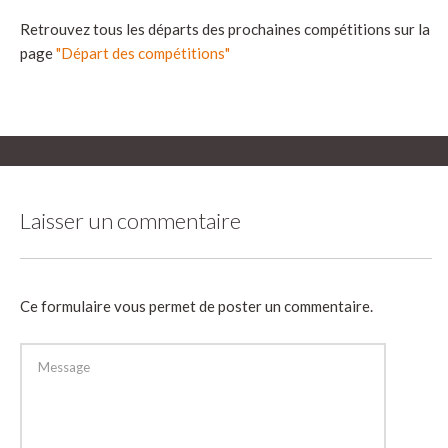
Retrouvez tous les départs des prochaines compétitions sur la
page
"Départ des compétitions"
Laisser un commentaire
Ce formulaire vous permet de poster un commentaire.