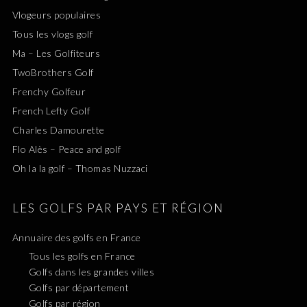
Vlogeurs populaires
Tous les vlogs golf
Ma – Les Golfiteurs
TwoBrothers Golf
Frenchy Golfeur
French Lefty Golf
Charles Damourette
Flo Alès – Peace and golf
Oh la la golf – Thomas Nuzzaci
LES GOLFS PAR PAYS ET RÉGION
Annuaire des golfs en France
Tous les golfs en France
Golfs dans les grandes villes
Golfs par département
Golfs par région