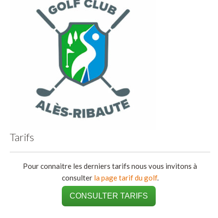
Tarifs
Pour connaitre les derniers tarifs nous vous invitons à
consulter
la page tarif du golf
.
CONSULTER TARIFS