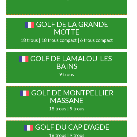
GOLF DE LA GRANDE
MOTTE
18 trous | 18 trous compact | 6 trous compact
GOLF DE LAMALOU-LES-
BAINS
9 trous
GOLF DE MONTPELLIER
MASSANE
18 trous | 9 trous
GOLF DU CAP D’AGDE
18 trous | 9 trous