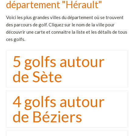
département "Hérault"
Voici les plus grandes villes du département où se trouvent
des parcours de golf. Cliquez sur le nom de la ville pour
découvrir une carte et connaitre la liste et les détails de tous
ces golfs.
5 golfs autour
de Sète
4 golfs autour
de Béziers