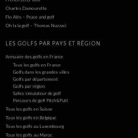
Charles Damourette
Flo Alès – Peace and golf
Oh la la golf – Thomas Nuzzaci
LES GOLFS PAR PAYS ET RÉGION
Annuaire des golfs en France
Tous les golfs en France
Golfs dans les grandes villes
Golfs par département
Golfs par région
Salles simulateur de golf
Parcours de golf Pitch&Putt
Tous les golfs en Suisse
Tous les golfs en Belgique
Tous les golfs au Luxembourg
Tous les golfs au Maroc