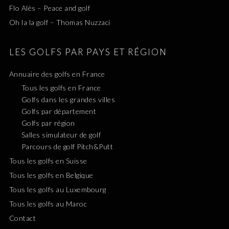
Flo Alès – Peace and golf
Oh la la golf – Thomas Nuzzaci
LES GOLFS PAR PAYS ET RÉGION
Annuaire des golfs en France
Tous les golfs en France
Golfs dans les grandes villes
Golfs par département
Golfs par région
Salles simulateur de golf
Parcours de golf Pitch&Putt
Tous les golfs en Suisse
Tous les golfs en Belgique
Tous les golfs au Luxembourg
Tous les golfs au Maroc
Contact