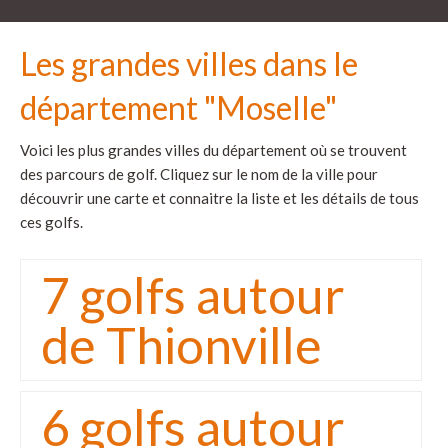
Les grandes villes dans le
département "Moselle"
Voici les plus grandes villes du département où se trouvent
des parcours de golf. Cliquez sur le nom de la ville pour
découvrir une carte et connaitre la liste et les détails de tous
ces golfs.
7 golfs autour
de Thionville
6 golfs autour