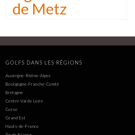
de Metz
GOLFS DANS LES RÉGIONS
Auvergne-Rhône-Alpes
Bourgogne-Franche-Comté
Bretagne
Centre-Val de Loire
Corse
Grand Est
Hauts-de-France
Île-de-France