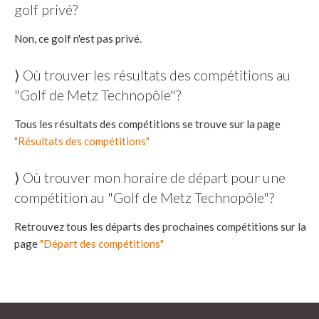
golf privé?
Non, ce golf n'est pas privé.
⟩ Où trouver les résultats des compétitions au
"Golf de Metz Technopôle"?
Tous les résultats des compétitions se trouve sur la page
"Résultats des compétitions"
⟩ Où trouver mon horaire de départ pour une
compétition au "Golf de Metz Technopôle"?
Retrouvez tous les départs des prochaines compétitions sur la
page
"Départ des compétitions"