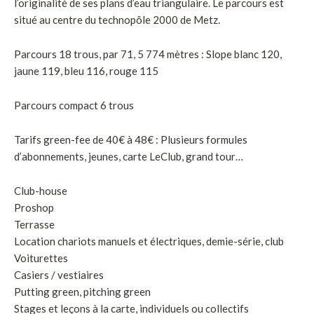
l’originalité de ses plans d’eau triangulaire. Le parcours est
situé au centre du technopôle 2000 de Metz.
Parcours 18 trous, par 71, 5 774 mètres : Slope blanc 120,
jaune 119, bleu 116, rouge 115
Parcours compact 6 trous
Tarifs green-fee de 40€ à 48€ : Plusieurs formules
d’abonnements, jeunes, carte LeClub, grand tour…
Club-house
Proshop
Terrasse
Location chariots manuels et électriques, demie-série, club
Voiturettes
Casiers / vestiaires
Putting green, pitching green
Stages et leçons à la carte, individuels ou collectifs