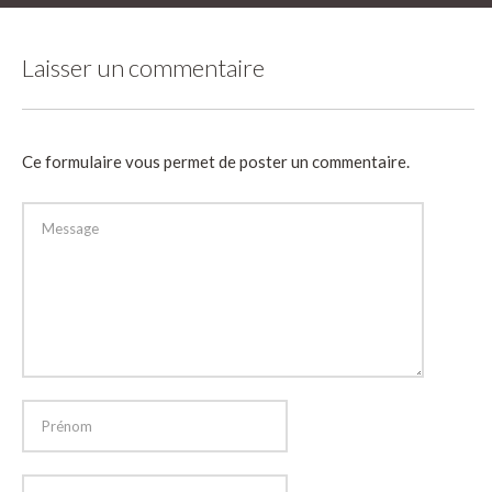
Laisser un commentaire
Ce formulaire vous permet de poster un commentaire.