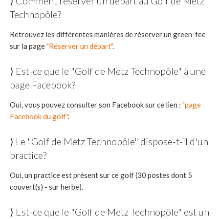
⟩ Comment réserver un départ au Golf de Metz
Technopôle?
Retrouvez les différentes manières de réserver un green-fee
sur la page
"Réserver un départ"
.
⟩ Est-ce que le "Golf de Metz Technopôle" à une
page Facebook?
Oui, vous pouvez consulter son Facebook sur ce lien :
"page
Facebook du golf"
.
⟩ Le "Golf de Metz Technopôle" dispose-t-il d'un
practice?
Oui, un practice est présent sur ce golf (30 postes dont 5
couvert(s) - sur herbe).
⟩ Est-ce que le "Golf de Metz Technopôle" est un