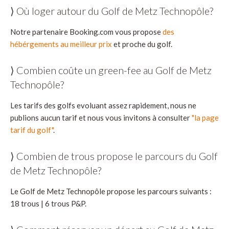
⟩ Où loger autour du Golf de Metz Technopôle?
Notre partenaire Booking.com vous propose
des
hébérgements au meilleur prix
et proche du golf.
⟩ Combien coûte un green-fee au Golf de Metz
Technopôle?
Les tarifs des golfs evoluant assez rapidement, nous ne
publions aucun tarif et nous vous invitons à consulter
"la page
tarif du golf"
.
⟩ Combien de trous propose le parcours du Golf
de Metz Technopôle?
Le Golf de Metz Technopôle propose les parcours suivants :
18 trous | 6 trous P&P.