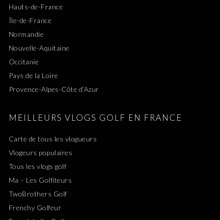
Hauts-de-France
Île-de-France
Normandie
Nouvelle-Aquitaine
Occitanie
Pays de la Loire
Provence-Alpes-Côte d’Azur
MEILLEURS VLOGS GOLF EN FRANCE
Carte de tous les vlogueurs
Vlogeurs populaires
Tous les vlogs golf
Ma – Les Golfiteurs
TwoBrothers Golf
Frenchy Golfeur