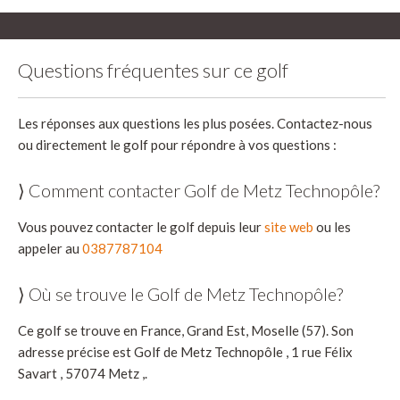
Questions fréquentes sur ce golf
Les réponses aux questions les plus posées. Contactez-nous
ou directement le golf pour répondre à vos questions :
⟩ Comment contacter Golf de Metz Technopôle?
Vous pouvez contacter le golf depuis leur
site web
ou les
appeler au
0387787104
⟩ Où se trouve le Golf de Metz Technopôle?
Ce golf se trouve en France, Grand Est, Moselle (57). Son
adresse précise est Golf de Metz Technopôle , 1 rue Félix
Savart , 57074 Metz ,.