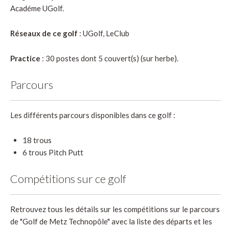
Académe UGolf.
Réseaux de ce golf
: UGolf, LeClub
Practice
: 30 postes dont 5 couvert(s) (sur herbe).
Parcours
Les différents parcours disponibles dans ce golf :
18 trous
6 trous Pitch Putt
Compétitions sur ce golf
Retrouvez tous les détails sur les compétitions sur le parcours
de "Golf de Metz Technopôle" avec la liste des départs et les