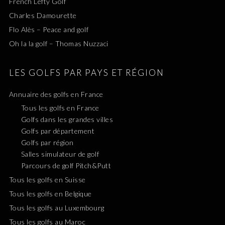
French Lefty Golf
Charles Damourette
Flo Alès – Peace and golf
Oh la la golf – Thomas Nuzzaci
LES GOLFS PAR PAYS ET RÉGION
Annuaire des golfs en France
Tous les golfs en France
Golfs dans les grandes villes
Golfs par département
Golfs par région
Salles simulateur de golf
Parcours de golf Pitch&Putt
Tous les golfs en Suisse
Tous les golfs en Belgique
Tous les golfs au Luxembourg
Tous les golfs au Maroc