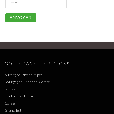
GOLFS DANS LES RÉGIONS
Auvergne-Rhône-Alpes
Bourgogne-Franche-Comté
Bretagne
Centre-Val de Loire
Corse
Grand Est