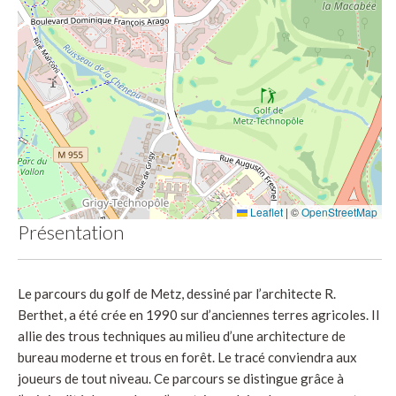
Leaflet
|
©
OpenStreetMap
Présentation
Le parcours du golf de Metz, dessiné par l’architecte R.
Berthet, a été crée en 1990 sur d’anciennes terres agricoles. Il
allie des trous techniques au milieu d’une architecture de
bureau moderne et trous en forêt. Le tracé conviendra aux
joueurs de tout niveau. Ce parcours se distingue grâce à