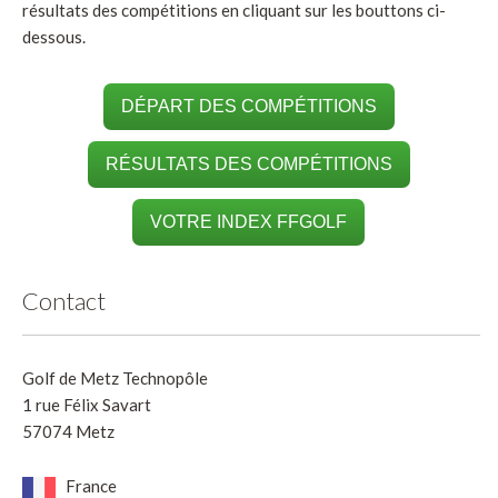
résultats des compétitions en cliquant sur les bouttons ci-
dessous.
DÉPART DES COMPÉTITIONS
RÉSULTATS DES COMPÉTITIONS
VOTRE INDEX FFGOLF
Contact
Golf de Metz Technopôle
1 rue Félix Savart
57074 Metz
France