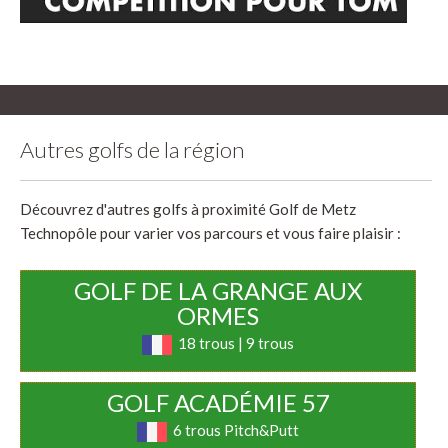
Autres golfs de la région
Découvrez d'autres golfs à proximité Golf de Metz
Technopôle pour varier vos parcours et vous faire plaisir :
GOLF DE LA GRANGE AUX
ORMES
18 trous | 9 trous
GOLF ACADÉMIE 57
6 trous Pitch&Putt