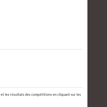
et les résultats des compétitions en cliquant sur les