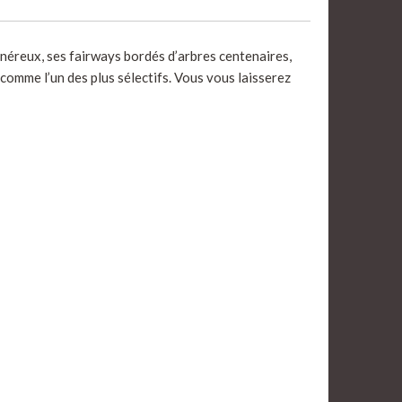
néreux, ses fairways bordés d’arbres centenaires,
 comme l’un des plus sélectifs. Vous vous laisserez