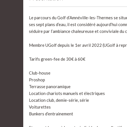
Le parcours du Golf d’Amnéville-les-Thermes se situ
ses sept plans d’eau, il est considéré aujourd’hui co
séduire par l’ambiance chaleureuse et conviviale du 
Membre UGolf depuis le 1er avril 2022 (UGolf à repri
Tarifs green-fee de 30€ à 60€
Club-house
Proshop
Terrasse panoramique
Location chariots manuels et électriques
Location club, demie-série, série
Voiturettes
Bunkers d’entrainement