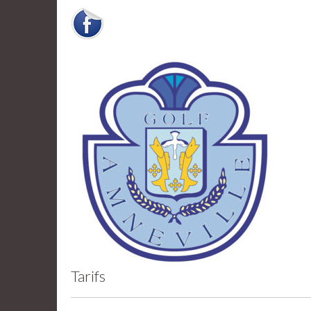
Tarifs