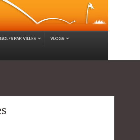
GOLFS PAR VILLES
VLOGS
es