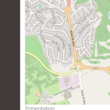
Présentation