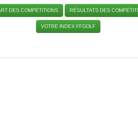
RT DES COMPÉTITIONS
RÉSULTATS DES COMPÉTIT
VOTRE INDEX FFGOLF