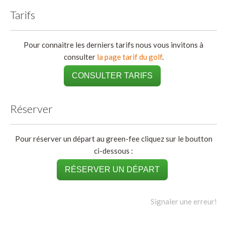
Tarifs
Pour connaitre les derniers tarifs nous vous invitons à
consulter
la page tarif du golf
.
CONSULTER TARIFS
Réserver
Pour réserver un départ au green-fee cliquez sur le boutton
ci-dessous :
RÉSERVER UN DÉPART
Signaler une erreur!