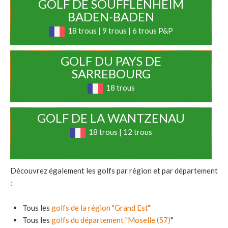
GOLF DE SOUFFLENHEIM
BADEN-BADEN
18 trous | 9 trous | 6 trous P&P
GOLF DU PAYS DE
SARREBOURG
18 trous
GOLF DE LA WANTZENAU
18 trous | 12 trous
Découvrez également les golfs par région et par département
:
Tous les
golfs de la région "Grand Est
"
Tous les
golfs du département "Moselle (57)
"