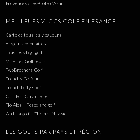
Provence-Alpes-Côte d’Azur
MEILLEURS VLOGS GOLF EN FRANCE
Carte de tous les vlogueurs
Vlogeurs populaires
Tous les vlogs golf
Ma – Les Golfiteurs
TwoBrothers Golf
Frenchy Golfeur
French Lefty Golf
Charles Damourette
Flo Alès – Peace and golf
Oh la la golf – Thomas Nuzzaci
LES GOLFS PAR PAYS ET RÉGION