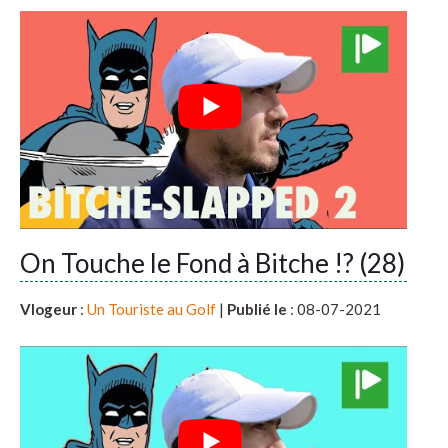
On Touche le Fond à Bitche !? (28)
Vlogeur
:
Un Touriste au Golf
|
Publié le
: 08-07-2021