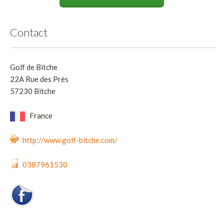
Contact
Golf de Bitche
22A Rue des Près
57230 Bitche
France
http://www.golf-bitche.com/
0387961530