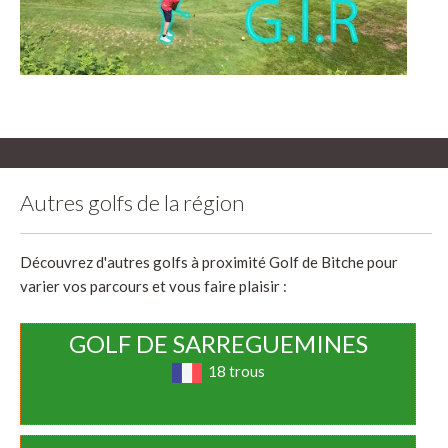
Autres golfs de la région
Découvrez d'autres golfs à proximité Golf de Bitche pour
varier vos parcours et vous faire plaisir :
GOLF DE SARREGUEMINES
18 trous