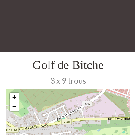
Golf de Bitche
3 x 9 trous
+
−