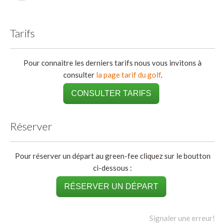
Tarifs
Pour connaitre les derniers tarifs nous vous invitons à
consulter
la page tarif du golf
.
CONSULTER TARIFS
Réserver
Pour réserver un départ au green-fee cliquez sur le boutton
ci-dessous :
RÉSERVER UN DÉPART
Signaler une erreur!