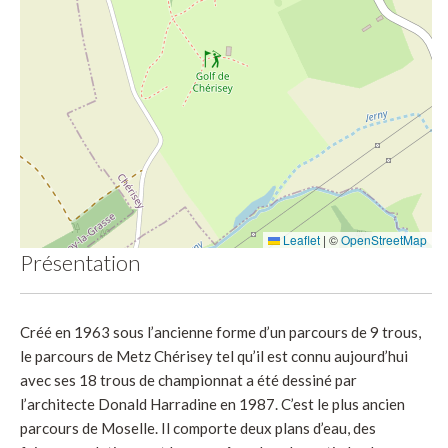
Leaflet
|
©
OpenStreetMap
Présentation
Créé en 1963 sous l’ancienne forme d’un parcours de 9 trous,
le parcours de Metz Chérisey tel qu’il est connu aujourd’hui
avec ses 18 trous de championnat a été dessiné par
l’architecte Donald Harradine en 1987. C’est le plus ancien
parcours de Moselle. Il comporte deux plans d’eau, des