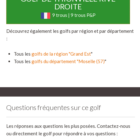
DROITE
9 trous | 9 trous P&P
Découvrez également les golfs par région et par département
:
Tous les
golfs de la région "Grand Est
"
Tous les
golfs du département "Moselle (57)
"
Questions fréquentes sur ce golf
Les réponses aux questions les plus posées. Contactez-nous
ou directement le golf pour répondre à vos questions :