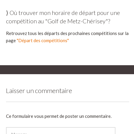
⟩ Où trouver mon horaire de départ pour une
compétition au "Golf de Metz-Chérisey"?
Retrouvez tous les départs des prochaines compétitions sur la
page
"Départ des compétitions"
Laisser un commentaire
Ce formulaire vous permet de poster un commentaire.