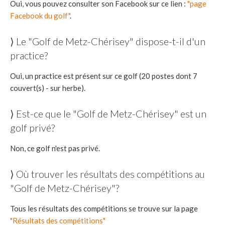
Oui, vous pouvez consulter son Facebook sur ce lien :
"page
Facebook du golf"
.
⟩ Le "Golf de Metz-Chérisey" dispose-t-il d'un
practice?
Oui, un practice est présent sur ce golf (20 postes dont 7
couvert(s) - sur herbe).
⟩ Est-ce que le "Golf de Metz-Chérisey" est un
golf privé?
Non, ce golf n'est pas privé.
⟩ Où trouver les résultats des compétitions au
"Golf de Metz-Chérisey"?
Tous les résultats des compétitions se trouve sur la page
"Résultats des compétitions"