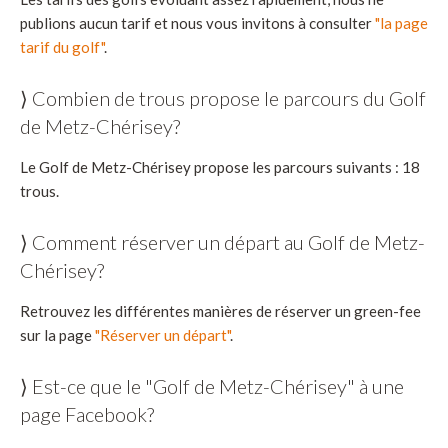
publions aucun tarif et nous vous invitons à consulter
"la page
tarif du golf"
.
⟩ Combien de trous propose le parcours du Golf
de Metz-Chérisey?
Le Golf de Metz-Chérisey propose les parcours suivants : 18
trous.
⟩ Comment réserver un départ au Golf de Metz-
Chérisey?
Retrouvez les différentes manières de réserver un green-fee
sur la page
"Réserver un départ"
.
⟩ Est-ce que le "Golf de Metz-Chérisey" à une
page Facebook?