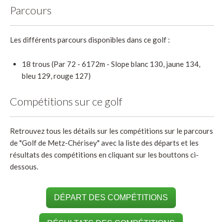
Parcours
Les différents parcours disponibles dans ce golf :
18 trous (Par 72 - 6172m - Slope blanc 130, jaune 134,
bleu 129, rouge 127)
Compétitions sur ce golf
Retrouvez tous les détails sur les compétitions sur le parcours
de "Golf de Metz-Chérisey" avec la liste des départs et les
résultats des compétitions en cliquant sur les bouttons ci-
dessous.
DÉPART DES COMPÉTITIONS