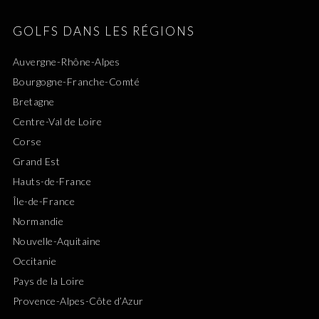
GOLFS DANS LES RÉGIONS
Auvergne-Rhône-Alpes
Bourgogne-Franche-Comté
Bretagne
Centre-Val de Loire
Corse
Grand Est
Hauts-de-France
Île-de-France
Normandie
Nouvelle-Aquitaine
Occitanie
Pays de la Loire
Provence-Alpes-Côte d’Azur