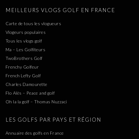
MEILLEURS VLOGS GOLF EN FRANCE
Carte de tous les vlogueurs
Vlogeurs populaires
Tous les vlogs golf
Ma – Les Golfiteurs
TwoBrothers Golf
Frenchy Golfeur
French Lefty Golf
Charles Damourette
Flo Alès – Peace and golf
Oh la la golf – Thomas Nuzzaci
LES GOLFS PAR PAYS ET RÉGION
Annuaire des golfs en France