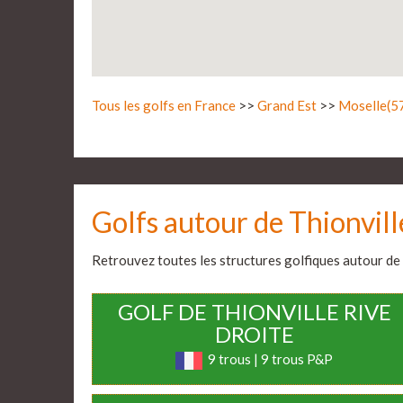
Tous les golfs en France
>>
Grand Est
>>
Moselle(5
Golfs autour de Thionvill
Retrouvez toutes les structures golfiques autour de c
GOLF DE THIONVILLE RIVE
DROITE
9 trous | 9 trous P&P