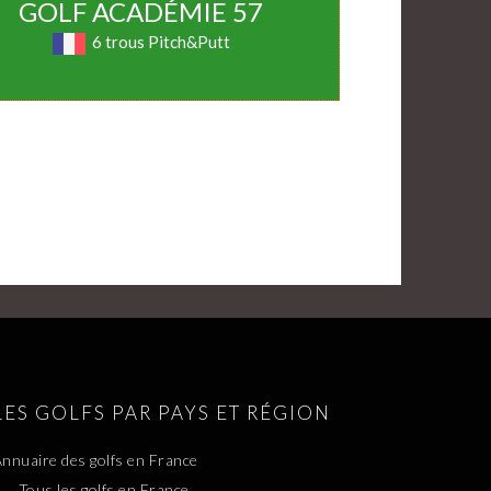
GOLF ACADÉMIE 57
6 trous Pitch&Putt
LES GOLFS PAR PAYS ET RÉGION
nnuaire des golfs en France
Tous les golfs en France