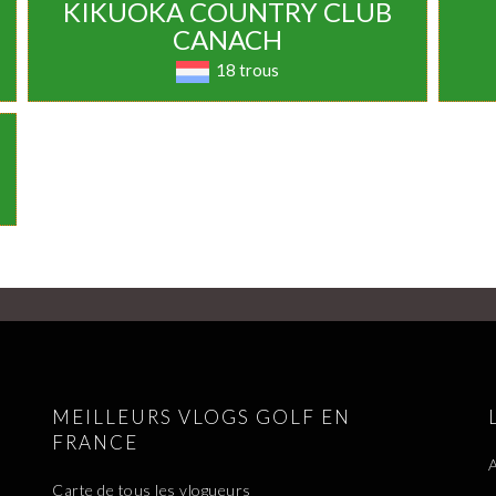
KIKUOKA COUNTRY CLUB
CANACH
18 trous
MEILLEURS VLOGS GOLF EN
FRANCE
A
Carte de tous les vlogueurs