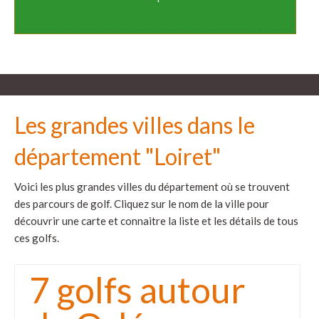
Les grandes villes dans le
département "Loiret"
Voici les plus grandes villes du département où se trouvent
des parcours de golf. Cliquez sur le nom de la ville pour
découvrir une carte et connaitre la liste et les détails de tous
ces golfs.
7 golfs autour