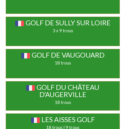
GOLF DE SULLY SUR LOIRE
3 x 9 trous
GOLF DE VAUGOUARD
18 trous
GOLF DU CHÂTEAU
D’AUGERVILLE
18 trous
LES AISSES GOLF
18 trous | 9 trous