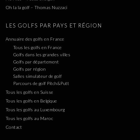
Oh la la golf – Thomas Nuzzaci
LES GOLFS PAR PAYS ET RÉGION
Annuaire des golfs en France
Tous les golfs en France
Golfs dans les grandes villes
Golfs par département
Golfs par région
Salles simulateur de golf
Parcours de golf Pitch&Putt
Tous les golfs en Suisse
Tous les golfs en Belgique
Tous les golfs au Luxembourg
Tous les golfs au Maroc
Contact