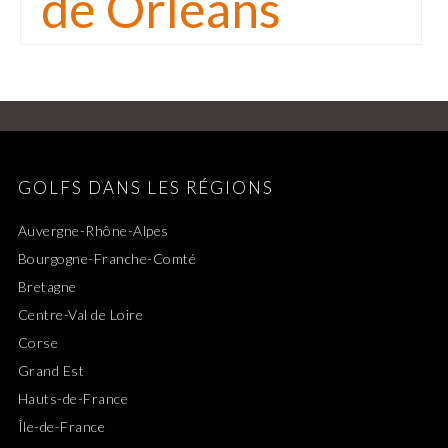
de Orléans
GOLFS DANS LES RÉGIONS
Auvergne-Rhône-Alpes
Bourgogne-Franche-Comté
Bretagne
Centre-Val de Loire
Corse
Grand Est
Hauts-de-France
Île-de-France