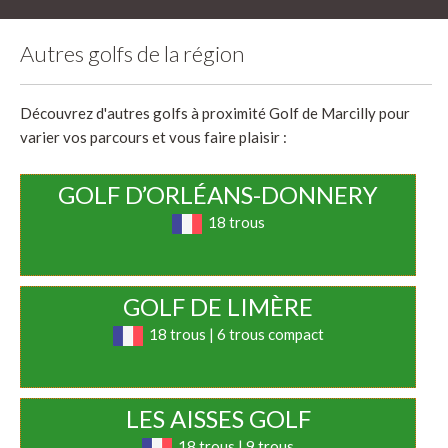
Autres golfs de la région
Découvrez d'autres golfs à proximité Golf de Marcilly pour
varier vos parcours et vous faire plaisir :
GOLF D’ORLÉANS-DONNERY
18 trous
GOLF DE LIMÈRE
18 trous | 6 trous compact
LES AISSES GOLF
18 trous | 9 trous