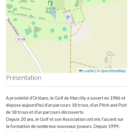
Leaflet
|
©
OpenStreetMap
Présentation
A proximité d’Orléans, le Golf de Marcilly a ouvert en 1986 et
dispose aujourd’hui d’un parcours 18 trous, d’un Pitch and Putt
de 18 trous et d’un parcours découverte
Depuis 20 ans, le Golf et son Association ont mis l’accent sur
la formation de nombreux nouveaux joueurs. Depuis 1999,