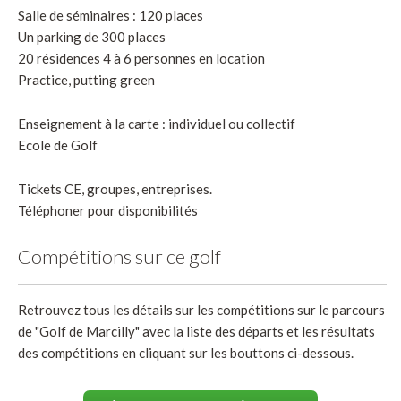
Salle de séminaires : 120 places
Un parking de 300 places
20 résidences 4 à 6 personnes en location
Practice, putting green
Enseignement à la carte : individuel ou collectif
Ecole de Golf
Tickets CE, groupes, entreprises.
Téléphoner pour disponibilités
Compétitions sur ce golf
Retrouvez tous les détails sur les compétitions sur le parcours
de "Golf de Marcilly" avec la liste des départs et les résultats
des compétitions en cliquant sur les bouttons ci-dessous.