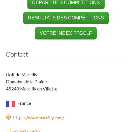
DÉPART DES COMPÉTITIONS
RÉSULTATS DES COMPÉTITIONS
VOTRE INDEX FFGOLF
Contact
Golf de Marcilly
Domaine de la Plaine
45240 Marcilly en Villette
France
https://www.marcilly.com/
0238761173