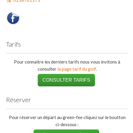
Tarifs
Pour connaitre les derniers tarifs nous vous invitons à
consulter
la page tarif du golf
.
CONSULTER TARIFS
Réserver
Pour réserver un départ au green-fee cliquez sur le boutton
ci-dessous :