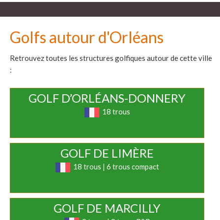
Golfs autour d'Orléans
Retrouvez toutes les structures golfiques autour de cette ville
:
GOLF D’ORLÉANS-DONNERY
18 trous
GOLF DE LIMÈRE
18 trous | 6 trous compact
GOLF DE MARCILLY