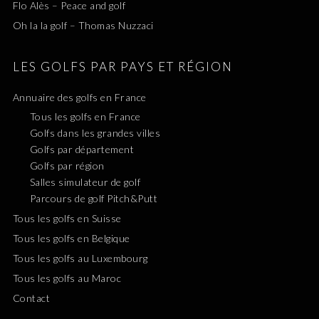
Flo Alès – Peace and golf
Oh la la golf – Thomas Nuzzaci
LES GOLFS PAR PAYS ET RÉGION
Annuaire des golfs en France
Tous les golfs en France
Golfs dans les grandes villes
Golfs par département
Golfs par région
Salles simulateur de golf
Parcours de golf Pitch&Putt
Tous les golfs en Suisse
Tous les golfs en Belgique
Tous les golfs au Luxembourg
Tous les golfs au Maroc
Contact