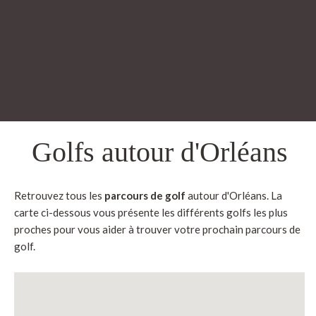
Golfs autour d'Orléans
Retrouvez tous les
parcours de golf
autour d'Orléans. La
carte ci-dessous vous présente les différents golfs les plus
proches pour vous aider à trouver votre prochain parcours de
golf.