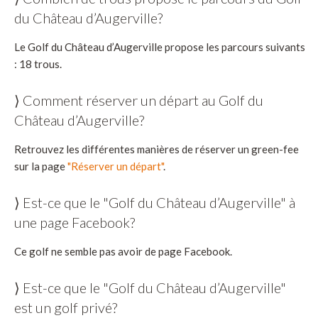
du Château d’Augerville?
Le Golf du Château d’Augerville propose les parcours suivants
: 18 trous.
⟩ Comment réserver un départ au Golf du
Château d’Augerville?
Retrouvez les différentes manières de réserver un green-fee
sur la page
"Réserver un départ"
.
⟩ Est-ce que le "Golf du Château d’Augerville" à
une page Facebook?
Ce golf ne semble pas avoir de page Facebook.
⟩ Est-ce que le "Golf du Château d’Augerville"
est un golf privé?