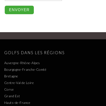
GOLFS DANS LES RÉGIONS
Auvergne-Rhône-Alpes
Bourgogne-Franche-Comté
Bretagne
Centre-Val de Loire
Corse
Grand Est
Hauts-de-France