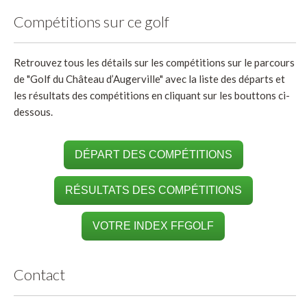
Compétitions sur ce golf
Retrouvez tous les détails sur les compétitions sur le parcours
de "Golf du Château d’Augerville" avec la liste des départs et
les résultats des compétitions en cliquant sur les bouttons ci-
dessous.
DÉPART DES COMPÉTITIONS
RÉSULTATS DES COMPÉTITIONS
VOTRE INDEX FFGOLF
Contact