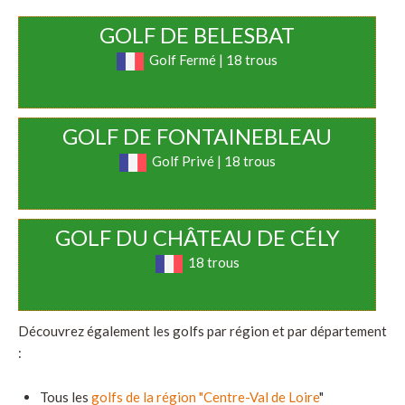
GOLF DE BELESBAT
Golf Fermé | 18 trous
GOLF DE FONTAINEBLEAU
Golf Privé | 18 trous
GOLF DU CHÂTEAU DE CÉLY
18 trous
Découvrez également les golfs par région et par département
:
Tous les
golfs de la région "Centre-Val de Loire
"