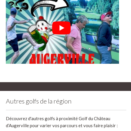
Autres golfs de la région
Découvrez d'autres golfs à proximité Golf du Château
d’Augerville pour varier vos parcours et vous faire plaisir :