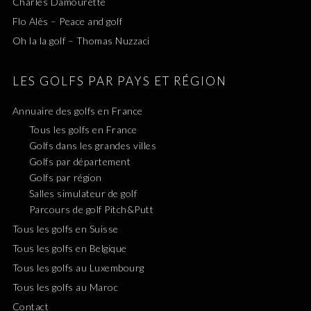
Charles Damourette
Flo Alès – Peace and golf
Oh la la golf – Thomas Nuzzaci
LES GOLFS PAR PAYS ET RÉGION
Annuaire des golfs en France
Tous les golfs en France
Golfs dans les grandes villes
Golfs par département
Golfs par région
Salles simulateur de golf
Parcours de golf Pitch&Putt
Tous les golfs en Suisse
Tous les golfs en Belgique
Tous les golfs au Luxembourg
Tous les golfs au Maroc
Contact