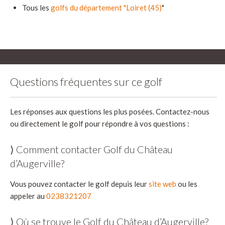
Tous les
golfs du département "Loiret (45)
"
Questions fréquentes sur ce golf
Les réponses aux questions les plus posées. Contactez-nous
ou directement le golf pour répondre à vos questions :
⟩ Comment contacter Golf du Château
d’Augerville?
Vous pouvez contacter le golf depuis leur
site web
ou les
appeler au
0238321207
⟩ Où se trouve le Golf du Château d’Augerville?