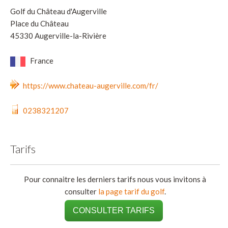
Golf du Château d'Augerville
Place du Château
45330 Augerville-la-Rivière
France
https://www.chateau-augerville.com/fr/
0238321207
Tarifs
Pour connaitre les derniers tarifs nous vous invitons à
consulter
la page tarif du golf
.
CONSULTER TARIFS