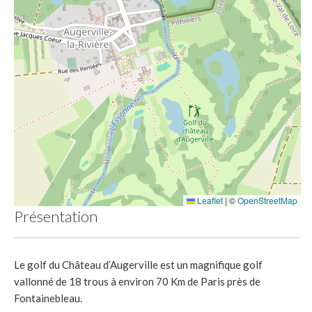
Leaflet
|
©
OpenStreetMap
Présentation
Le golf du Château d’Augerville est un magnifique golf
vallonné de 18 trous à environ 70 Km de Paris près de
Fontainebleau.