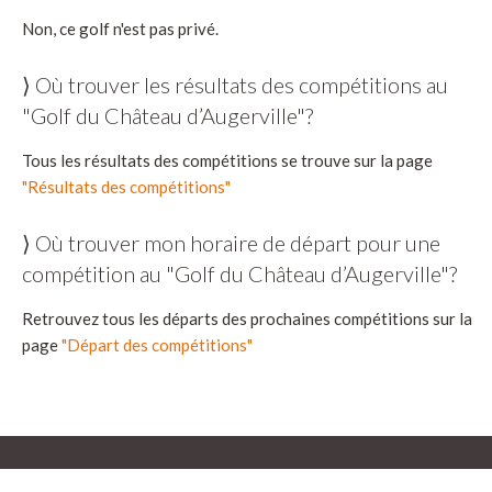
Non, ce golf n'est pas privé.
⟩ Où trouver les résultats des compétitions au
"Golf du Château d’Augerville"?
Tous les résultats des compétitions se trouve sur la page
"Résultats des compétitions"
⟩ Où trouver mon horaire de départ pour une
compétition au "Golf du Château d’Augerville"?
Retrouvez tous les départs des prochaines compétitions sur la
page
"Départ des compétitions"