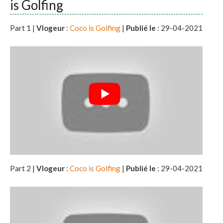
is Golfing
Part 1 |
Vlogeur
:
Coco is Golfing
|
Publié le
: 29-04-2021
Part 2 |
Vlogeur
:
Coco is Golfing
|
Publié le
: 29-04-2021