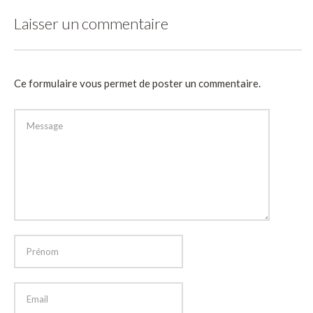
Laisser un commentaire
Ce formulaire vous permet de poster un commentaire.