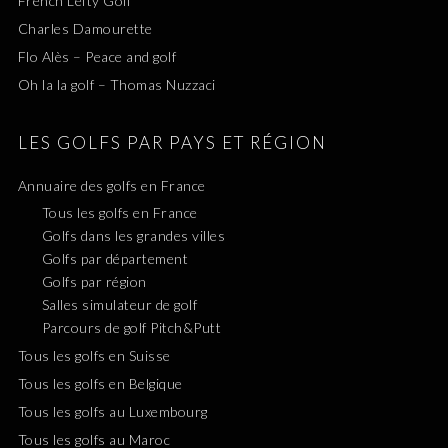
French Lefty Golf
Charles Damourette
Flo Alès – Peace and golf
Oh la la golf – Thomas Nuzzaci
LES GOLFS PAR PAYS ET RÉGION
Annuaire des golfs en France
Tous les golfs en France
Golfs dans les grandes villes
Golfs par département
Golfs par région
Salles simulateur de golf
Parcours de golf Pitch&Putt
Tous les golfs en Suisse
Tous les golfs en Belgique
Tous les golfs au Luxembourg
Tous les golfs au Maroc