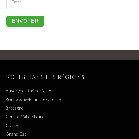
GOLFS DANS LES RÉGIONS
Auvergne-Rhône-Alpes
Bourgogne-Franche-Comté
Bretagne
Centre-Val de Loire
Corse
Grand Est