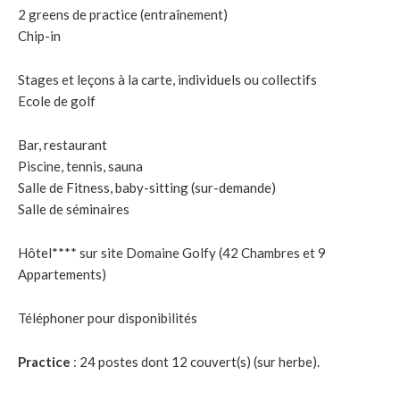
2 greens de practice (entraînement)
Chip-in
Stages et leçons à la carte, individuels ou collectifs
Ecole de golf
Bar, restaurant
Piscine, tennis, sauna
Salle de Fitness, baby-sitting (sur-demande)
Salle de séminaires
Hôtel**** sur site Domaine Golfy (42 Chambres et 9
Appartements)
Téléphoner pour disponibilités
Practice
: 24 postes dont 12 couvert(s) (sur herbe).