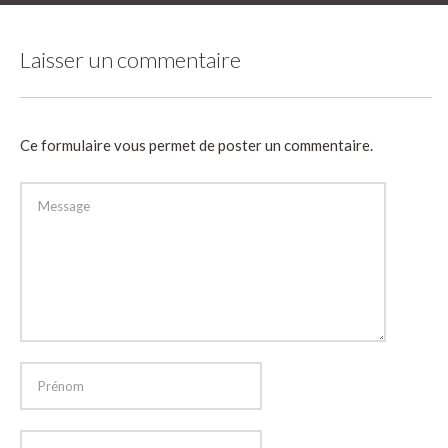
Laisser un commentaire
Ce formulaire vous permet de poster un commentaire.