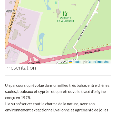
Leaflet
|
©
OpenStreetMap
Présentation
Un parcours qui évolue dans un milieu très boisé, entre chênes,
saules, bouleaux et cyprès, et qui retrouve le tracé d’origine
conçu en 1978.
Il a su préserver tout le charme de la nature, avec son
environnement exceptionnel, vallonné et agrémenté de jolies