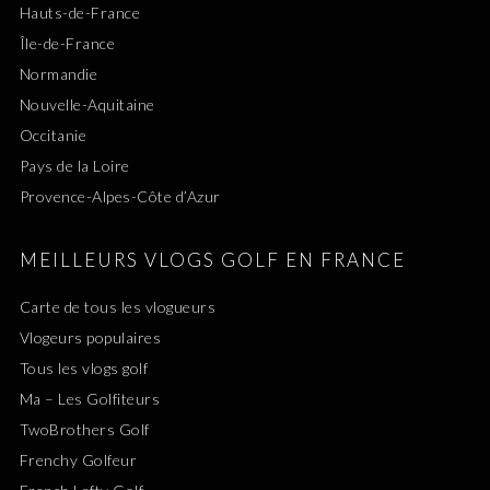
Hauts-de-France
Île-de-France
Normandie
Nouvelle-Aquitaine
Occitanie
Pays de la Loire
Provence-Alpes-Côte d’Azur
MEILLEURS VLOGS GOLF EN FRANCE
Carte de tous les vlogueurs
Vlogeurs populaires
Tous les vlogs golf
Ma – Les Golfiteurs
TwoBrothers Golf
Frenchy Golfeur