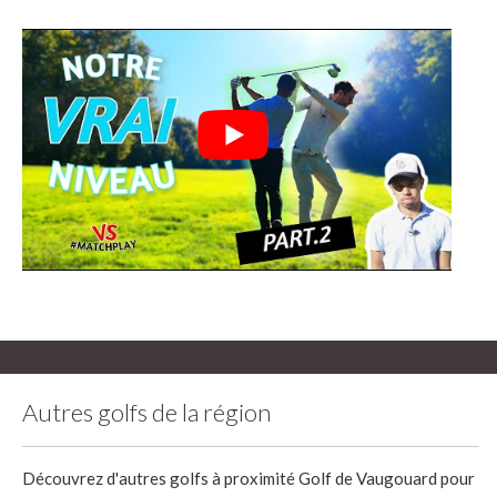
Autres golfs de la région
Découvrez d'autres golfs à proximité Golf de Vaugouard pour