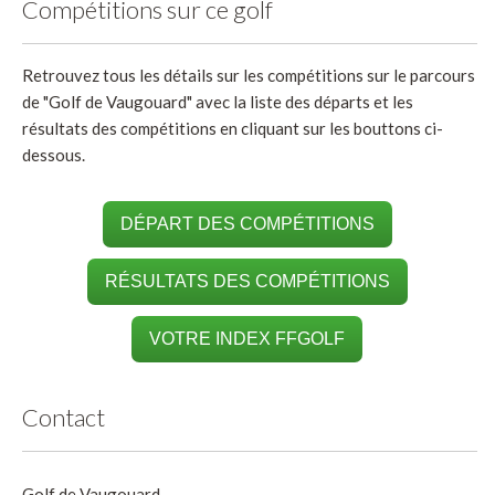
Compétitions sur ce golf
Retrouvez tous les détails sur les compétitions sur le parcours
de "Golf de Vaugouard" avec la liste des départs et les
résultats des compétitions en cliquant sur les bouttons ci-
dessous.
DÉPART DES COMPÉTITIONS
RÉSULTATS DES COMPÉTITIONS
VOTRE INDEX FFGOLF
Contact
Golf de Vaugouard