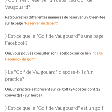
Vaugouard?
Retrouvez les différentes manières de réserver un green-fee
sur la page
"Réserver un départ"
.
⟩ Est-ce que le "Golf de Vaugouard" à une page
Facebook?
Oui, vous pouvez consulter son Facebook sur ce lien :
"page
Facebook du golf"
.
⟩ Le "Golf de Vaugouard" dispose-t-il d'un
practice?
Oui, un practice est présent sur ce golf (24 postes dont 12
couvert(s) - sur herbe).
⟩ Est-ce que le "Golf de Vaugouard" est un golf