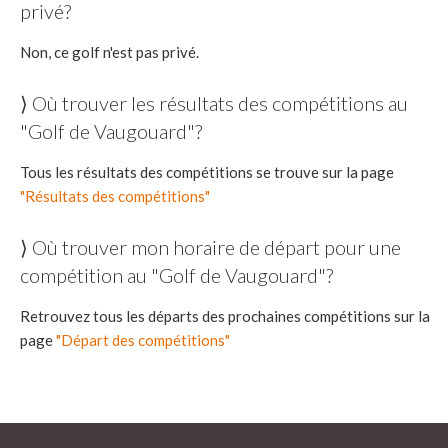
privé?
Non, ce golf n'est pas privé.
⟩ Où trouver les résultats des compétitions au
"Golf de Vaugouard"?
Tous les résultats des compétitions se trouve sur la page
"Résultats des compétitions"
⟩ Où trouver mon horaire de départ pour une
compétition au "Golf de Vaugouard"?
Retrouvez tous les départs des prochaines compétitions sur la
page
"Départ des compétitions"