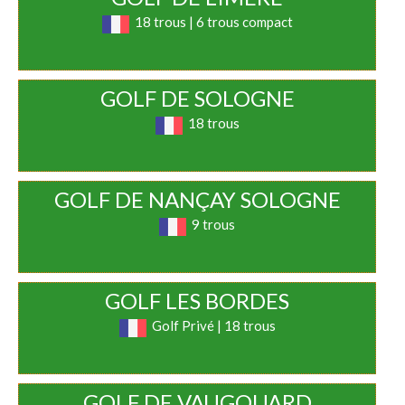
18 trous | 6 trous compact
GOLF DE SOLOGNE
18 trous
GOLF DE NANÇAY SOLOGNE
9 trous
GOLF LES BORDES
Golf Privé | 18 trous
GOLF DE VAUGOUARD