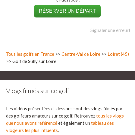
RÉSERVER UN DÉPART
Signaler une erreur!
Tous les golfs en France
>>
Centre-Val de Loire
>>
Loiret (45)
>> Golf de Sully sur Loire
Vlogs filmés sur ce golf
Les vidéos présentées ci-dessous sont des vlogs filmés par
des golfeurs amateurs sur ce golf. Retrouvez
tous les vlogs
que nous avons référencé
et également un
tableau des
vlogeurs les plus influents
.