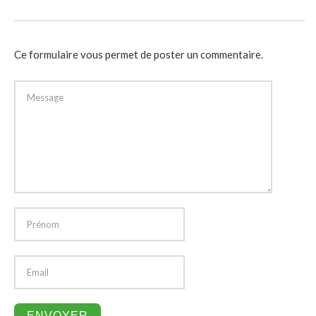
Ce formulaire vous permet de poster un commentaire.