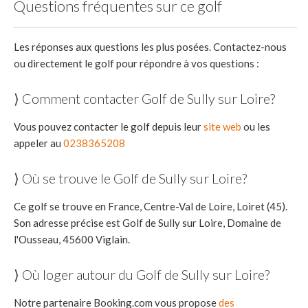
Questions fréquentes sur ce golf
Les réponses aux questions les plus posées. Contactez-nous
ou directement le golf pour répondre à vos questions :
⟩ Comment contacter Golf de Sully sur Loire?
Vous pouvez contacter le golf depuis leur
site web
ou les
appeler au
0238365208
⟩ Où se trouve le Golf de Sully sur Loire?
Ce golf se trouve en France, Centre-Val de Loire, Loiret (45).
Son adresse précise est Golf de Sully sur Loire, Domaine de
l'Ousseau, 45600 Viglain.
⟩ Où loger autour du Golf de Sully sur Loire?
Notre partenaire Booking.com vous propose
des