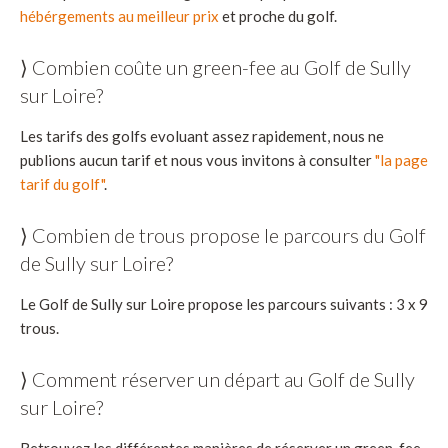
hébérgements au meilleur prix
et proche du golf.
⟩ Combien coûte un green-fee au Golf de Sully
sur Loire?
Les tarifs des golfs evoluant assez rapidement, nous ne
publions aucun tarif et nous vous invitons à consulter
"la page
tarif du golf"
.
⟩ Combien de trous propose le parcours du Golf
de Sully sur Loire?
Le Golf de Sully sur Loire propose les parcours suivants : 3 x 9
trous.
⟩ Comment réserver un départ au Golf de Sully
sur Loire?