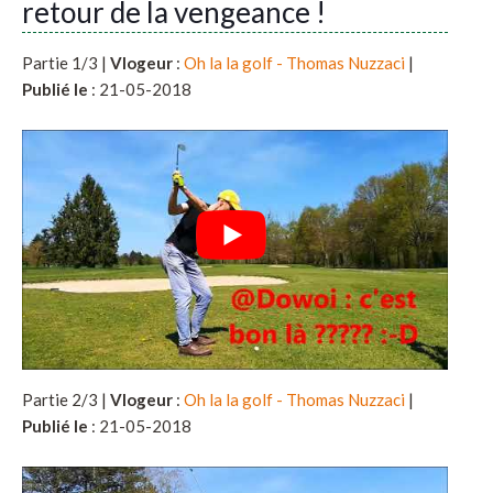
retour de la vengeance !
Partie 1/3 |
Vlogeur
:
Oh la la golf - Thomas Nuzzaci
|
Publié le
: 21-05-2018
Partie 2/3 |
Vlogeur
:
Oh la la golf - Thomas Nuzzaci
|
Publié le
: 21-05-2018