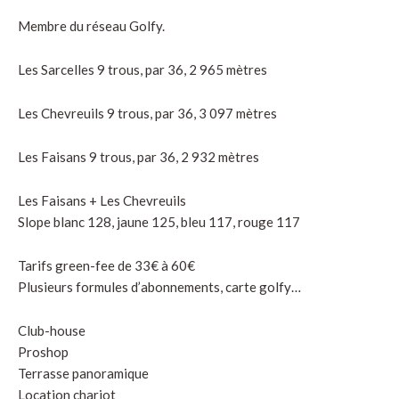
Membre du réseau Golfy.
Les Sarcelles 9 trous, par 36, 2 965 mètres
Les Chevreuils 9 trous, par 36, 3 097 mètres
Les Faisans 9 trous, par 36, 2 932 mètres
Les Faisans + Les Chevreuils
Slope blanc 128, jaune 125, bleu 117, rouge 117
Tarifs green-fee de 33€ à 60€
Plusieurs formules d’abonnements, carte golfy…
Club-house
Proshop
Terrasse panoramique
Location chariot