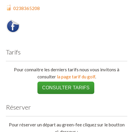
0238365208
Tarifs
Pour connaitre les derniers tarifs nous vous invitons à
consulter
la page tarif du golf
.
CONSULTER TARIFS
Réserver
Pour réserver un départ au green-fee cliquez sur le boutton
ci-dessous :