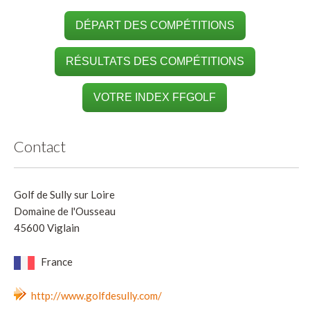
DÉPART DES COMPÉTITIONS
RÉSULTATS DES COMPÉTITIONS
VOTRE INDEX FFGOLF
Contact
Golf de Sully sur Loire
Domaine de l'Ousseau
45600 Viglain
France
http://www.golfdesully.com/