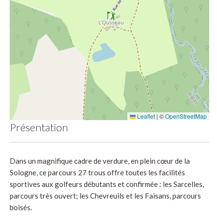
Leaflet
|
©
OpenStreetMap
Présentation
Dans un magnifique cadre de verdure, en plein cœur de la
Sologne, ce parcours 27 trous offre toutes les facilités
sportives aux golfeurs débutants et confirmée : les Sarcelles,
parcours très ouvert; les Chevreuils et les Faisans, parcours
boisés.