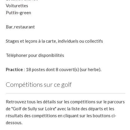
Voiturettes
Puttin-green
Bar, restaurant
Stages et leçons à la carte, individuels ou collectifs
Téléphoner pour disponibilités
Practice
: 18 postes dont 8 couvert(s) (sur herbe).
Compétitions sur ce golf
Retrouvez tous les détails sur les compétitions sur le parcours
de "Golf de Sully sur Loire" avec la liste des départs et les
résultats des compétitions en cliquant sur les bouttons ci-
dessous.