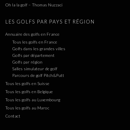
Oh la la golf – Thomas Nuzzaci
LES GOLFS PAR PAYS ET RÉGION
Annuaire des golfs en France
Tous les golfs en France
Golfs dans les grandes villes
Golfs par département
Golfs par région
Salles simulateur de golf
Parcours de golf Pitch&Putt
Tous les golfs en Suisse
Tous les golfs en Belgique
Tous les golfs au Luxembourg
Tous les golfs au Maroc
Contact