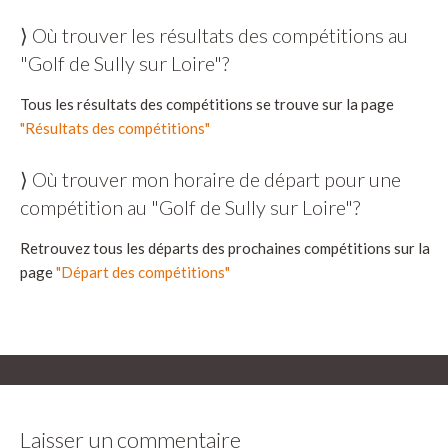
⟩ Où trouver les résultats des compétitions au
"Golf de Sully sur Loire"?
Tous les résultats des compétitions se trouve sur la page
"Résultats des compétitions"
⟩ Où trouver mon horaire de départ pour une
compétition au "Golf de Sully sur Loire"?
Retrouvez tous les départs des prochaines compétitions sur la
page
"Départ des compétitions"
Laisser un commentaire