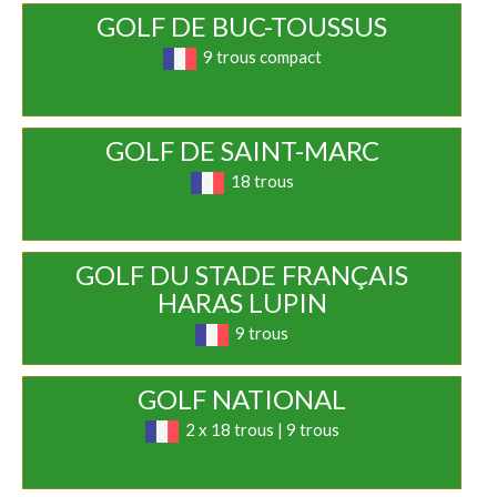
GOLF DE BUC-TOUSSUS
9 trous compact
GOLF DE SAINT-MARC
18 trous
GOLF DU STADE FRANÇAIS
HARAS LUPIN
9 trous
GOLF NATIONAL
2 x 18 trous | 9 trous