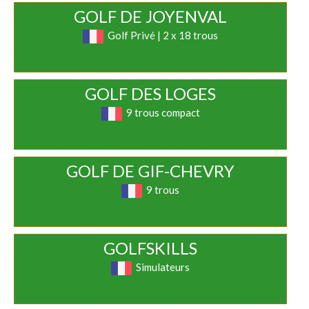
GOLF DE JOYENVAL
Golf Privé | 2 x 18 trous
GOLF DES LOGES
9 trous compact
GOLF DE GIF-CHEVRY
9 trous
GOLFSKILLS
Simulateurs