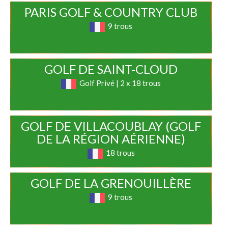
PARIS GOLF & COUNTRY CLUB
9 trous
GOLF DE SAINT-CLOUD
Golf Privé | 2 x 18 trous
GOLF DE VILLACOUBLAY (GOLF
DE LA RÉGION AÉRIENNE)
18 trous
GOLF DE LA GRENOUILLÈRE
9 trous