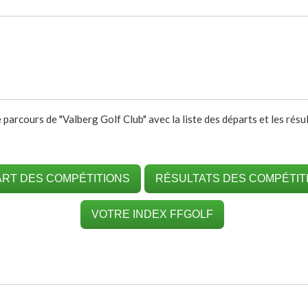
e parcours de "Valberg Golf Club" avec la liste des départs et les rés
RT DES COMPÉTITIONS
RÉSULTATS DES COMPÉTIT
VOTRE INDEX FFGOLF