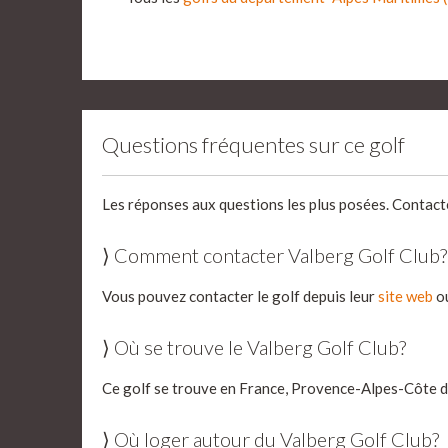
Questions fréquentes sur ce golf
Les réponses aux questions les plus posées. Contact
⟩ Comment contacter Valberg Golf Club?
Vous pouvez contacter le golf depuis leur
site web
ou
⟩ Où se trouve le Valberg Golf Club?
Ce golf se trouve en France, Provence-Alpes-Côte d
⟩ Où loger autour du Valberg Golf Club?