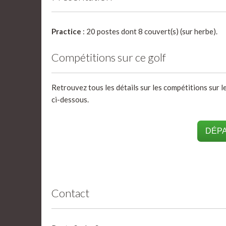
Practice
: 20 postes dont 8 couvert(s) (sur herbe).
Compétitions sur ce golf
Retrouvez tous les détails sur les compétitions sur l
ci-dessous.
DÉPA
Contact