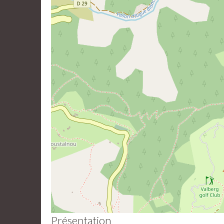
Présentation