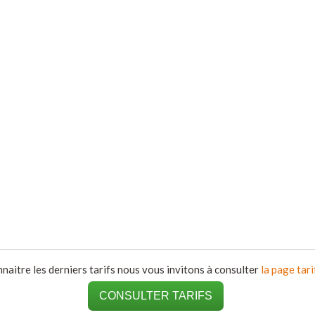
naitre les derniers tarifs nous vous invitons à consulter
la page tari
CONSULTER TARIFS