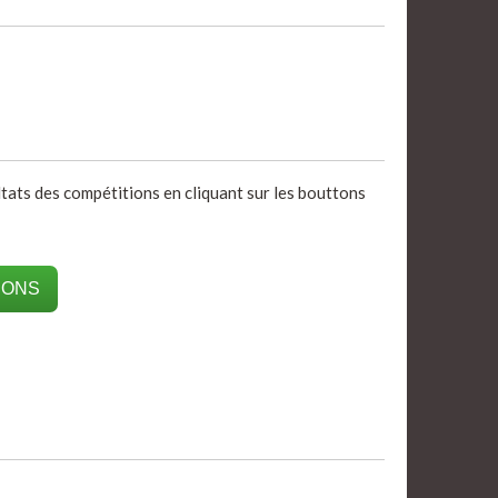
ultats des compétitions en cliquant sur les bouttons
IONS