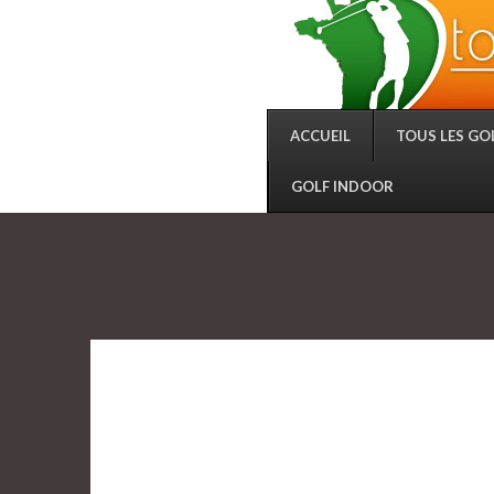
ACCUEIL
TOUS LES GO
GOLF INDOOR