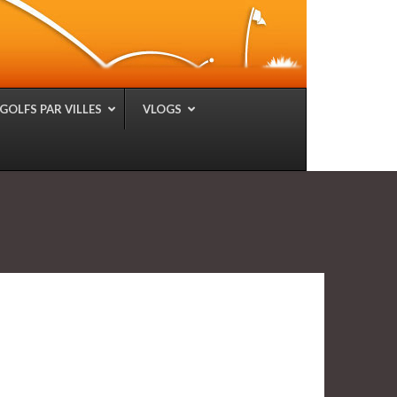
GOLFS PAR VILLES
VLOGS