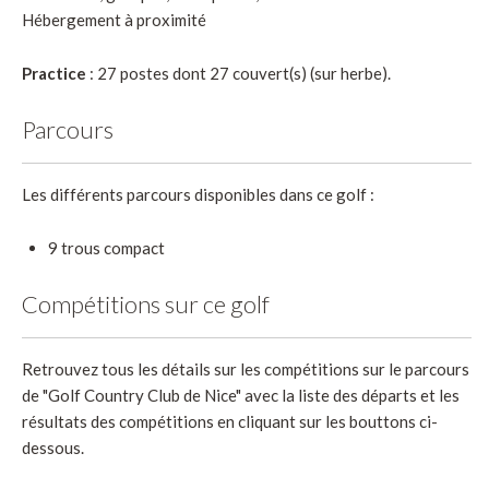
Hébergement à proximité
Practice
: 27 postes dont 27 couvert(s) (sur herbe).
Parcours
Les différents parcours disponibles dans ce golf :
9 trous compact
Compétitions sur ce golf
Retrouvez tous les détails sur les compétitions sur le parcours
de "Golf Country Club de Nice" avec la liste des départs et les
résultats des compétitions en cliquant sur les bouttons ci-
dessous.