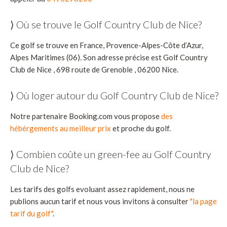
⟩ Où se trouve le Golf Country Club de Nice?
Ce golf se trouve en France, Provence-Alpes-Côte d’Azur,
Alpes Maritimes (06). Son adresse précise est Golf Country
Club de Nice , 698 route de Grenoble , 06200 Nice.
⟩ Où loger autour du Golf Country Club de Nice?
Notre partenaire Booking.com vous propose
des
hébérgements au meilleur prix
et proche du golf.
⟩ Combien coûte un green-fee au Golf Country
Club de Nice?
Les tarifs des golfs evoluant assez rapidement, nous ne
publions aucun tarif et nous vous invitons à consulter
"la page
tarif du golf"
.