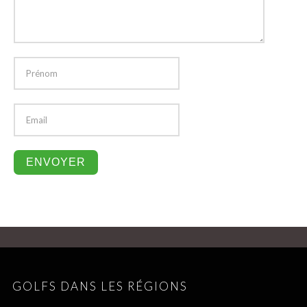
GOLFS DANS LES RÉGIONS