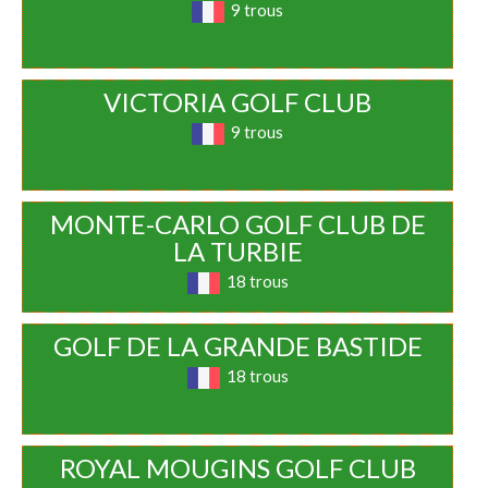
9 trous
VICTORIA GOLF CLUB
9 trous
MONTE-CARLO GOLF CLUB DE
LA TURBIE
18 trous
GOLF DE LA GRANDE BASTIDE
18 trous
ROYAL MOUGINS GOLF CLUB