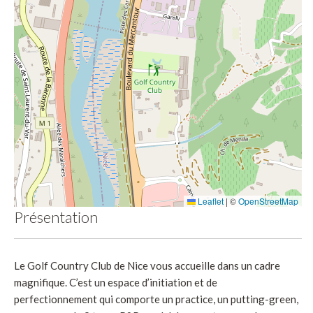
Leaflet
|
©
OpenStreetMap
Présentation
Le Golf Country Club de Nice vous accueille dans un cadre
magnifique. C’est un espace d’initiation et de
perfectionnement qui comporte un practice, un putting-green,