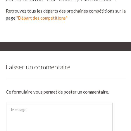
Retrouvez tous les départs des prochaines compétitions sur la
page
"Départ des compétitions"
Laisser un commentaire
Ce formulaire vous permet de poster un commentaire.