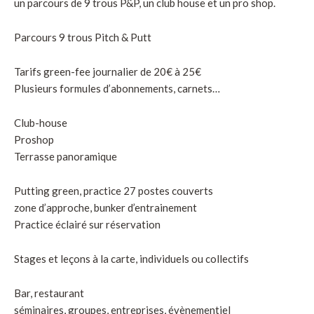
un parcours de 9 trous P&P, un club house et un pro shop.
Parcours 9 trous Pitch & Putt
Tarifs green-fee journalier de 20€ à 25€
Plusieurs formules d’abonnements, carnets…
Club-house
Proshop
Terrasse panoramique
Putting green, practice 27 postes couverts
zone d’approche, bunker d’entrainement
Practice éclairé sur réservation
Stages et leçons à la carte, individuels ou collectifs
Bar, restaurant
séminaires, groupes, entreprises, évènementiel