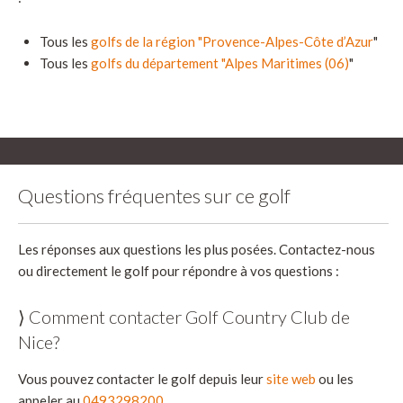
Tous les
golfs de la région "Provence-Alpes-Côte d’Azur
"
Tous les
golfs du département "Alpes Maritimes (06)
"
Questions fréquentes sur ce golf
Les réponses aux questions les plus posées. Contactez-nous
ou directement le golf pour répondre à vos questions :
⟩ Comment contacter Golf Country Club de
Nice?
Vous pouvez contacter le golf depuis leur
site web
ou les
appeler au
0493298200