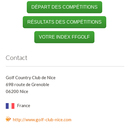
DÉPART DES COMPÉTITIONS
RÉSULTATS DES COMPÉTITIONS
VOTRE INDEX FFGOLF
Contact
Golf Country Club de Nice
698 route de Grenoble
06200 Nice
France
http://www.golf-club-nice.com