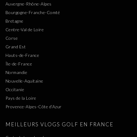
Auvergne-Rhône-Alpes
Bourgogne-Franche-Comté
Bretagne
Centre-Val de Loire
Corse
Grand Est
Hauts-de-France
Île-de-France
Normandie
Nouvelle-Aquitaine
Occitanie
Pays de la Loire
Provence-Alpes-Côte d’Azur
MEILLEURS VLOGS GOLF EN FRANCE