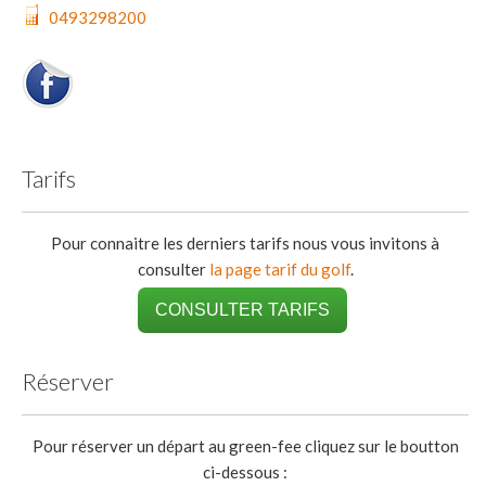
0493298200
Tarifs
Pour connaitre les derniers tarifs nous vous invitons à
consulter
la page tarif du golf
.
CONSULTER TARIFS
Réserver
Pour réserver un départ au green-fee cliquez sur le boutton
ci-dessous :