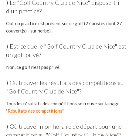
⟩ Le "Golf Country Club de Nice" dispose-t-il
d'un practice?
Oui, un practice est présent sur ce golf (27 postes dont 27
couvert(s) - sur herbe).
⟩ Est-ce que le "Golf Country Club de Nice" est
un golf privé?
Non, ce golf n'est pas privé.
⟩ Où trouver les résultats des compétitions au
"Golf Country Club de Nice"?
Tous les résultats des compétitions se trouve sur la page
"Résultats des compétitions"
⟩ Où trouver mon horaire de départ pour une
compétition au "Golf Country Club de Nice"?