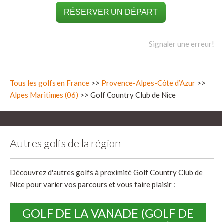
RÉSERVER UN DÉPART
Signaler une erreur!
Tous les golfs en France
>>
Provence-Alpes-Côte d’Azur
>>
Alpes Maritimes (06)
>> Golf Country Club de Nice
Autres golfs de la région
Découvrez d'autres golfs à proximité Golf Country Club de
Nice pour varier vos parcours et vous faire plaisir :
GOLF DE LA VANADE (GOLF DE