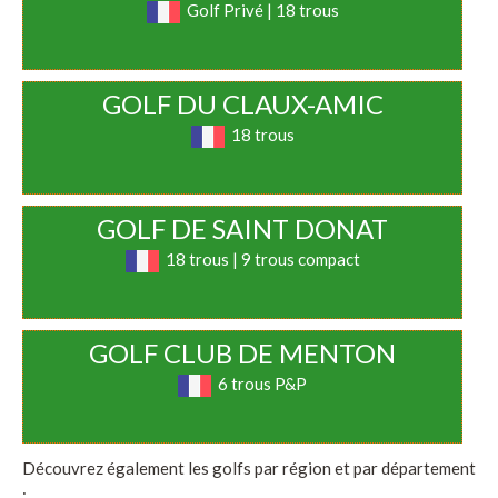
Golf Privé | 18 trous
GOLF DU CLAUX-AMIC
18 trous
GOLF DE SAINT DONAT
18 trous | 9 trous compact
GOLF CLUB DE MENTON
6 trous P&P
Découvrez également les golfs par région et par département
: