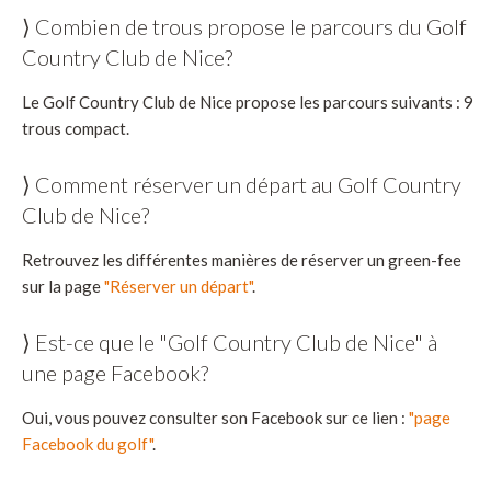
⟩ Combien de trous propose le parcours du Golf
Country Club de Nice?
Le Golf Country Club de Nice propose les parcours suivants : 9
trous compact.
⟩ Comment réserver un départ au Golf Country
Club de Nice?
Retrouvez les différentes manières de réserver un green-fee
sur la page
"Réserver un départ"
.
⟩ Est-ce que le "Golf Country Club de Nice" à
une page Facebook?
Oui, vous pouvez consulter son Facebook sur ce lien :
"page
Facebook du golf"
.