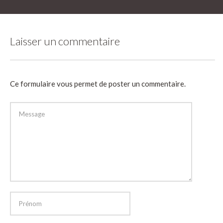
Laisser un commentaire
Ce formulaire vous permet de poster un commentaire.