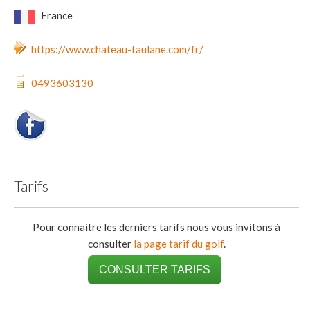
France
https://www.chateau-taulane.com/fr/
0493603130
Tarifs
Pour connaitre les derniers tarifs nous vous invitons à
consulter
la page tarif du golf
.
CONSULTER TARIFS