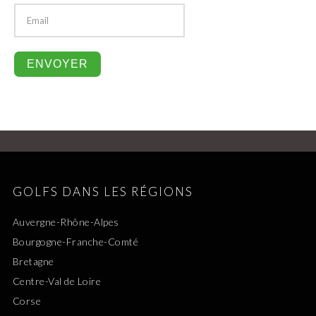
GOLFS DANS LES RÉGIONS
Auvergne-Rhône-Alpes
Bourgogne-Franche-Comté
Bretagne
Centre-Val de Loire
Corse