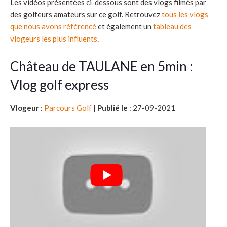
Les vidéos présentées ci-dessous sont des vlogs filmés par
des golfeurs amateurs sur ce golf. Retrouvez
tous les vlogs
que nous avons référencé
et également un
tableau des
vlogeurs les plus influents
.
Château de TAULANE en 5min :
Vlog golf express
Vlogeur
:
Parcours Golf
|
Publié le
: 27-09-2021