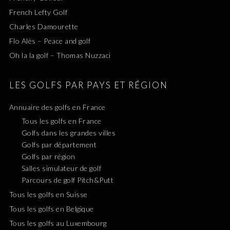
French Lefty Golf
Charles Damourette
Flo Alès – Peace and golf
Oh la la golf – Thomas Nuzzaci
LES GOLFS PAR PAYS ET RÉGION
Annuaire des golfs en France
Tous les golfs en France
Golfs dans les grandes villes
Golfs par département
Golfs par région
Salles simulateur de golf
Parcours de golf Pitch&Putt
Tous les golfs en Suisse
Tous les golfs en Belgique
Tous les golfs au Luxembourg