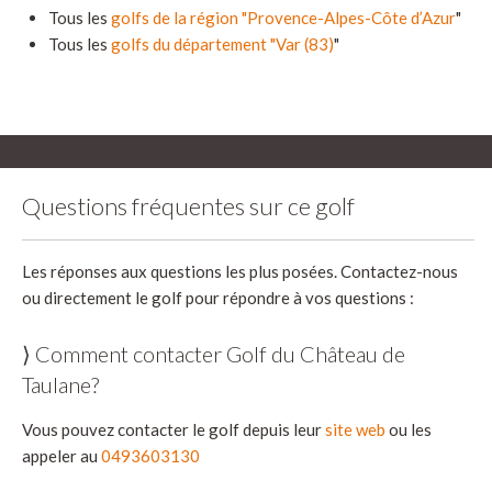
Tous les
golfs de la région "Provence-Alpes-Côte d’Azur
"
Tous les
golfs du département "Var (83)
"
Questions fréquentes sur ce golf
Les réponses aux questions les plus posées. Contactez-nous
ou directement le golf pour répondre à vos questions :
⟩ Comment contacter Golf du Château de
Taulane?
Vous pouvez contacter le golf depuis leur
site web
ou les
appeler au
0493603130