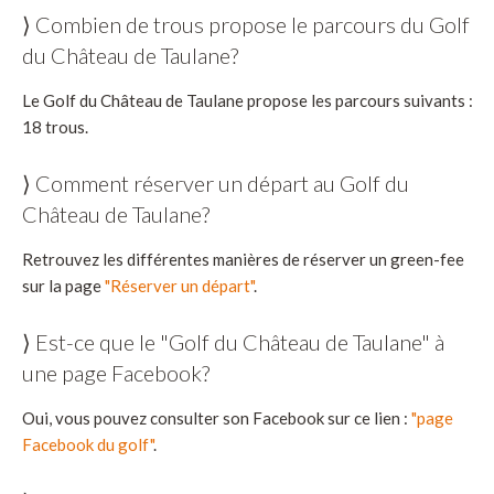
⟩ Combien de trous propose le parcours du Golf
du Château de Taulane?
Le Golf du Château de Taulane propose les parcours suivants :
18 trous.
⟩ Comment réserver un départ au Golf du
Château de Taulane?
Retrouvez les différentes manières de réserver un green-fee
sur la page
"Réserver un départ"
.
⟩ Est-ce que le "Golf du Château de Taulane" à
une page Facebook?
Oui, vous pouvez consulter son Facebook sur ce lien :
"page
Facebook du golf"
.