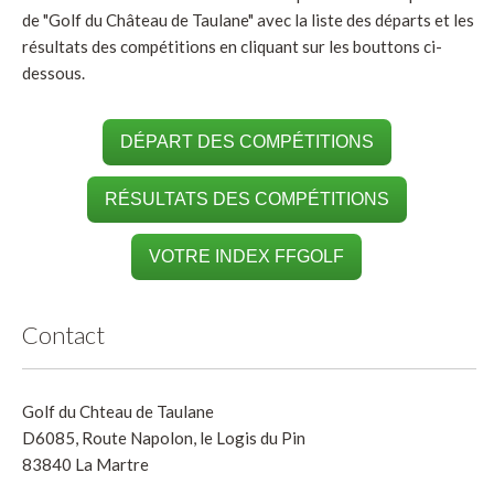
de "Golf du Château de Taulane" avec la liste des départs et les
résultats des compétitions en cliquant sur les bouttons ci-
dessous.
DÉPART DES COMPÉTITIONS
RÉSULTATS DES COMPÉTITIONS
VOTRE INDEX FFGOLF
Contact
Golf du Chteau de Taulane
D6085, Route Napolon, le Logis du Pin
83840 La Martre