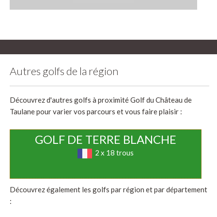
Autres golfs de la région
Découvrez d'autres golfs à proximité Golf du Château de
Taulane pour varier vos parcours et vous faire plaisir :
GOLF DE TERRE BLANCHE
2 x 18 trous
Découvrez également les golfs par région et par département
: