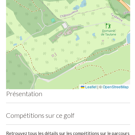
Leaflet
|
©
OpenStreetMap
Présentation
Compétitions sur ce golf
Retrouvez tous les détails sur les compétitions sur le parcours