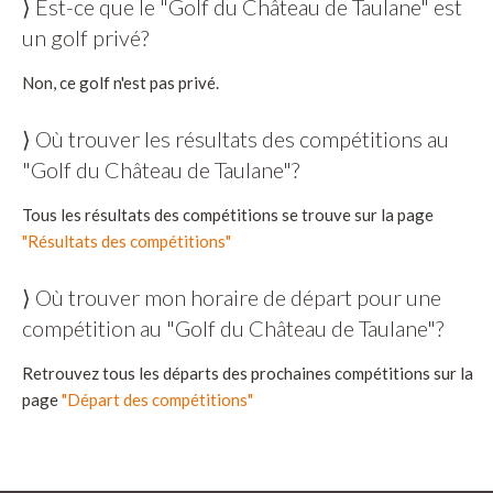
⟩ Est-ce que le "Golf du Château de Taulane" est
un golf privé?
Non, ce golf n'est pas privé.
⟩ Où trouver les résultats des compétitions au
"Golf du Château de Taulane"?
Tous les résultats des compétitions se trouve sur la page
"Résultats des compétitions"
⟩ Où trouver mon horaire de départ pour une
compétition au "Golf du Château de Taulane"?
Retrouvez tous les départs des prochaines compétitions sur la
page
"Départ des compétitions"