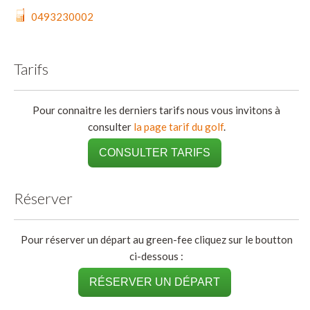
0493230002
Tarifs
Pour connaitre les derniers tarifs nous vous invitons à
consulter
la page tarif du golf
.
CONSULTER TARIFS
Réserver
Pour réserver un départ au green-fee cliquez sur le boutton
ci-dessous :
RÉSERVER UN DÉPART