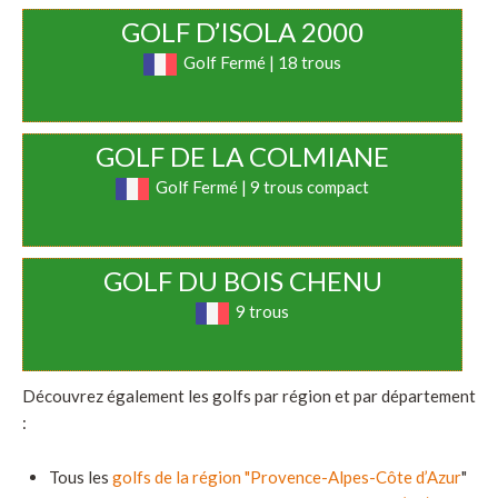
GOLF D’ISOLA 2000
Golf Fermé | 18 trous
GOLF DE LA COLMIANE
Golf Fermé | 9 trous compact
GOLF DU BOIS CHENU
9 trous
Découvrez également les golfs par région et par département
:
Tous les
golfs de la région "Provence-Alpes-Côte d’Azur
"