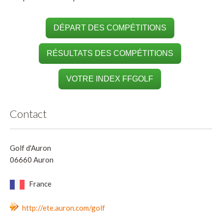
DÉPART DES COMPÉTITIONS
RÉSULTATS DES COMPÉTITIONS
VOTRE INDEX FFGOLF
Contact
Golf d'Auron
06660 Auron
France
http://ete.auron.com/golf