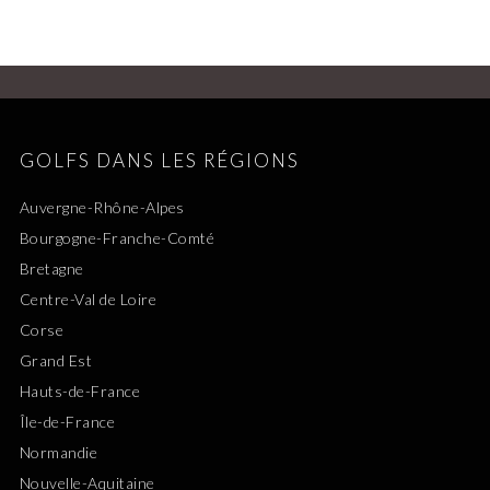
GOLFS DANS LES RÉGIONS
Auvergne-Rhône-Alpes
Bourgogne-Franche-Comté
Bretagne
Centre-Val de Loire
Corse
Grand Est
Hauts-de-France
Île-de-France
Normandie
Nouvelle-Aquitaine