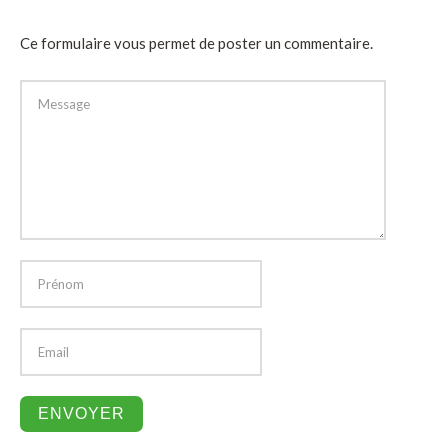
Ce formulaire vous permet de poster un commentaire.