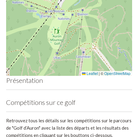
Leaflet
|
©
OpenStreetMap
Présentation
Compétitions sur ce golf
Retrouvez tous les détails sur les compétitions sur le parcours
de "Golf d’Auron" avec la liste des départs et les résultats des
compétitions en cliquant sur les bouttons ci-dessous.