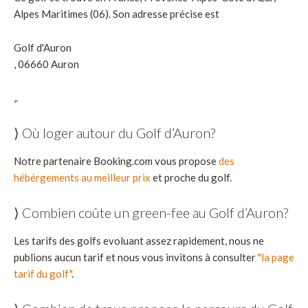
Alpes Maritimes (06). Son adresse précise est
Golf d'Auron
, 06660 Auron
,.
⟩ Où loger autour du Golf d’Auron?
Notre partenaire Booking.com vous propose
des
hébérgements au meilleur prix
et proche du golf.
⟩ Combien coûte un green-fee au Golf d’Auron?
Les tarifs des golfs evoluant assez rapidement, nous ne
publions aucun tarif et nous vous invitons à consulter
"la page
tarif du golf"
.