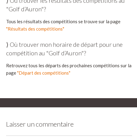
⟩ Où trouver les résultats des compétitions au
"Golf d’Auron"?
Tous les résultats des compétitions se trouve sur la page
"Résultats des compétitions"
⟩ Où trouver mon horaire de départ pour une
compétition au "Golf d’Auron"?
Retrouvez tous les départs des prochaines compétitions sur la
page
"Départ des compétitions"
Laisser un commentaire