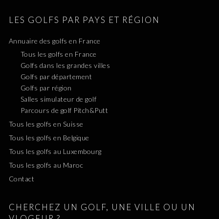
LES GOLFS PAR PAYS ET RÉGION
Annuaire des golfs en France
Tous les golfs en France
Golfs dans les grandes villes
Golfs par département
Golfs par région
Salles simulateur de golf
Parcours de golf Pitch&Putt
Tous les golfs en Suisse
Tous les golfs en Belgique
Tous les golfs au Luxembourg
Tous les golfs au Maroc
Contact
CHERCHEZ UN GOLF, UNE VILLE OU UN
VLOGEUR ?