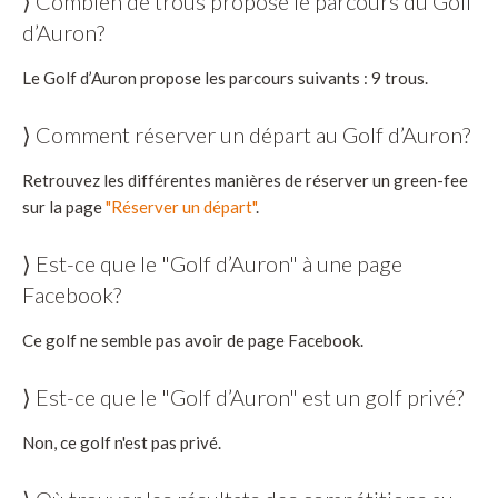
⟩ Combien de trous propose le parcours du Golf
d’Auron?
Le Golf d’Auron propose les parcours suivants : 9 trous.
⟩ Comment réserver un départ au Golf d’Auron?
Retrouvez les différentes manières de réserver un green-fee
sur la page
"Réserver un départ"
.
⟩ Est-ce que le "Golf d’Auron" à une page
Facebook?
Ce golf ne semble pas avoir de page Facebook.
⟩ Est-ce que le "Golf d’Auron" est un golf privé?
Non, ce golf n'est pas privé.