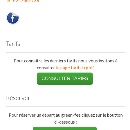
0247567738
Tarifs
Pour connaitre les derniers tarifs nous vous invitons à
consulter
la page tarif du golf
.
CONSULTER TARIFS
Réserver
Pour réserver un départ au green-fee cliquez sur le boutton
ci-dessous :