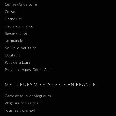
Centre-Val de Loire
Corse
Grand Est
Hauts-de-France
Île-de-France
Normandie
Nouvelle-Aquitaine
Occitanie
Pays de la Loire
Provence-Alpes-Côte d’Azur
MEILLEURS VLOGS GOLF EN FRANCE
Carte de tous les vlogueurs
Vlogeurs populaires
Tous les vlogs golf