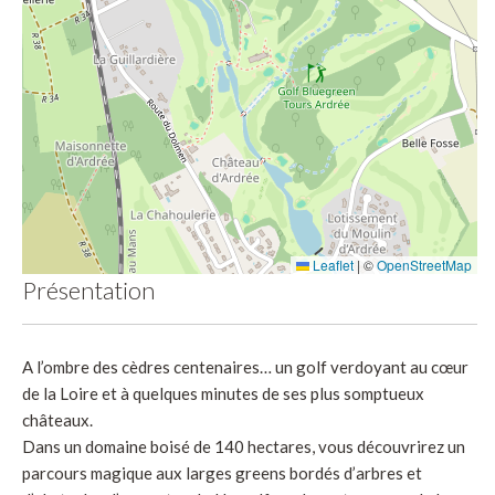
Leaflet
|
©
OpenStreetMap
Présentation
A l’ombre des cèdres centenaires… un golf verdoyant au cœur
de la Loire et à quelques minutes de ses plus somptueux
châteaux.
Dans un domaine boisé de 140 hectares, vous découvrirez un
parcours magique aux larges greens bordés d’arbres et