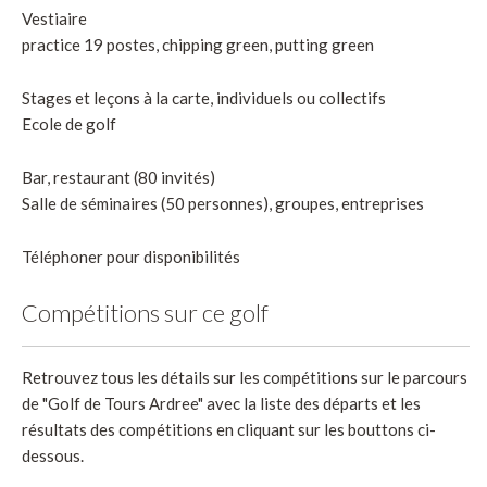
Vestiaire
practice 19 postes, chipping green, putting green
Stages et leçons à la carte, individuels ou collectifs
Ecole de golf
Bar, restaurant (80 invités)
Salle de séminaires (50 personnes), groupes, entreprises
Téléphoner pour disponibilités
Compétitions sur ce golf
Retrouvez tous les détails sur les compétitions sur le parcours
de "Golf de Tours Ardree" avec la liste des départs et les
résultats des compétitions en cliquant sur les bouttons ci-
dessous.