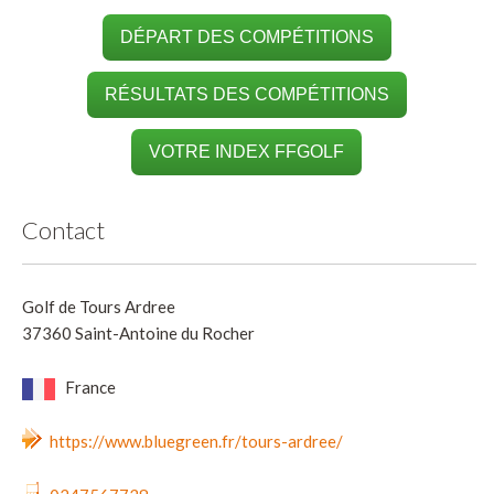
DÉPART DES COMPÉTITIONS
RÉSULTATS DES COMPÉTITIONS
VOTRE INDEX FFGOLF
Contact
Golf de Tours Ardree
37360 Saint-Antoine du Rocher
France
https://www.bluegreen.fr/tours-ardree/