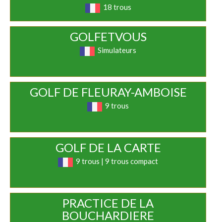
18 trous
GOLFETVOUS
Simulateurs
GOLF DE FLEURAY-AMBOISE
9 trous
GOLF DE LA CARTE
9 trous | 9 trous compact
PRACTICE DE LA
BOUCHARDIERE