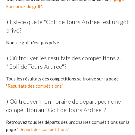
Facebook du golf"
.
⟩ Est-ce que le "Golf de Tours Ardree" est un golf
privé?
Non, ce golf n'est pas privé.
⟩ Où trouver les résultats des compétitions au
"Golf de Tours Ardree"?
Tous les résultats des compétitions se trouve sur la page
"Résultats des compétitions"
⟩ Où trouver mon horaire de départ pour une
compétition au "Golf de Tours Ardree"?
Retrouvez tous les départs des prochaines compétitions sur la
page
"Départ des compétitions"