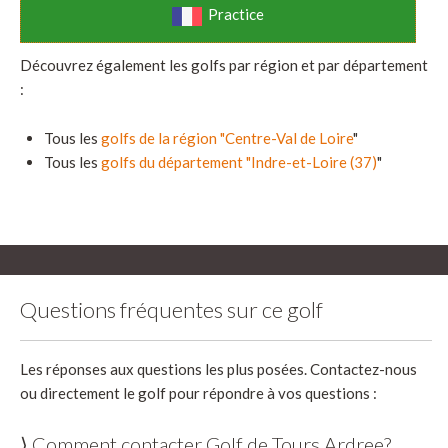
Practice
Découvrez également les golfs par région et par département
:
Tous les
golfs de la région "Centre-Val de Loire
"
Tous les
golfs du département "Indre-et-Loire (37)
"
Questions fréquentes sur ce golf
Les réponses aux questions les plus posées. Contactez-nous
ou directement le golf pour répondre à vos questions :
⟩ Comment contacter Golf de Tours Ardree?