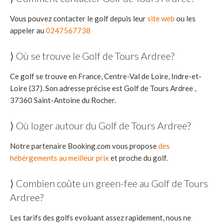
Vous pouvez contacter le golf depuis leur
site web
ou les
appeler au
0247567738
⟩ Où se trouve le Golf de Tours Ardree?
Ce golf se trouve en France, Centre-Val de Loire, Indre-et-
Loire (37). Son adresse précise est Golf de Tours Ardree ,
37360 Saint-Antoine du Rocher.
⟩ Où loger autour du Golf de Tours Ardree?
Notre partenaire Booking.com vous propose
des
hébérgements au meilleur prix
et proche du golf.
⟩ Combien coûte un green-fee au Golf de Tours
Ardree?
Les tarifs des golfs evoluant assez rapidement, nous ne