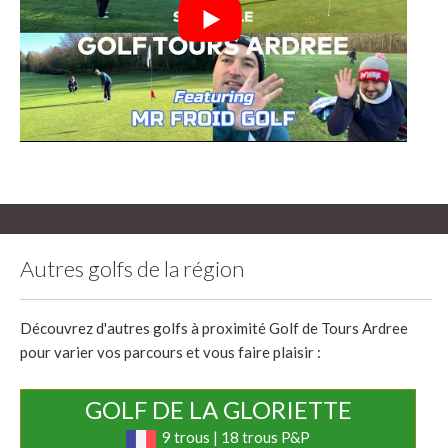
Autres golfs de la région
Découvrez d'autres golfs à proximité Golf de Tours Ardree
pour varier vos parcours et vous faire plaisir :
GOLF DE LA GLORIETTE
9 trous | 18 trous P&P