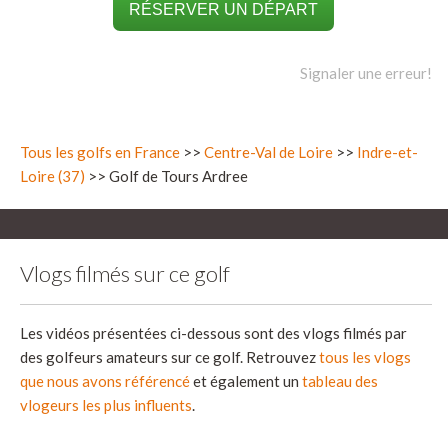
RÉSERVER UN DÉPART
Signaler une erreur!
Tous les golfs en France
>>
Centre-Val de Loire
>>
Indre-et-
Loire (37)
>> Golf de Tours Ardree
Vlogs filmés sur ce golf
Les vidéos présentées ci-dessous sont des vlogs filmés par
des golfeurs amateurs sur ce golf. Retrouvez
tous les vlogs
que nous avons référencé
et également un
tableau des
vlogeurs les plus influents
.