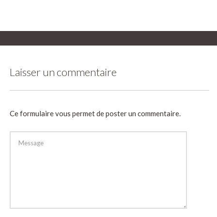
Laisser un commentaire
Ce formulaire vous permet de poster un commentaire.