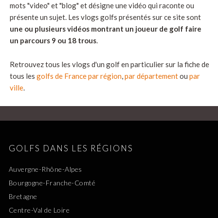
mots "video" et "blog" et désigne une vidéo qui raconte ou
présente un sujet. Les vlogs golfs présentés sur ce site sont
une ou plusieurs vidéos montrant un joueur de golf faire
un parcours 9 ou 18 trous
.
Retrouvez tous les vlogs d'un golf en particulier sur la fiche de
tous les
golfs de France par région
,
par département
ou
par
ville
.
GOLFS DANS LES RÉGIONS
Auvergne-Rhône-Alpes
Bourgogne-Franche-Comté
Bretagne
Centre-Val de Loire