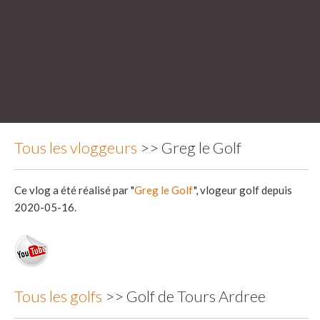
Tous les vloggeurs
>> Greg le Golf
Ce vlog a été réalisé par "
Greg le Golf
", vlogeur golf depuis
2020-05-16.
Tous les golfs
>> Golf de Tours Ardree