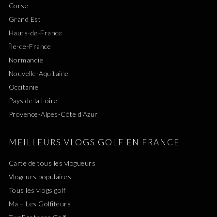
Corse
Grand Est
Hauts-de-France
Île-de-France
Normandie
Nouvelle-Aquitaine
Occitanie
Pays de la Loire
Provence-Alpes-Côte d’Azur
MEILLEURS VLOGS GOLF EN FRANCE
Carte de tous les vlogueurs
Vlogeurs populaires
Tous les vlogs golf
Ma – Les Golfiteurs