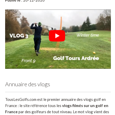
Annuaire des vlogs
TousLesGolfs.com est le premier annuaire des vlogs golf en
France : le site référence tous les
vlogs filmés sur un golf en
France
par des golfeurs de tout niveau. Le mot vlog vient des