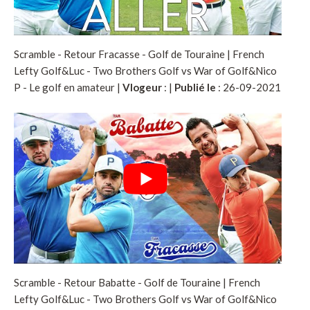
Scramble - Retour Fracasse - Golf de Touraine | French
Lefty Golf&Luc - Two Brothers Golf vs War of Golf&Nico
P - Le golf en amateur |
Vlogeur
:
|
Publié le
: 26-09-2021
Scramble - Retour Babatte - Golf de Touraine | French
Lefty Golf&Luc - Two Brothers Golf vs War of Golf&Nico