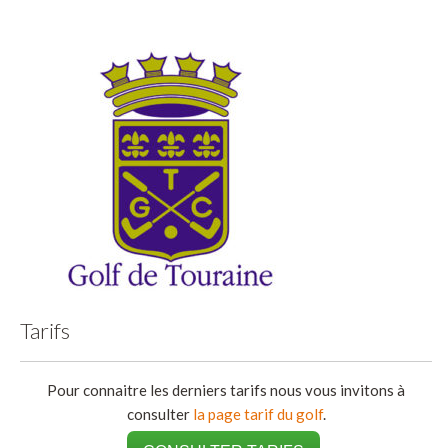
Tarifs
Pour connaitre les derniers tarifs nous vous invitons à
consulter
la page tarif du golf
.