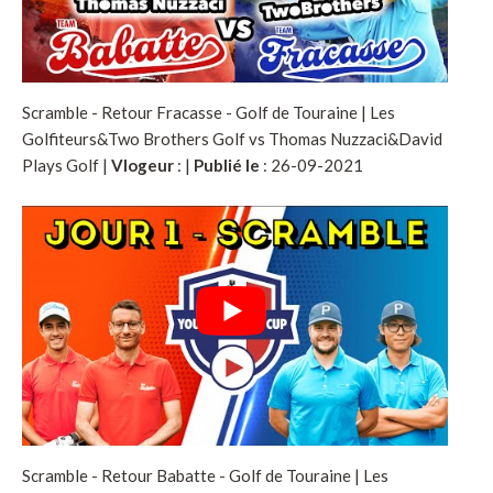
Scramble - Retour Fracasse - Golf de Touraine | Les
Golfiteurs&Two Brothers Golf vs Thomas Nuzzaci&David
Plays Golf |
Vlogeur
:
|
Publié le
: 26-09-2021
Scramble - Retour Babatte - Golf de Touraine | Les