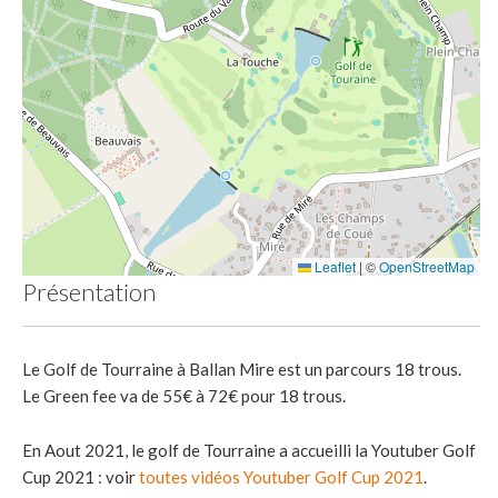
Leaflet
|
©
OpenStreetMap
Présentation
Le Golf de Tourraine à Ballan Mire est un parcours 18 trous.
Le Green fee va de 55€ à 72€ pour 18 trous.
En Aout 2021, le golf de Tourraine a accueilli la Youtuber Golf
Cup 2021 : voir
toutes vidéos Youtuber Golf Cup 2021
.