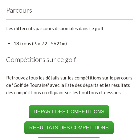
Parcours
Les différents parcours disponibles dans ce golf :
18 trous (Par 72 - 5621m)
Compétitions sur ce golf
Retrouvez tous les détails sur les compétitions sur le parcours
de "Golf de Touraine" avec la liste des départs et les résultats
des compétitions en cliquant sur les bouttons ci-dessous.
DÉPART DES COMPÉTITIONS
RÉSULTATS DES COMPÉTITIONS