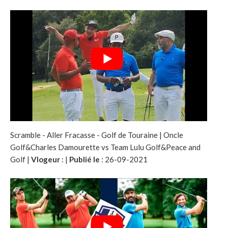
Scramble - Aller Fracasse - Golf de Touraine | Oncle
Golf&Charles Damourette vs Team Lulu Golf&Peace and
Golf |
Vlogeur
:
|
Publié le
: 26-09-2021