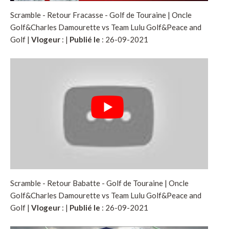
Scramble - Retour Fracasse - Golf de Touraine | Oncle
Golf&Charles Damourette vs Team Lulu Golf&Peace and
Golf |
Vlogeur
:
|
Publié le
: 26-09-2021
Scramble - Retour Babatte - Golf de Touraine | Oncle
Golf&Charles Damourette vs Team Lulu Golf&Peace and
Golf |
Vlogeur
:
|
Publié le
: 26-09-2021