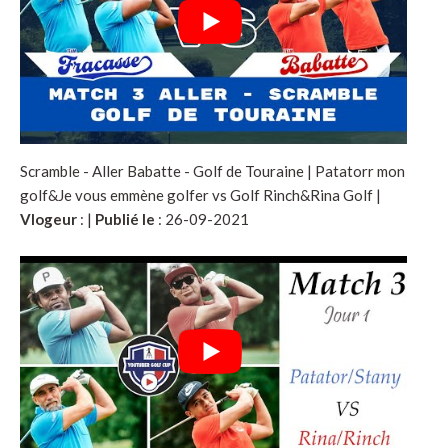
Scramble - Aller Babatte - Golf de Touraine | Patatorr mon
golf&Je vous emmène golfer vs Golf Rinch&Rina Golf |
Vlogeur
:
|
Publié le
: 26-09-2021