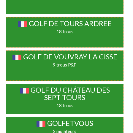
GOLF DE TOURS ARDREE
18 trous
GOLF DE VOUVRAY LA CISSE
9 trous P&P
GOLF DU CHÂTEAU DES
SEPT TOURS
18 trous
GOLFETVOUS
Simulateurs