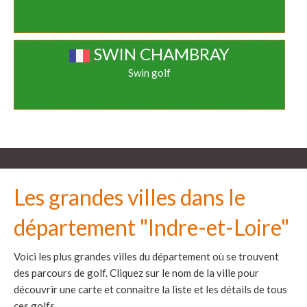
SWIN CHAMBRAY
Swin golf
Les grandes villes dans le
département "Indre-et-Loire"
Voici les plus grandes villes du département où se trouvent
des parcours de golf. Cliquez sur le nom de la ville pour
découvrir une carte et connaitre la liste et les détails de tous
ces golfs.