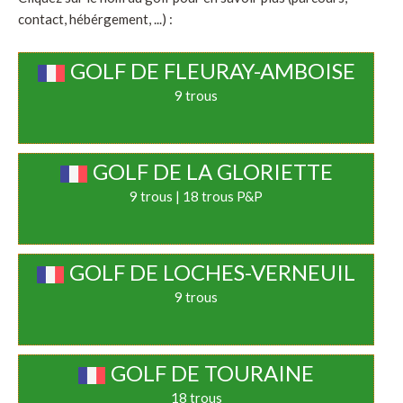
contact, hébérgement, ...) :
GOLF DE FLEURAY-AMBOISE
9 trous
GOLF DE LA GLORIETTE
9 trous | 18 trous P&P
GOLF DE LOCHES-VERNEUIL
9 trous
GOLF DE TOURAINE
18 trous