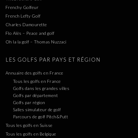
Frenchy Golfeur
French Lefty Golf
Charles Damourette
Flo Alès – Peace and golf
Oh la la golf – Thomas Nuzzaci
LES GOLFS PAR PAYS ET RÉGION
Annuaire des golfs en France
Tous les golfs en France
Golfs dans les grandes villes
Golfs par département
Golfs par région
Salles simulateur de golf
Parcours de golf Pitch&Putt
Tous les golfs en Suisse
Tous les golfs en Belgique