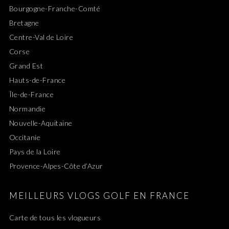
Bourgogne-Franche-Comté
Bretagne
Centre-Val de Loire
Corse
Grand Est
Hauts-de-France
Île-de-France
Normandie
Nouvelle-Aquitaine
Occitanie
Pays de la Loire
Provence-Alpes-Côte d’Azur
MEILLEURS VLOGS GOLF EN FRANCE
Carte de tous les vlogueurs