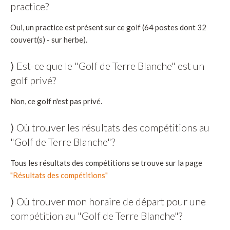
practice?
Oui, un practice est présent sur ce golf (64 postes dont 32
couvert(s) - sur herbe).
⟩ Est-ce que le "Golf de Terre Blanche" est un
golf privé?
Non, ce golf n'est pas privé.
⟩ Où trouver les résultats des compétitions au
"Golf de Terre Blanche"?
Tous les résultats des compétitions se trouve sur la page
"Résultats des compétitions"
⟩ Où trouver mon horaire de départ pour une
compétition au "Golf de Terre Blanche"?