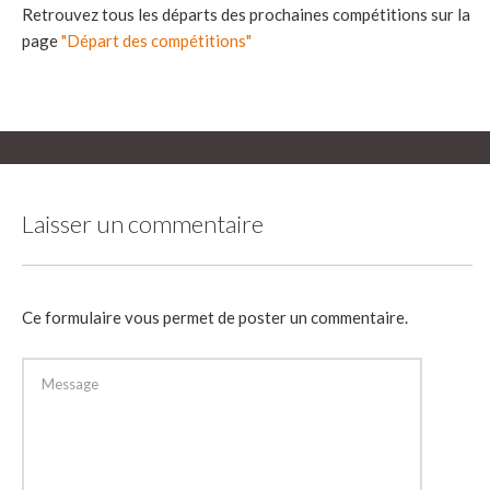
Retrouvez tous les départs des prochaines compétitions sur la
page
"Départ des compétitions"
Laisser un commentaire
Ce formulaire vous permet de poster un commentaire.