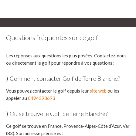
Questions fréquentes sur ce golf
Les réponses aux questions les plus posées. Contactez-nous
ou directement le golf pour répondre à vos questions :
⟩ Comment contacter Golf de Terre Blanche?
Vous pouvez contacter le golf depuis leur
site web
ou les
appeler au
0494393693
⟩ Où se trouve le Golf de Terre Blanche?
Ce golf se trouve en France, Provence-Alpes-Côte d’Azur, Var
(83). Son adresse précise est