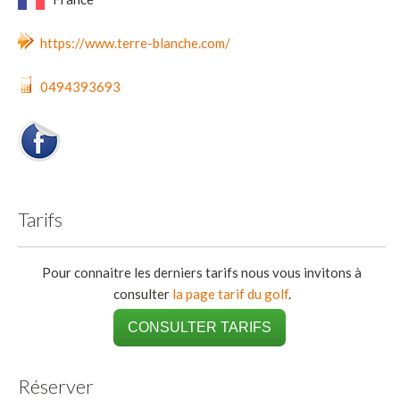
https://www.terre-blanche.com/
0494393693
Tarifs
Pour connaitre les derniers tarifs nous vous invitons à
consulter
la page tarif du golf
.
CONSULTER TARIFS
Réserver