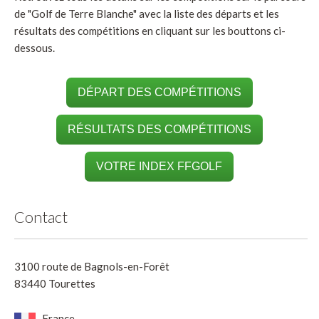
de "Golf de Terre Blanche" avec la liste des départs et les
résultats des compétitions en cliquant sur les bouttons ci-
dessous.
DÉPART DES COMPÉTITIONS
RÉSULTATS DES COMPÉTITIONS
VOTRE INDEX FFGOLF
Contact
3100 route de Bagnols-en-Forêt
83440 Tourettes
France