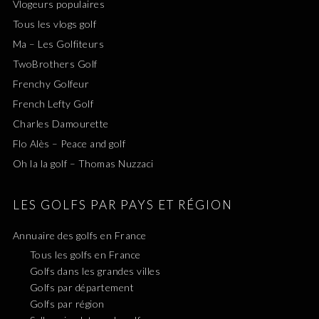
Vlogeurs populaires
Tous les vlogs golf
Ma – Les Golfiteurs
TwoBrothers Golf
Frenchy Golfeur
French Lefty Golf
Charles Damourette
Flo Alès – Peace and golf
Oh la la golf – Thomas Nuzzaci
LES GOLFS PAR PAYS ET RÉGION
Annuaire des golfs en France
Tous les golfs en France
Golfs dans les grandes villes
Golfs par département
Golfs par région