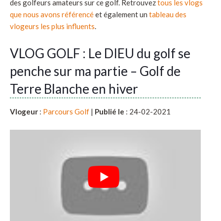
des golfeurs amateurs sur ce golf. Retrouvez
tous les vlogs
que nous avons référencé
et également un
tableau des
vlogeurs les plus influents
.
VLOG GOLF : Le DIEU du golf se
penche sur ma partie – Golf de
Terre Blanche en hiver
Vlogeur
:
Parcours Golf
|
Publié le
: 24-02-2021