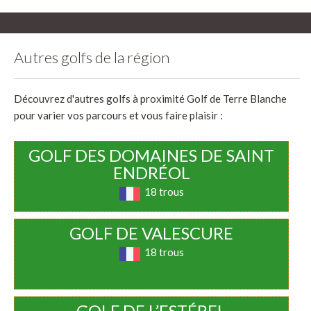
Autres golfs de la région
Découvrez d'autres golfs à proximité Golf de Terre Blanche
pour varier vos parcours et vous faire plaisir :
GOLF DES DOMAINES DE SAINT
ENDRÉOL
18 trous
GOLF DE VALESCURE
18 trous
GOLF DE L’ESTÉREL