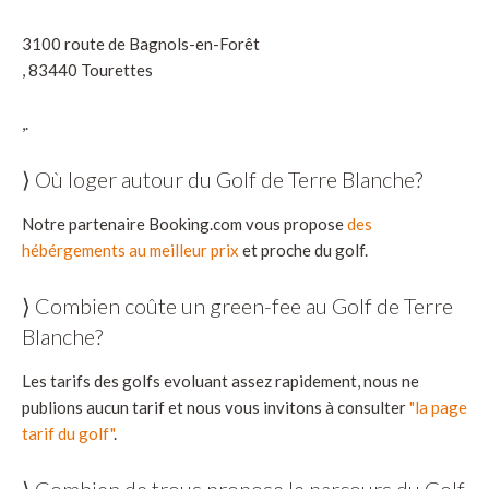
3100 route de Bagnols-en-Forêt
, 83440 Tourettes
,.
⟩ Où loger autour du Golf de Terre Blanche?
Notre partenaire Booking.com vous propose
des
hébérgements au meilleur prix
et proche du golf.
⟩ Combien coûte un green-fee au Golf de Terre
Blanche?
Les tarifs des golfs evoluant assez rapidement, nous ne
publions aucun tarif et nous vous invitons à consulter
"la page
tarif du golf"
.