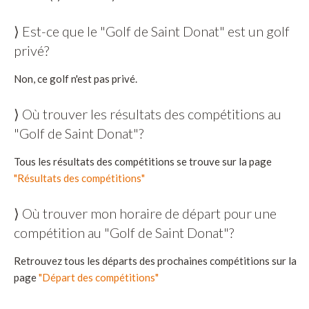
⟩ Est-ce que le "Golf de Saint Donat" est un golf
privé?
Non, ce golf n'est pas privé.
⟩ Où trouver les résultats des compétitions au
"Golf de Saint Donat"?
Tous les résultats des compétitions se trouve sur la page
"Résultats des compétitions"
⟩ Où trouver mon horaire de départ pour une
compétition au "Golf de Saint Donat"?
Retrouvez tous les départs des prochaines compétitions sur la
page
"Départ des compétitions"