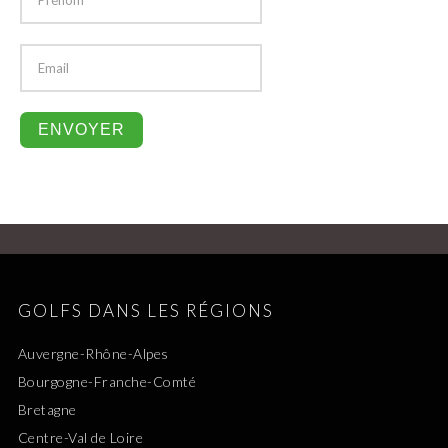
GOLFS DANS LES RÉGIONS
Auvergne-Rhône-Alpes
Bourgogne-Franche-Comté
Bretagne
Centre-Val de Loire