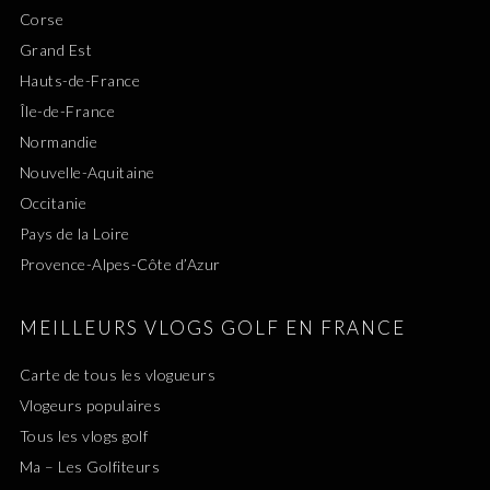
Corse
Grand Est
Hauts-de-France
Île-de-France
Normandie
Nouvelle-Aquitaine
Occitanie
Pays de la Loire
Provence-Alpes-Côte d’Azur
MEILLEURS VLOGS GOLF EN FRANCE
Carte de tous les vlogueurs
Vlogeurs populaires
Tous les vlogs golf
Ma – Les Golfiteurs