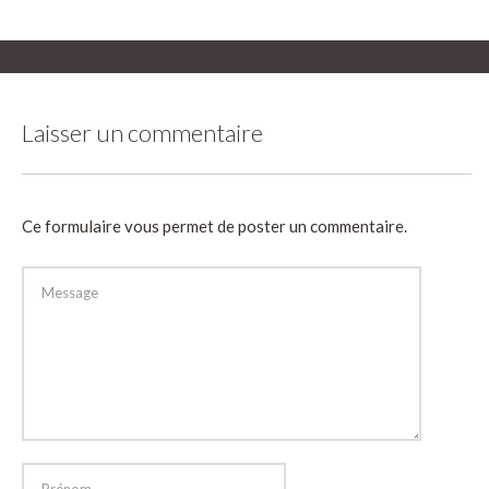
Laisser un commentaire
Ce formulaire vous permet de poster un commentaire.