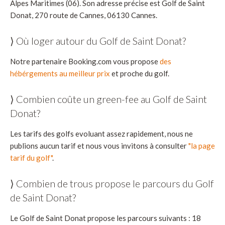
Alpes Maritimes (06). Son adresse précise est Golf de Saint
Donat, 270 route de Cannes, 06130 Cannes.
⟩ Où loger autour du Golf de Saint Donat?
Notre partenaire Booking.com vous propose
des
hébérgements au meilleur prix
et proche du golf.
⟩ Combien coûte un green-fee au Golf de Saint
Donat?
Les tarifs des golfs evoluant assez rapidement, nous ne
publions aucun tarif et nous vous invitons à consulter
"la page
tarif du golf"
.
⟩ Combien de trous propose le parcours du Golf
de Saint Donat?
Le Golf de Saint Donat propose les parcours suivants : 18