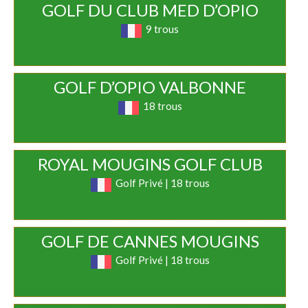
GOLF DU CLUB MED D’OPIO
9 trous
GOLF D’OPIO VALBONNE
18 trous
ROYAL MOUGINS GOLF CLUB
Golf Privé | 18 trous
GOLF DE CANNES MOUGINS
Golf Privé | 18 trous