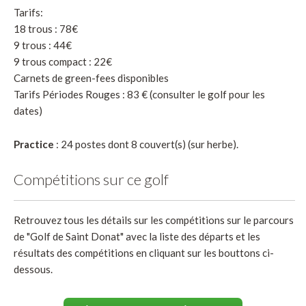
Tarifs:
18 trous : 78€
9 trous : 44€
9 trous compact : 22€
Carnets de green-fees disponibles
Tarifs Périodes Rouges : 83 € (consulter le golf pour les
dates)
Practice
: 24 postes dont 8 couvert(s) (sur herbe).
Compétitions sur ce golf
Retrouvez tous les détails sur les compétitions sur le parcours
de "Golf de Saint Donat" avec la liste des départs et les
résultats des compétitions en cliquant sur les bouttons ci-
dessous.