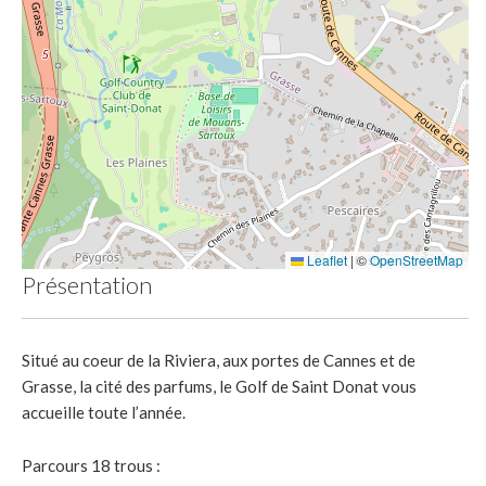
Leaflet
|
©
OpenStreetMap
Présentation
Situé au coeur de la Riviera, aux portes de Cannes et de
Grasse, la cité des parfums, le Golf de Saint Donat vous
accueille toute l’année.
Parcours 18 trous :