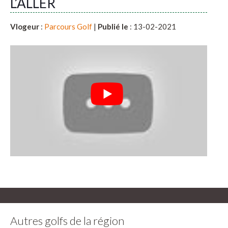
L’ALLER
Vlogeur
:
Parcours Golf
|
Publié le
: 13-02-2021
Autres golfs de la région