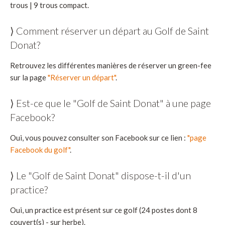
trous | 9 trous compact.
⟩ Comment réserver un départ au Golf de Saint
Donat?
Retrouvez les différentes manières de réserver un green-fee
sur la page
"Réserver un départ"
.
⟩ Est-ce que le "Golf de Saint Donat" à une page
Facebook?
Oui, vous pouvez consulter son Facebook sur ce lien :
"page
Facebook du golf"
.
⟩ Le "Golf de Saint Donat" dispose-t-il d'un
practice?
Oui, un practice est présent sur ce golf (24 postes dont 8
couvert(s) - sur herbe).