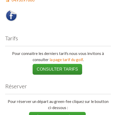
Tarifs
Pour connaitre les derniers tarifs nous vous invitons à
consulter
la page tarif du golf
.
CONSULTER TARIFS
Réserver
Pour réserver un départ au green-fee cliquez sur le boutton
ci-dessous :