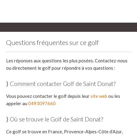
Questions fréquentes sur ce golf
Les réponses aux questions les plus posées. Contactez-nous
ou directement le golf pour répondre à vos questions :
⟩ Comment contacter Golf de Saint Donat?
Vous pouvez contacter le golf depuis leur
site web
ou les
appeler au
0493097660
⟩ Où se trouve le Golf de Saint Donat?
Ce golf se trouve en France, Provence-Alpes-Côte d’Azur,