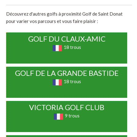
Découvrez d'autres golfs à proximité Golf de Saint Donat
pour varier vos parcours et vous faire plaisir :
GOLF DU CLAUX-AMIC
18 trous
GOLF DE LA GRANDE BASTIDE
18 trous
VICTORIA GOLF CLUB
9 trous