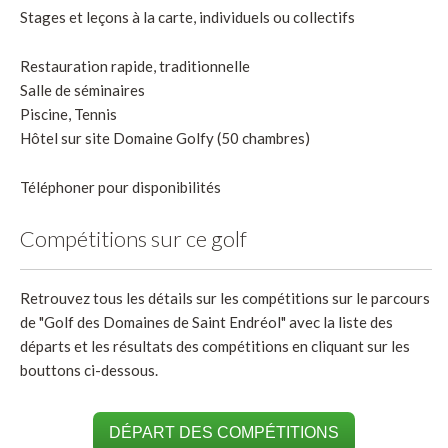
Stages et leçons à la carte, individuels ou collectifs
Restauration rapide, traditionnelle
Salle de séminaires
Piscine, Tennis
Hôtel sur site Domaine Golfy (50 chambres)
Téléphoner pour disponibilités
Compétitions sur ce golf
Retrouvez tous les détails sur les compétitions sur le parcours
de "Golf des Domaines de Saint Endréol" avec la liste des
départs et les résultats des compétitions en cliquant sur les
bouttons ci-dessous.
DÉPART DES COMPÉTITIONS