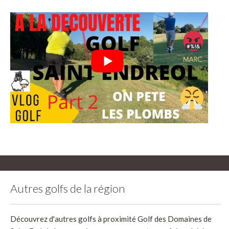
Autres golfs de la région
Découvrez d'autres golfs à proximité Golf des Domaines de