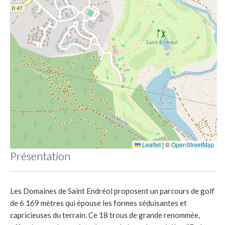
Leaflet
|
©
OpenStreetMap
Présentation
Les Domaines de Saint Endréol proposent un parcours de golf
de 6 169 mètres qui épouse les formes séduisantes et
capricieuses du terrain. Ce 18 trous de grande renommée,