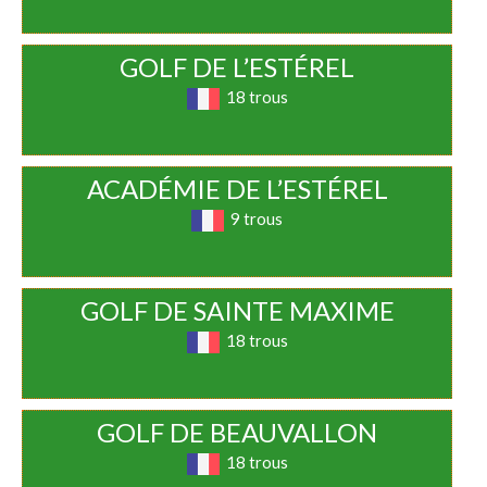
GOLF DE L’ESTÉREL
18 trous
ACADÉMIE DE L’ESTÉREL
9 trous
GOLF DE SAINTE MAXIME
18 trous
GOLF DE BEAUVALLON
18 trous