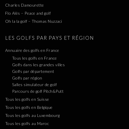
Charles Damourette
Flo Alès – Peace and golf
Oh la la golf – Thomas Nuzzaci
LES GOLFS PAR PAYS ET RÉGION
Annuaire des golfs en France
Tous les golfs en France
Golfs dans les grandes villes
Golfs par département
Golfs par région
Salles simulateur de golf
Parcours de golf Pitch&Putt
Tous les golfs en Suisse
Tous les golfs en Belgique
Tous les golfs au Luxembourg
Tous les golfs au Maroc