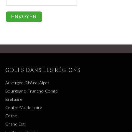
GOLFS DANS LES RÉGIONS
Auvergne-Rhône-Alpes
Bourgogne-Franche-Comté
Bretagne
Centre-Val de Loire
Corse
Grand Est