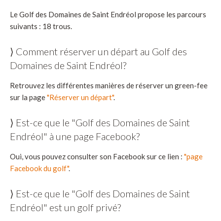
Le Golf des Domaines de Saint Endréol propose les parcours
suivants : 18 trous.
⟩ Comment réserver un départ au Golf des
Domaines de Saint Endréol?
Retrouvez les différentes manières de réserver un green-fee
sur la page
"Réserver un départ"
.
⟩ Est-ce que le "Golf des Domaines de Saint
Endréol" à une page Facebook?
Oui, vous pouvez consulter son Facebook sur ce lien :
"page
Facebook du golf"
.
⟩ Est-ce que le "Golf des Domaines de Saint
Endréol" est un golf privé?