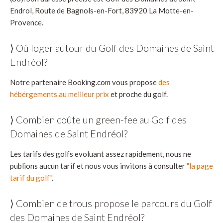
Endrol, Route de Bagnols-en-Fort, 83920 La Motte-en-
Provence.
⟩ Où loger autour du Golf des Domaines de Saint
Endréol?
Notre partenaire Booking.com vous propose
des
hébérgements au meilleur prix
et proche du golf.
⟩ Combien coûte un green-fee au Golf des
Domaines de Saint Endréol?
Les tarifs des golfs evoluant assez rapidement, nous ne
publions aucun tarif et nous vous invitons à consulter
"la page
tarif du golf"
.
⟩ Combien de trous propose le parcours du Golf
des Domaines de Saint Endréol?