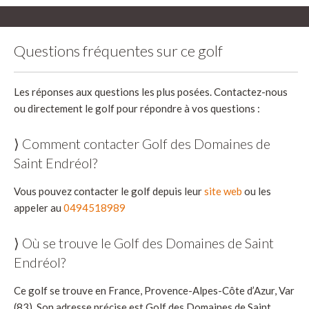
Questions fréquentes sur ce golf
Les réponses aux questions les plus posées. Contactez-nous
ou directement le golf pour répondre à vos questions :
⟩ Comment contacter Golf des Domaines de
Saint Endréol?
Vous pouvez contacter le golf depuis leur
site web
ou les
appeler au
0494518989
⟩ Où se trouve le Golf des Domaines de Saint
Endréol?
Ce golf se trouve en France, Provence-Alpes-Côte d’Azur, Var
(83). Son adresse précise est Golf des Domaines de Saint