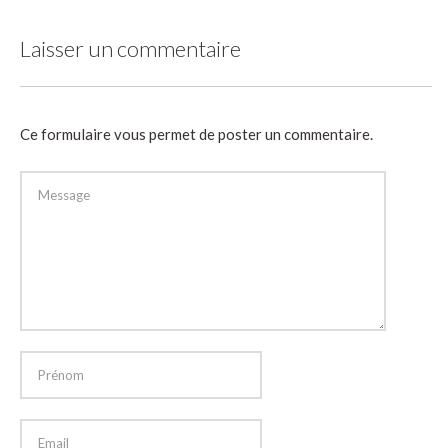
Laisser un commentaire
Ce formulaire vous permet de poster un commentaire.