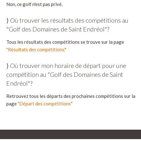
Non, ce golf n'est pas privé.
⟩ Où trouver les résultats des compétitions au
"Golf des Domaines de Saint Endréol"?
Tous les résultats des compétitions se trouve sur la page
"Résultats des compétitions"
⟩ Où trouver mon horaire de départ pour une
compétition au "Golf des Domaines de Saint
Endréol"?
Retrouvez tous les départs des prochaines compétitions sur la
page
"Départ des compétitions"