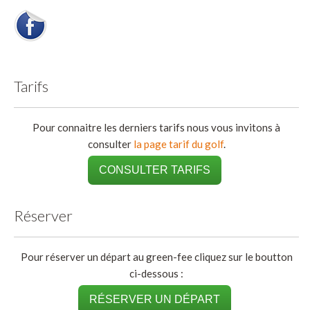
Tarifs
Pour connaitre les derniers tarifs nous vous invitons à
consulter
la page tarif du golf
.
CONSULTER TARIFS
Réserver
Pour réserver un départ au green-fee cliquez sur le boutton
ci-dessous :
RÉSERVER UN DÉPART