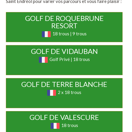
Saint Endréol pour varier vos parcours et vous faire plaisir :
GOLF DE ROQUEBRUNE
RESORT
18 trous | 9 trous
GOLF DE VIDAUBAN
Golf Privé | 18 trous
GOLF DE TERRE BLANCHE
2 x 18 trous
GOLF DE VALESCURE
18 trous