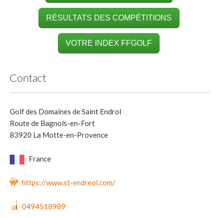
RÉSULTATS DES COMPÉTITIONS
VOTRE INDEX FFGOLF
Contact
Golf des Domaines de Saint Endrol
Route de Bagnols-en-Fort
83920 La Motte-en-Provence
France
https://www.st-endreol.com/
0494518989