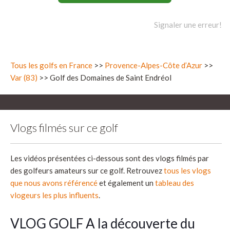
Signaler une erreur!
Tous les golfs en France
>>
Provence-Alpes-Côte d’Azur
>>
Var (83)
>> Golf des Domaines de Saint Endréol
Vlogs filmés sur ce golf
Les vidéos présentées ci-dessous sont des vlogs filmés par
des golfeurs amateurs sur ce golf. Retrouvez
tous les vlogs
que nous avons référencé
et également un
tableau des
vlogeurs les plus influents
.
VLOG GOLF A la découverte du