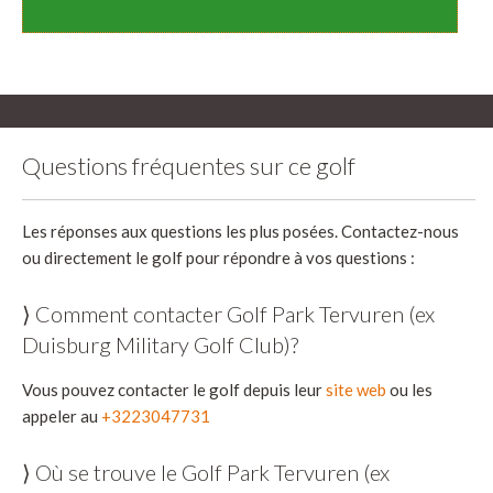
Questions fréquentes sur ce golf
Les réponses aux questions les plus posées. Contactez-nous
ou directement le golf pour répondre à vos questions :
⟩ Comment contacter Golf Park Tervuren (ex
Duisburg Military Golf Club)?
Vous pouvez contacter le golf depuis leur
site web
ou les
appeler au
+3223047731
⟩ Où se trouve le Golf Park Tervuren (ex