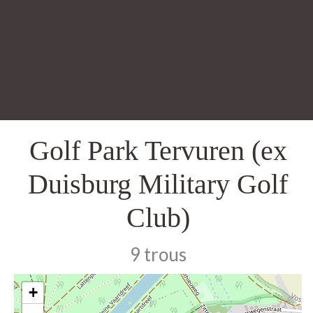
Golf Park Tervuren (ex
Duisburg Military Golf
Club)
9 trous
+