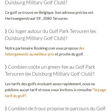
Duisburg Military Golf Club)?
Ce golf se trouve en Belgique. Son adresse précise est
Hertswegenstraat 59 , 3080 Tervuren.
⟩ Où loger autour du Golf Park Tervuren (ex
Duisburg Military Golf Club)?
Notre partenaire Booking.com vous propose
des
hébérgements au meilleur prix
et proche du golf.
⟩ Combien coûte un green-fee au Golf Park
Tervuren (ex Duisburg Military Golf Club)?
Les tarifs des golfs evoluant assez rapidement, nous ne
publions aucun tarif et nous vous invitons à consulter
"la page
tarif du golf"
.
⟩ Combien de trous propose le parcours du Golf