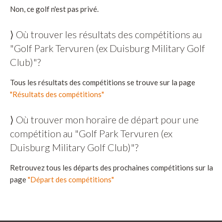
Non, ce golf n'est pas privé.
⟩ Où trouver les résultats des compétitions au
"Golf Park Tervuren (ex Duisburg Military Golf
Club)"?
Tous les résultats des compétitions se trouve sur la page
"Résultats des compétitions"
⟩ Où trouver mon horaire de départ pour une
compétition au "Golf Park Tervuren (ex
Duisburg Military Golf Club)"?
Retrouvez tous les départs des prochaines compétitions sur la
page
"Départ des compétitions"