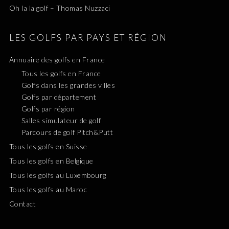
Oh la la golf – Thomas Nuzzaci
LES GOLFS PAR PAYS ET RÉGION
Annuaire des golfs en France
Tous les golfs en France
Golfs dans les grandes villes
Golfs par département
Golfs par région
Salles simulateur de golf
Parcours de golf Pitch&Putt
Tous les golfs en Suisse
Tous les golfs en Belgique
Tous les golfs au Luxembourg
Tous les golfs au Maroc
Contact