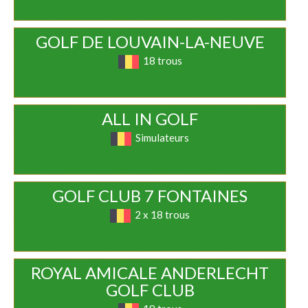
GOLF DE LOUVAIN-LA-NEUVE
18 trous
ALL IN GOLF
Simulateurs
GOLF CLUB 7 FONTAINES
2 x 18 trous
ROYAL AMICALE ANDERLECHT
GOLF CLUB