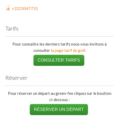
+3223047731
Tarifs
Pour connaitre les derniers tarifs nous vous invitons à
consulter
la page tarif du golf
.
CONSULTER TARIFS
Réserver
Pour réserver un départ au green-fee cliquez sur le boutton
ci-dessous :
RÉSERVER UN DÉPART