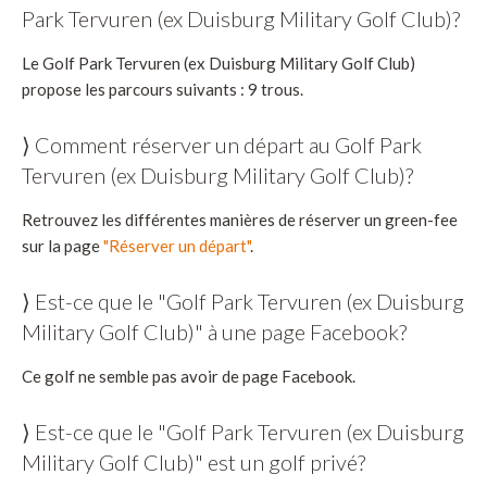
Park Tervuren (ex Duisburg Military Golf Club)?
Le Golf Park Tervuren (ex Duisburg Military Golf Club)
propose les parcours suivants : 9 trous.
⟩ Comment réserver un départ au Golf Park
Tervuren (ex Duisburg Military Golf Club)?
Retrouvez les différentes manières de réserver un green-fee
sur la page
"Réserver un départ"
.
⟩ Est-ce que le "Golf Park Tervuren (ex Duisburg
Military Golf Club)" à une page Facebook?
Ce golf ne semble pas avoir de page Facebook.
⟩ Est-ce que le "Golf Park Tervuren (ex Duisburg
Military Golf Club)" est un golf privé?