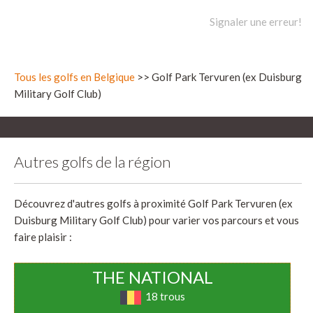
Signaler une erreur!
Tous les golfs en Belgique
>> Golf Park Tervuren (ex Duisburg
Military Golf Club)
Autres golfs de la région
Découvrez d'autres golfs à proximité Golf Park Tervuren (ex
Duisburg Military Golf Club) pour varier vos parcours et vous
faire plaisir :
THE NATIONAL
18 trous