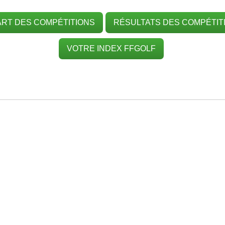
RT DES COMPÉTITIONS
RÉSULTATS DES COMPÉTIT
VOTRE INDEX FFGOLF