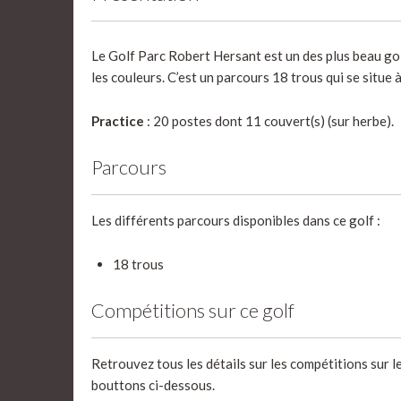
Le Golf Parc Robert Hersant est un des plus beau go
les couleurs. C’est un parcours 18 trous qui se situe 
Practice
: 20 postes dont 11 couvert(s) (sur herbe).
Parcours
Les différents parcours disponibles dans ce golf :
18 trous
Compétitions sur ce golf
Retrouvez tous les détails sur les compétitions sur l
bouttons ci-dessous.