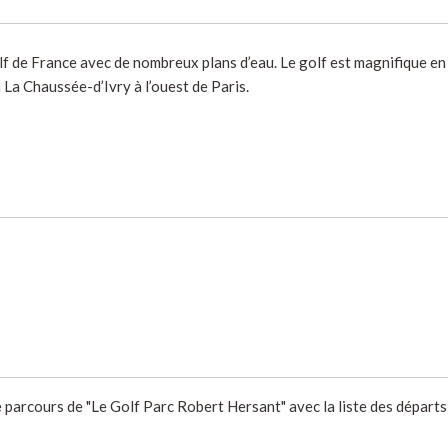
lf de France avec de nombreux plans d’eau. Le golf est magnifique en
à La Chaussée-d’Ivry à l’ouest de Paris.
e parcours de "Le Golf Parc Robert Hersant" avec la liste des départs 