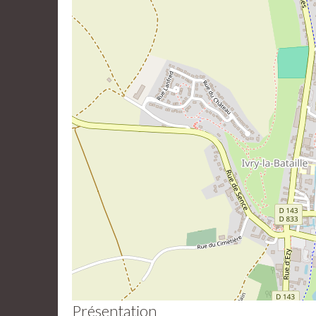
Présentation