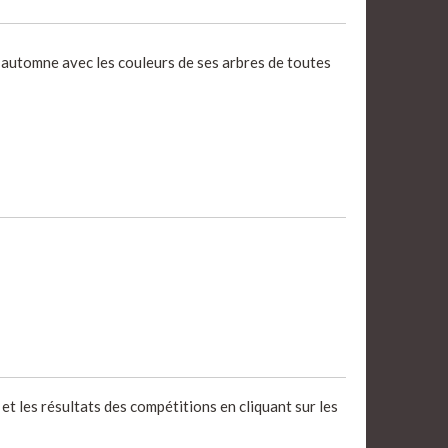
 automne avec les couleurs de ses arbres de toutes
et les résultats des compétitions en cliquant sur les