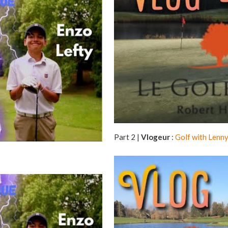
Part 2 |
Vlogeur
:
Golf with Lenn