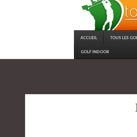
ACCUEIL
TOUS LES GO
GOLF INDOOR