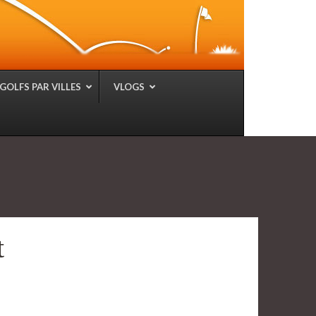
GOLFS PAR VILLES
VLOGS
t