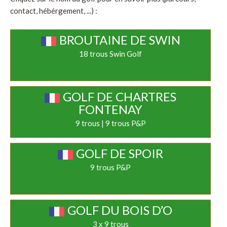
contact, hébérgement, ...) :
BROUTAINE DE SWIN
18 trous Swin Golf
GOLF DE CHARTRES
FONTENAY
9 trous | 9 trous P&P
GOLF DE SPOIR
9 trous P&P
GOLF DU BOIS D’O
3 x 9 trous