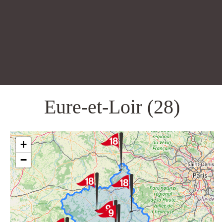
Eure-et-Loir (28)
+
−