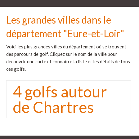
Les grandes villes dans le
département "Eure-et-Loir"
Voici les plus grandes villes du département où se trouvent
des parcours de golf. Cliquez sur le nom de la ville pour
découvrir une carte et connaitre la liste et les détails de tous
ces golfs.
4 golfs autour
de Chartres