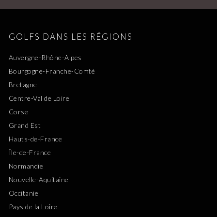
GOLFS DANS LES RÉGIONS
Auvergne-Rhône-Alpes
Bourgogne-Franche-Comté
Bretagne
Centre-Val de Loire
Corse
Grand Est
Hauts-de-France
Île-de-France
Normandie
Nouvelle-Aquitaine
Occitanie
Pays de la Loire